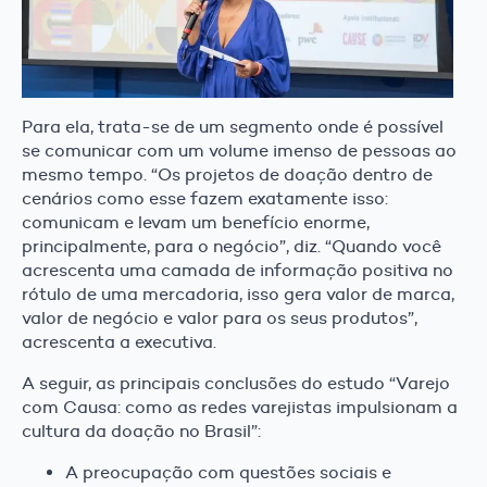
Para ela, trata-se de um segmento onde é possível
se comunicar com um volume imenso de pessoas ao
mesmo tempo. “Os projetos de doação dentro de
cenários como esse fazem exatamente isso:
comunicam e levam um benefício enorme,
principalmente, para o negócio”, diz. “Quando você
acrescenta uma camada de informação positiva no
rótulo de uma mercadoria, isso gera valor de marca,
valor de negócio e valor para os seus produtos”,
acrescenta a executiva.
A seguir, as principais conclusões do estudo “Varejo
com Causa: como as redes varejistas impulsionam a
cultura da doação no Brasil”:
A preocupação com questões sociais e