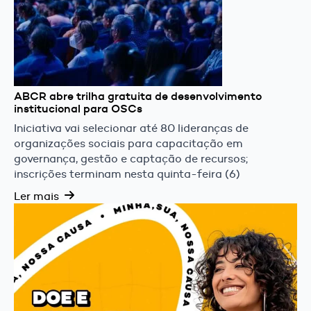
ABCR abre trilha gratuita de desenvolvimento
institucional para OSCs
Iniciativa vai selecionar até 80 lideranças de
organizações sociais para capacitação em
governança, gestão e captação de recursos;
inscrições terminam nesta quinta-feira (6)
Ler mais