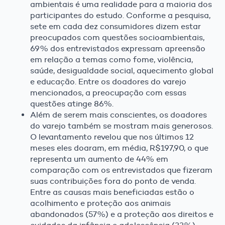
ambientais é uma realidade para a maioria dos
participantes do estudo. Conforme a pesquisa,
sete em cada dez consumidores dizem estar
preocupados com questões socioambientais,
69% dos entrevistados expressam apreensão
em relação a temas como fome, violência,
saúde, desigualdade social, aquecimento global
e educação. Entre os doadores do varejo
mencionados, a preocupação com essas
questões atinge 86%.
Além de serem mais conscientes, os doadores
do varejo também se mostram mais generosos.
O levantamento revelou que nos últimos 12
meses eles doaram, em média, R$197,90, o que
representa um aumento de 44% em
comparação com os entrevistados que fizeram
suas contribuições fora do ponto de venda.
Entre as causas mais beneficiadas estão o
acolhimento e proteção aos animais
abandonados (57%) e a proteção aos direitos e