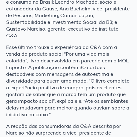
e consumo no Brasil; Leandro Machado, sócio e
cofundador da Cause; Ana Buchaim, vice-presidente
de Pessoas, Marketing, Comunicação,
Sustentabilidade e Investimento Social da B3; e
Gustavo Narciso, gerente-executivo do instituto
C&A.
Esse último trouxe a experiência da C&A com a
venda do produto social “Por uma vida mais
colorida”, livro desenvolvido em parceria com a MOL
Impacto. A publicação contém 30 cartões
destacáveis com mensagens de autoestima e
diversidade para quem ama moda. “O livro completa
a experiência positiva de compra, pois as clientes
gostam de saber que a marca tem um produto que
gera impacto social”, explica ele. “Até os semblantes
delas mudavam para melhor quando ouviam sobre a
iniciativa no caixa.”
A reação das consumidoras da C&A descrita por
Narciso não surpreende a vice-presidente de