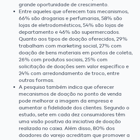
grande oportunidade de crescimento.
Entre aqueles que oferecem tais mecanismos,
66% são drogarias e perfumarias, 58% são
lojas de eletrodomésticos, 54% são lojas de
departamento e 46% são supermercados.
Quanto aos tipos de doação oferecidos, 29%
trabalham com marketing social, 27% com
doação de bens materiais em pontos de coleta,
26% com produtos sociais, 25% com
solicitação de doações sem valor específico e
24% com arredondamento de troco, entre
outras formas.
A pesquisa também indica que oferecer
mecanismos de doação no ponto de venda
pode melhorar a imagem da empresa e
aumentar a fidelidade dos clientes. Segundo o
estudo, sete em cada dez consumidores têm
uma visão positiva da iniciativa de doação
realizada no caixa. Além disso, 80% dos
doadores do varejo acreditam que promover a