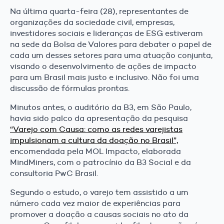
Na última quarta-feira (28), representantes de
organizações da sociedade civil, empresas,
investidores sociais e lideranças de ESG estiveram
na sede da Bolsa de Valores para debater o papel de
cada um desses setores para uma atuação conjunta,
visando o desenvolvimento de ações de impacto
para um Brasil mais justo e inclusivo. Não foi uma
discussão de fórmulas prontas.
Minutos antes, o auditório da B3, em São Paulo,
havia sido palco da apresentação da pesquisa
“Varejo com Causa: como as redes varejistas
impulsionam a cultura da doação no Brasil”,
encomendada pela MOL Impacto, elaborada
MindMiners, com o patrocínio da B3 Social e da
consultoria PwC Brasil.
Segundo o estudo, o varejo tem assistido a um
número cada vez maior de experiências para
promover a doação a causas sociais no ato da