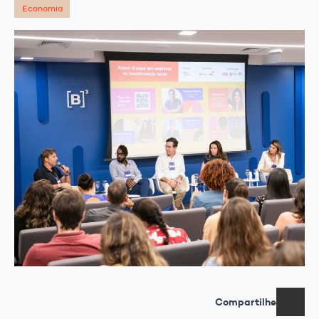
Economia
Compartilhe