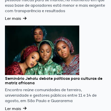
essa base de apoiadores está menor e mais exigente
com transparência e resultados
Ler mais
Seminário Jeholu debate políticas para culturas de
matriz africana
Encontro reúne comunidades de terreiro,
universidade e gestores públicos entre 11 e 14 de
agosto, em São Paulo e Guararema
Ler mais