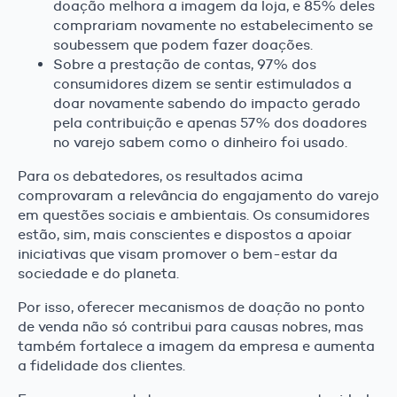
doação melhora a imagem da loja, e 85% deles
comprariam novamente no estabelecimento se
soubessem que podem fazer doações.
Sobre a prestação de contas, 97% dos
consumidores dizem se sentir estimulados a
doar novamente sabendo do impacto gerado
pela contribuição e apenas 57% dos doadores
no varejo sabem como o dinheiro foi usado.
Para os debatedores, os resultados acima
comprovaram a relevância do engajamento do varejo
em questões sociais e ambientais. Os consumidores
estão, sim, mais conscientes e dispostos a apoiar
iniciativas que visam promover o bem-estar da
sociedade e do planeta.
Por isso, oferecer mecanismos de doação no ponto
de venda não só contribui para causas nobres, mas
também fortalece a imagem da empresa e aumenta
a fidelidade dos clientes.