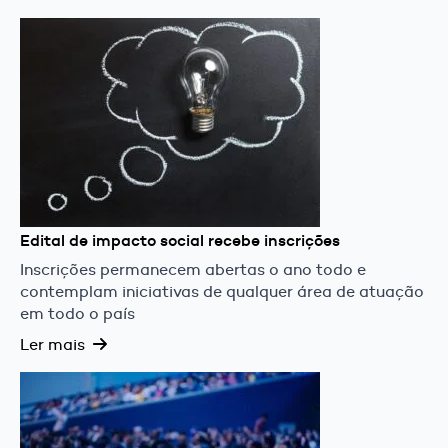
Edital de impacto social recebe inscrições
Inscrições permanecem abertas o ano todo e
contemplam iniciativas de qualquer área de atuação
em todo o país
Ler mais