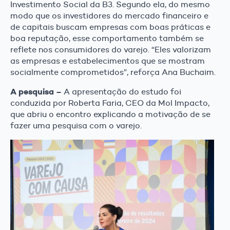
Investimento Social da B3. Segundo ela, do mesmo
modo que os investidores do mercado financeiro e
de capitais buscam empresas com boas práticas e
boa reputação, esse comportamento também se
reflete nos consumidores do varejo. “Eles valorizam
as empresas e estabelecimentos que se mostram
socialmente comprometidos”, reforça Ana Buchaim.
A pesquisa –
A apresentação do estudo foi
conduzida por Roberta Faria, CEO da Mol Impacto,
que abriu o encontro explicando a motivação de se
fazer uma pesquisa com o varejo.