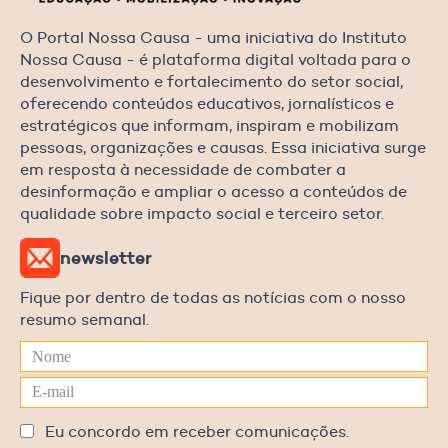
O Portal Nossa Causa - uma iniciativa do Instituto
Nossa Causa - é plataforma digital voltada para o
desenvolvimento e fortalecimento do setor social,
oferecendo conteúdos educativos, jornalísticos e
estratégicos que informam, inspiram e mobilizam
pessoas, organizações e causas. Essa iniciativa surge
em resposta à necessidade de combater a
desinformação e ampliar o acesso a conteúdos de
qualidade sobre impacto social e terceiro setor.
newsletter
Fique por dentro de todas as notícias com o nosso
resumo semanal.
Eu concordo em receber comunicações.