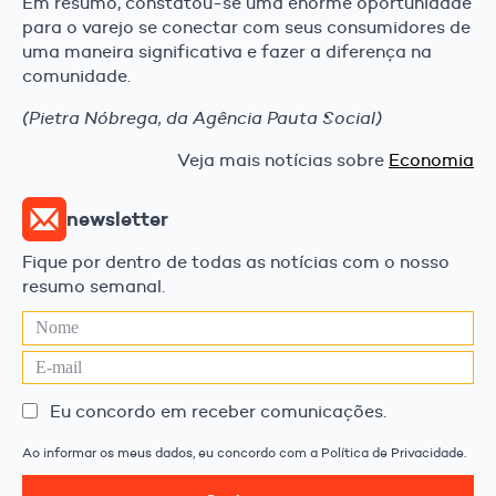
Em resumo, constatou-se uma enorme oportunidade
para o varejo se conectar com seus consumidores de
uma maneira significativa e fazer a diferença na
comunidade.
(Pietra Nóbrega, da Agência Pauta Social)
Veja mais notícias sobre
Economia
newsletter
Fique por dentro de todas as notícias com o nosso
resumo semanal.
Eu concordo em receber comunicações.
Ao informar os meus dados, eu concordo com a Política de Privacidade.