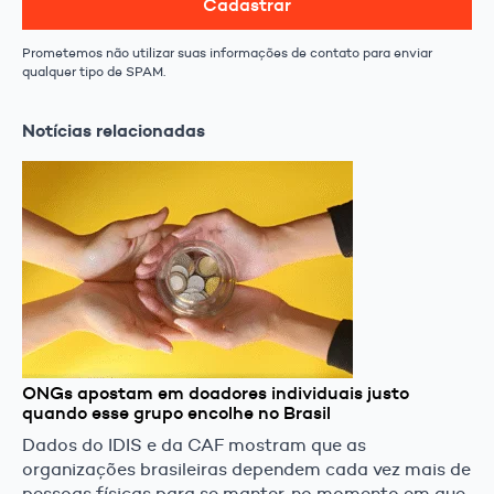
Cadastrar
Prometemos não utilizar suas informações de contato para enviar
qualquer tipo de SPAM.
Notícias relacionadas
ONGs apostam em doadores individuais justo
quando esse grupo encolhe no Brasil
Dados do IDIS e da CAF mostram que as
organizações brasileiras dependem cada vez mais de
pessoas físicas para se manter, no momento em que