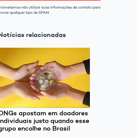
Prometemos não utilizar suas informações de contato para
enviar qualquer tipo de SPAM.
Notícias relacionadas
ONGs apostam em doadores
individuais justo quando esse
grupo encolhe no Brasil