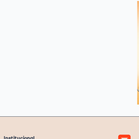
Institucional