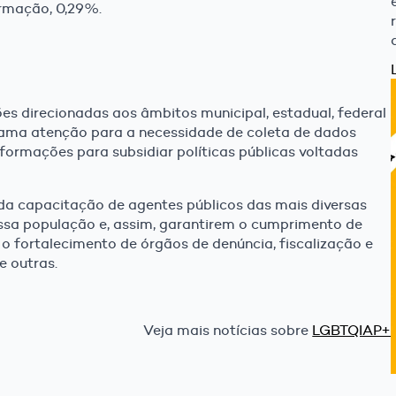
ormação, 0,29%.
es direcionadas aos âmbitos municipal, estadual, federal
hama atenção para a necessidade de coleta de dados
formações para subsidiar políticas públicas voltadas
 capacitação de agentes públicos das mais diversas
ssa população e, assim, garantirem o cumprimento de
o fortalecimento de órgãos de denúncia, fiscalização e
e outras.
Veja mais notícias sobre
LGBTQIAP+