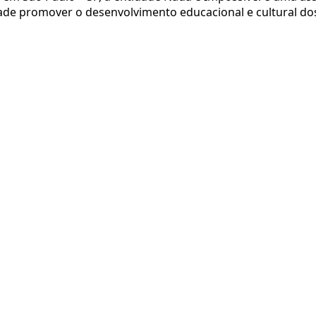
lidade promover o desenvolvimento educacional e cultural 