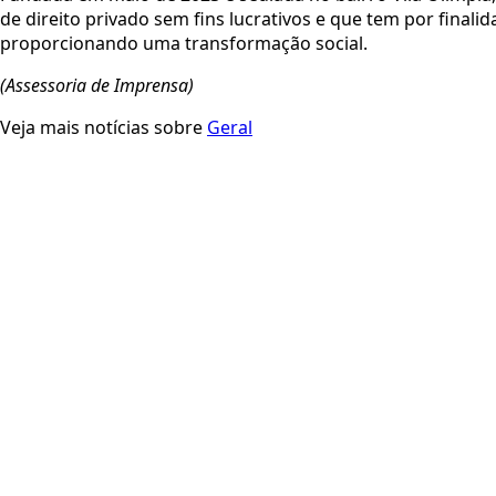
de direito privado sem fins lucrativos e que tem por fina
proporcionando uma transformação social.
(Assessoria de Imprensa)
Veja mais notícias sobre
Geral