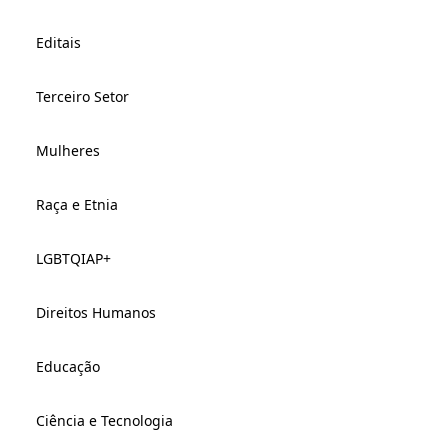
Editais
Terceiro Setor
Mulheres
Raça e Etnia
LGBTQIAP+
Direitos Humanos
Educação
Ciência e Tecnologia