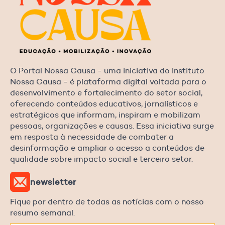
O Portal Nossa Causa - uma iniciativa do Instituto
Nossa Causa - é plataforma digital voltada para o
desenvolvimento e fortalecimento do setor social,
oferecendo conteúdos educativos, jornalísticos e
estratégicos que informam, inspiram e mobilizam
pessoas, organizações e causas. Essa iniciativa surge
em resposta à necessidade de combater a
desinformação e ampliar o acesso a conteúdos de
qualidade sobre impacto social e terceiro setor.
newsletter
Fique por dentro de todas as notícias com o nosso
resumo semanal.