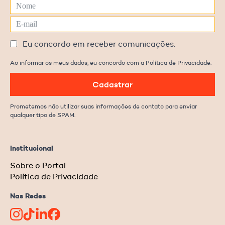
Eu concordo em receber comunicações.
Ao informar os meus dados, eu concordo com a Política de Privacidade.
Cadastrar
Prometemos não utilizar suas informações de contato para enviar
qualquer tipo de SPAM.
Institucional
Sobre o Portal
Política de Privacidade
Nas Redes