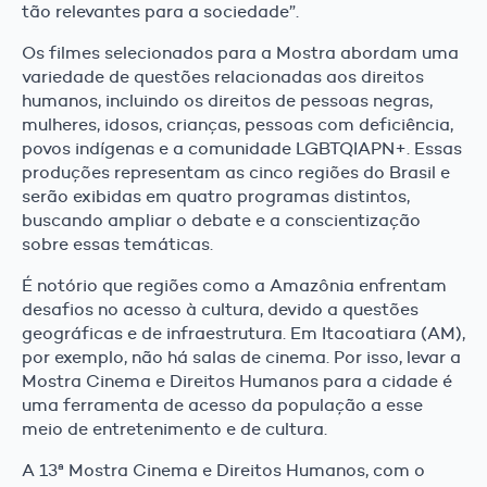
tão relevantes para a sociedade”.
Os filmes selecionados para a Mostra abordam uma
variedade de questões relacionadas aos direitos
humanos, incluindo os direitos de pessoas negras,
mulheres, idosos, crianças, pessoas com deficiência,
povos indígenas e a comunidade LGBTQIAPN+. Essas
produções representam as cinco regiões do Brasil e
serão exibidas em quatro programas distintos,
buscando ampliar o debate e a conscientização
sobre essas temáticas.
É notório que regiões como a Amazônia enfrentam
desafios no acesso à cultura, devido a questões
geográficas e de infraestrutura. Em Itacoatiara (AM),
por exemplo, não há salas de cinema. Por isso, levar a
Mostra Cinema e Direitos Humanos para a cidade é
uma ferramenta de acesso da população a esse
meio de entretenimento e de cultura.
A 13ª Mostra Cinema e Direitos Humanos, com o