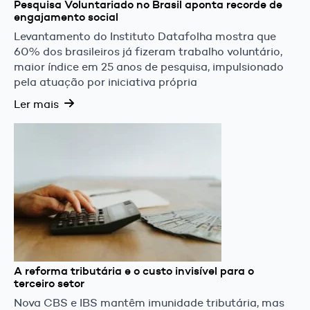
Pesquisa Voluntariado no Brasil aponta recorde de
engajamento social
Levantamento do Instituto Datafolha mostra que
60% dos brasileiros já fizeram trabalho voluntário,
maior índice em 25 anos de pesquisa, impulsionado
pela atuação por iniciativa própria
Ler mais
A reforma tributária e o custo invisível para o
terceiro setor
Nova CBS e IBS mantêm imunidade tributária, mas