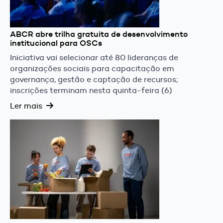
ABCR abre trilha gratuita de desenvolvimento
institucional para OSCs
Iniciativa vai selecionar até 80 lideranças de
organizações sociais para capacitação em
governança, gestão e captação de recursos;
inscrições terminam nesta quinta-feira (6)
Ler mais