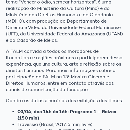
tema “Vencer o ódio, semear horizontes”, é uma
realização do Ministério da Cultura (Minc) e do
Ministério dos Direitos Humanos e da Cidadania
(MDHC), com produção do Departamento de
Cinema e Vídeo da Universidade Federal Fluminense
(UFF), da Universidade Federal do Amazonas (UFAM)
e do Casarão de Ideias.
A FALM convida a todos os moradores de
Itacoatiara e regiões próximas a participarem dessa
experiência, que une cultura, arte e reflexão sobre os
direitos humanos. Para mais informações sobre a
participação da FALM na 13ª Mostra Cinema e
Direitos Humanos, entre em contato através dos
canais de comunicação da fundação.
Confira as datas e horários das exibições dos filmes:
03/04, das 14h às 16h: Programa 1 – Raízes
(150 min)
Travessia (Brasil, 2017, 5 min, livre)