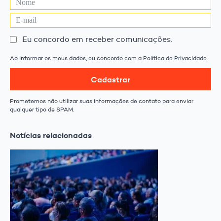
Eu concordo em receber comunicações.
Ao informar os meus dados, eu concordo com a Política de Privacidade.
Cadastrar
Prometemos não utilizar suas informações de contato para enviar
qualquer tipo de SPAM.
Notícias relacionadas