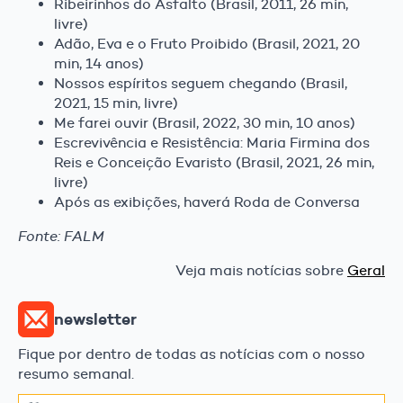
Ribeirinhos do Asfalto (Brasil, 2011, 26 min,
livre)
Adão, Eva e o Fruto Proibido (Brasil, 2021, 20
min, 14 anos)
Nossos espíritos seguem chegando (Brasil,
2021, 15 min, livre)
Me farei ouvir (Brasil, 2022, 30 min, 10 anos)
Escrevivência e Resistência: Maria Firmina dos
Reis e Conceição Evaristo (Brasil, 2021, 26 min,
livre)
Após as exibições, haverá Roda de Conversa
Fonte: FALM
Veja mais notícias sobre
Geral
newsletter
Fique por dentro de todas as notícias com o nosso
resumo semanal.