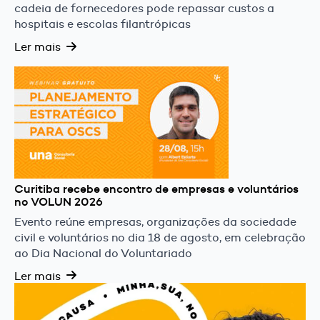
cadeia de fornecedores pode repassar custos a
hospitais e escolas filantrópicas
Ler mais
Curitiba recebe encontro de empresas e voluntários
no VOLUN 2026
Evento reúne empresas, organizações da sociedade
civil e voluntários no dia 18 de agosto, em celebração
ao Dia Nacional do Voluntariado
Ler mais