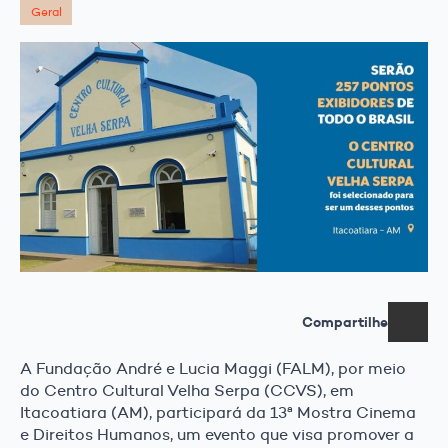
Geral
Compartilhe
A Fundação André e Lucia Maggi (FALM), por meio
do Centro Cultural Velha Serpa (CCVS), em
Itacoatiara (AM), participará da 13ª Mostra Cinema
e Direitos Humanos, um evento que visa promover a