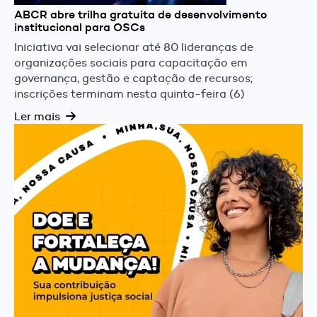
ABCR abre trilha gratuita de desenvolvimento
institucional para OSCs
Iniciativa vai selecionar até 80 lideranças de
organizações sociais para capacitação em
governança, gestão e captação de recursos;
inscrições terminam nesta quinta-feira (6)
Ler mais