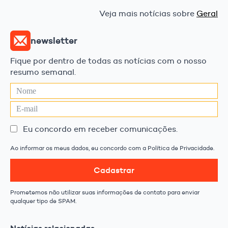
Veja mais notícias sobre
Geral
newsletter
Fique por dentro de todas as notícias com o nosso
resumo semanal.
Eu concordo em receber comunicações.
Ao informar os meus dados, eu concordo com a Política de Privacidade.
Cadastrar
Prometemos não utilizar suas informações de contato para enviar
qualquer tipo de SPAM.