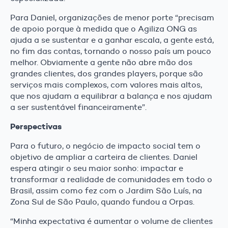
Para Daniel, organizações de menor porte “precisam
de apoio porque à medida que o Agiliza ONG as
ajuda a se sustentar e a ganhar escala, a gente está,
no fim das contas, tornando o nosso país um pouco
melhor. Obviamente a gente não abre mão dos
grandes clientes, dos grandes players, porque são
serviços mais complexos, com valores mais altos,
que nos ajudam a equilibrar a balança e nos ajudam
a ser sustentável financeiramente”.
Perspectivas
Para o futuro, o negócio de impacto social tem o
objetivo de ampliar a carteira de clientes. Daniel
espera atingir o seu maior sonho: impactar e
transformar a realidade de comunidades em todo o
Brasil, assim como fez com o Jardim São Luís, na
Zona Sul de São Paulo, quando fundou a Orpas.
“Minha expectativa é aumentar o volume de clientes