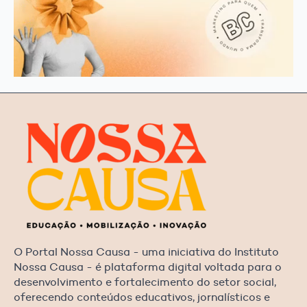
O Portal Nossa Causa - uma iniciativa do Instituto
Nossa Causa - é plataforma digital voltada para o
desenvolvimento e fortalecimento do setor social,
oferecendo conteúdos educativos, jornalísticos e