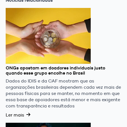
Notícias relacionadas
ONGs apostam em doadores individuais justo
quando esse grupo encolhe no Brasil
Dados do IDIS e da CAF mostram que as
organizações brasileiras dependem cada vez mais de
pessoas físicas para se manter, no momento em que
essa base de apoiadores está menor e mais exigente
com transparência e resultados
Ler mais