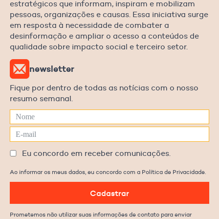
estratégicos que informam, inspiram e mobilizam
pessoas, organizações e causas. Essa iniciativa surge
em resposta à necessidade de combater a
desinformação e ampliar o acesso a conteúdos de
qualidade sobre impacto social e terceiro setor.
newsletter
Fique por dentro de todas as notícias com o nosso
resumo semanal.
Eu concordo em receber comunicações.
Ao informar os meus dados, eu concordo com a Política de Privacidade.
Cadastrar
Prometemos não utilizar suas informações de contato para enviar