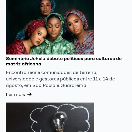
Seminário Jeholu debate políticas para culturas de
matriz africana
Encontro reúne comunidades de terreiro,
universidade e gestores públicos entre 11 e 14 de
agosto, em São Paulo e Guararema
Ler mais