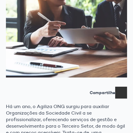
Compartilhe
Há um ano, o Agiliza ONG
surgiu para auxiliar
Organizações da Sociedade Civil a se
profissionalizar, oferecendo serviços de gestão e
desenvolvimento para o Terceiro Setor, de modo ágil
e com preços acessíveis. Trata-se de uma