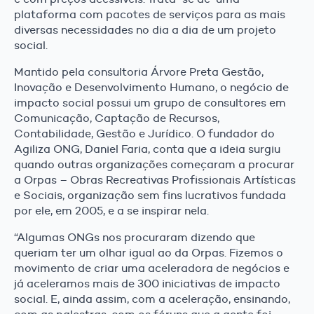
plataforma com pacotes de serviços para as mais
diversas necessidades no dia a dia de um projeto
social.
Mantido pela consultoria Árvore Preta Gestão,
Inovação e Desenvolvimento Humano, o negócio de
impacto social possui um grupo de consultores em
Comunicação, Captação de Recursos,
Contabilidade, Gestão e Jurídico. O fundador do
Agiliza ONG, Daniel Faria, conta que a ideia surgiu
quando outras organizações começaram a procurar
a Orpas – Obras Recreativas Profissionais Artísticas
e Sociais, organização sem fins lucrativos fundada
por ele, em 2005, e a se inspirar nela.
“Algumas ONGs nos procuraram dizendo que
queriam ter um olhar igual ao da Orpas. Fizemos o
movimento de criar uma aceleradora de negócios e
já aceleramos mais de 300 iniciativas de impacto
social. E, ainda assim, com a aceleração, ensinando,