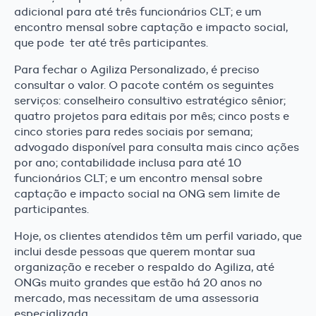
adicional para até três funcionários CLT; e um
encontro mensal sobre captação e impacto social,
que pode ter até três participantes.
Para fechar o Agiliza Personalizado, é preciso
consultar o valor. O pacote contém os seguintes
serviços: conselheiro consultivo estratégico sênior;
quatro projetos para editais por mês; cinco posts e
cinco stories para redes sociais por semana;
advogado disponível para consulta mais cinco ações
por ano; contabilidade inclusa para até 10
funcionários CLT; e um encontro mensal sobre
captação e impacto social na ONG sem limite de
participantes.
Hoje, os clientes atendidos têm um perfil variado, que
inclui desde pessoas que querem montar sua
organização e receber o respaldo do Agiliza, até
ONGs muito grandes que estão há 20 anos no
mercado, mas necessitam de uma assessoria
especializada.