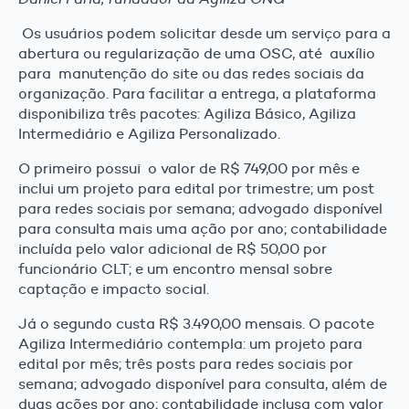
Os usuários podem solicitar desde um serviço para a
abertura ou regularização de uma OSC, até auxílio
para manutenção do site ou das redes sociais da
organização. Para facilitar a entrega, a plataforma
disponibiliza três pacotes: Agiliza Básico, Agiliza
Intermediário e Agiliza Personalizado.
O primeiro possui o valor de R$ 749,00 por mês e
inclui um projeto para edital por trimestre; um post
para redes sociais por semana; advogado disponível
para consulta mais uma ação por ano; contabilidade
incluída pelo valor adicional de R$ 50,00 por
funcionário CLT; e um encontro mensal sobre
captação e impacto social.
Já o segundo custa R$ 3.490,00 mensais. O pacote
Agiliza Intermediário contempla: um projeto para
edital por mês; três posts para redes sociais por
semana; advogado disponível para consulta, além de
duas ações por ano; contabilidade inclusa com valor