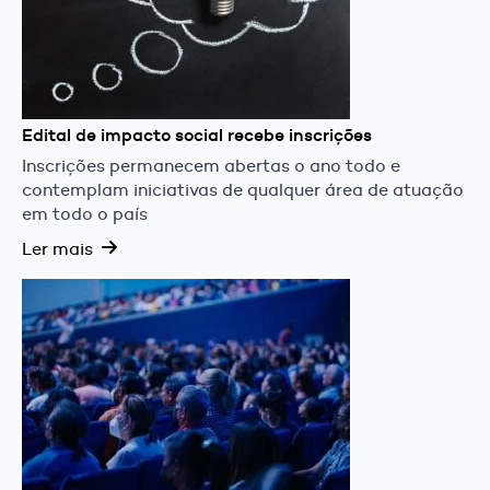
Edital de impacto social recebe inscrições
Inscrições permanecem abertas o ano todo e
contemplam iniciativas de qualquer área de atuação
em todo o país
Ler mais