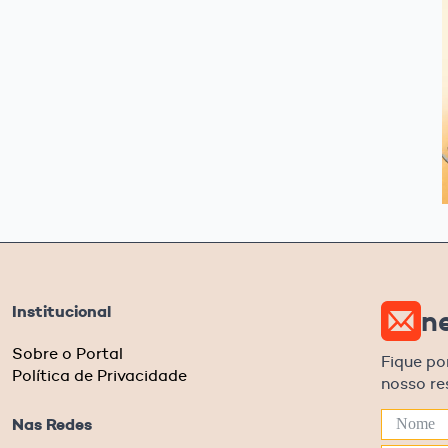
Institucional
n
Sobre o Portal
Fique po
Política de Privacidade
nosso r
Nas Redes