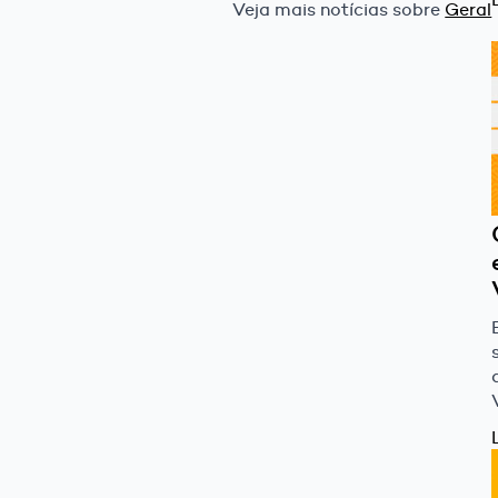
Veja mais notícias sobre
Geral