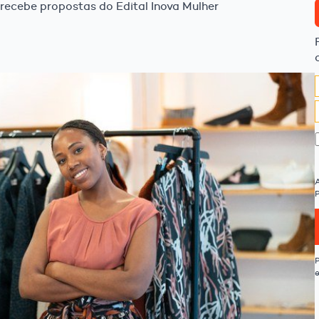
recebe propostas do Edital Inova Mulher
P