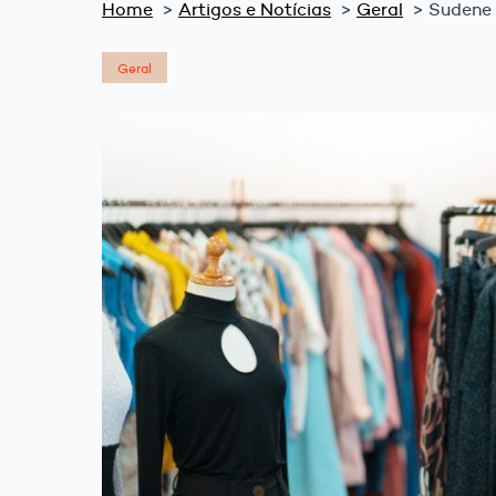
Home
Artigos e Notícias
Geral
Sudene 
Geral