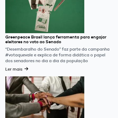
Greenpeace Brasil lança ferramenta para engajar
eleitores no voto ao Senado
“Desembaralho do Senado” faz parte da campanha
#votaquevale e explica de forma didática o papel
dos senadores no dia a dia da população
Ler mais