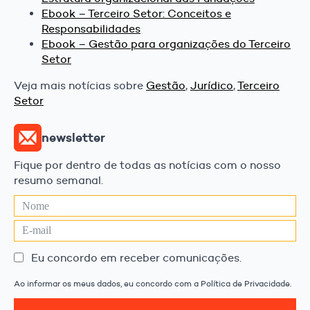
Ebook – Terceiro Setor: Conceitos e
Responsabilidades
Ebook – Gestão para organizações do Terceiro
Setor
Veja mais notícias sobre
Gestão
,
Jurídico
,
Terceiro
Setor
newsletter
Fique por dentro de todas as notícias com o nosso
resumo semanal.
Eu concordo em receber comunicações.
Ao informar os meus dados, eu concordo com a Política de Privacidade.