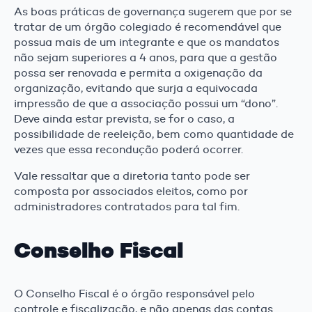
As boas práticas de governança sugerem que por se
tratar de um órgão colegiado é recomendável que
possua mais de um integrante e que os mandatos
não sejam superiores a 4 anos, para que a gestão
possa ser renovada e permita a oxigenação da
organização, evitando que surja a equivocada
impressão de que a associação possui um “dono”.
Deve ainda estar prevista, se for o caso, a
possibilidade de reeleição, bem como quantidade de
vezes que essa recondução poderá ocorrer.
Vale ressaltar que a diretoria tanto pode ser
composta por associados eleitos, como por
administradores contratados para tal fim.
Conselho Fiscal
O Conselho Fiscal é o órgão responsável pelo
controle e fiscalização, e não apenas das contas