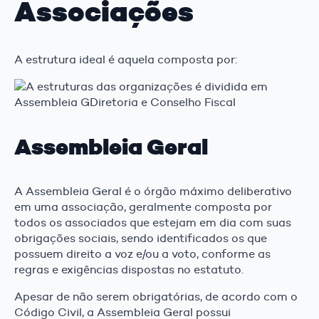
Associações
A estrutura ideal é aquela composta por:
Assembleia Geral
A Assembleia Geral é o órgão máximo deliberativo
em uma associação, geralmente composta por
todos os associados que estejam em dia com suas
obrigações sociais, sendo identificados os que
possuem direito a voz e/ou a voto, conforme as
regras e exigências dispostas no estatuto.
Apesar de não serem obrigatórias, de acordo com o
Código Civil, a Assembleia Geral possui