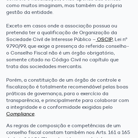
como muitos imaginam, mas também da própria
gestão da entidade.
Exceto em casos onde a associação possua ou
pretenda ter a qualificação de Organização da
Sociedade Civil de Interesse Público –
OSCIP
, Lei nº
9.790/99, que exige a presença do referido conselho-
o Conselho Fiscal não é um órgão obrigatório,
somente citado no Código Civil no capítulo que
trata das sociedades mercantis.
Porém, a constituição de um órgão de controle e
fiscalização é totalmente recomendável pelas boas
práticas de governança, para o exercício da
transparência, e principalmente para colaborar com
a integridade e a conformidade exigidas pelo
C
ompliance
.
As regras de composição e competências de um
conselho fiscal constam também nos Arts. 161 a 165