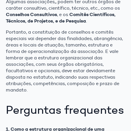
Algumas associações,, podem ter outros órgãos de
caráter consultivo, científico, técnico, etc., como os
Conselhos Consultivos
Comitês Científicos,
, e os
Técnicos, de Projetos, e de Pesquisa
.
Portanto, a constituição de conselhos e comitês
especiais vai depender das finalidades, abrangência,
áreas e locais de atuação, tamanho, estrutura e
forma de operacionalização da associação. E vale
lembrar que a estrutura organizacional das
associações, com seus órgãos obrigatórios,
facultativos e opcionais, deve estar devidamente
disposta no estatuto, indicando suas respectivas
atribuições, competências, composição e prazo de
mandato.
Perguntas frequentes
1. Como a estrutura organizacional de uma