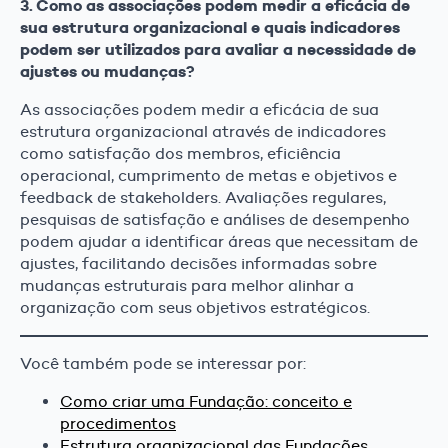
3. Como as associações podem medir a eficácia de
sua estrutura organizacional e quais indicadores
podem ser utilizados para avaliar a necessidade de
ajustes ou mudanças?
As associações podem medir a eficácia de sua
estrutura organizacional através de indicadores
como satisfação dos membros, eficiência
operacional, cumprimento de metas e objetivos e
feedback de stakeholders. Avaliações regulares,
pesquisas de satisfação e análises de desempenho
podem ajudar a identificar áreas que necessitam de
ajustes, facilitando decisões informadas sobre
mudanças estruturais para melhor alinhar a
organização com seus objetivos estratégicos.
Você também pode se interessar por:
Como criar uma Fundação: conceito e
procedimentos
Estrutura organizacional das Fundações