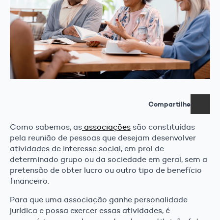
Compartilhe
Como sabemos, as
associações
são constituídas
pela reunião de pessoas que desejam desenvolver
atividades de interesse social, em prol de
determinado grupo ou da sociedade em geral, sem a
pretensão de obter lucro ou outro tipo de benefício
financeiro.
Para que uma associação ganhe personalidade
jurídica e possa exercer essas atividades, é