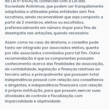
da Lei nº 6.404/76, conhecida com a Lei das
Sociedade Anônimas, que podem ser tranquilamente
adaptadas e utilizadas pelas entidades sem fins
lucrativos, sendo recomendável que seja composto a
partir de 2 membros, eleitos ou escolhidos,
preferencialmente em número ímpar para fins de
desempate nas votações, quando necessário.
Assim como no caso da diretoria, o conselho pode
tanto ser integrado por associados eleitos, quanto
por não associados convidados para tal fim. Outra
recomendação é que os componentes possuam
conhecimento acerca das finalidades da associação,
de contabilidade, legislação e finanças relativas ao
terceiro setor, e principalmente que possuam total
independência pessoal com relação aos conselheiros
e dirigentes, e independência financeira com relação
à própria instituição, para que possam exercer suas
atividades de controle e fiscalização com
imparcialidade e objetividade.