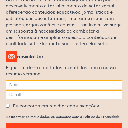
desenvolvimento e fortalecimento do setor social,
oferecendo conteúdos educativos, jornalísticos e
estratégicos que informam, inspiram e mobilizam
pessoas, organizações e causas. Essa iniciativa surge
em resposta à necessidade de combater a
desinformação e ampliar o acesso a conteúdos de
qualidade sobre impacto social e terceiro setor.
newsletter
Fique por dentro de todas as notícias com o nosso
resumo semanal.
Eu concordo em receber comunicações.
Ao informar os meus dados, eu concordo com a Política de Privacidade.