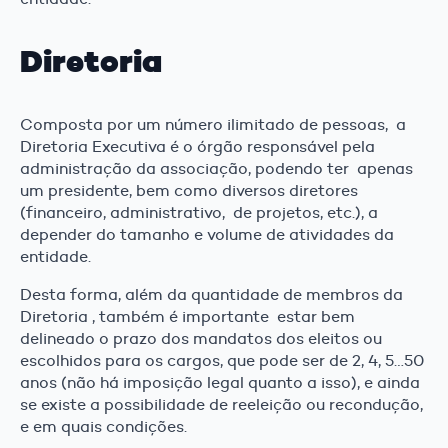
Diretoria
Composta por um número ilimitado de pessoas, a
Diretoria Executiva é o órgão responsável pela
administração da associação, podendo ter apenas
um presidente, bem como diversos diretores
(financeiro, administrativo, de projetos, etc.), a
depender do tamanho e volume de atividades da
entidade.
Desta forma, além da quantidade de membros da
Diretoria , também é importante estar bem
delineado o prazo dos mandatos dos eleitos ou
escolhidos para os cargos, que pode ser de 2, 4, 5…50
anos (não há imposição legal quanto a isso), e ainda
se existe a possibilidade de reeleição ou recondução,
e em quais condições.