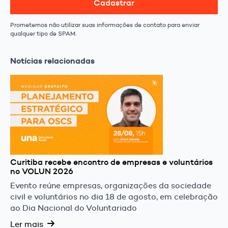
Cadastrar
Prometemos não utilizar suas informações de contato para enviar
qualquer tipo de SPAM.
Notícias relacionadas
Curitiba recebe encontro de empresas e voluntários
no VOLUN 2026
Evento reúne empresas, organizações da sociedade
civil e voluntários no dia 18 de agosto, em celebração
ao Dia Nacional do Voluntariado
Ler mais