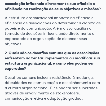
associação influencia diretamente sua eficácia e
eficiência na realização de seus objetivos e missões?
A estrutura organizacional impacta na eficácia e
eficiência de associações ao determinar a clareza de
papéis e da comunicação. Além disso, auxilia na
tomada de decisões, influenciando diretamente a
capacidade da organização de alcançar seus
objetivos.
2. Quais são os desafios comuns que as associações
enfrentam ao tentar implementar ou modificar sua
estrutura organizacional, e como eles podem ser
superados?
Desafios comuns incluem resistência à mudança,
dificuldades na comunicação e desalinhamento com
a cultura organizacional. Eles podem ser superados
através de envolvimento de stakeholders,
comunicação efetiva e adaptação gradual.