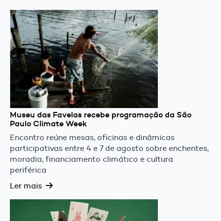
Museu das Favelas recebe programação da São
Paulo Climate Week
Encontro reúne mesas, oficinas e dinâmicas
participativas entre 4 e 7 de agosto sobre enchentes,
moradia, financiamento climático e cultura
periférica
Ler mais