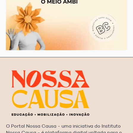
O Portal Nossa Causa - uma iniciativa do Instituto
Nossa Causa - é plataforma digital voltada para o