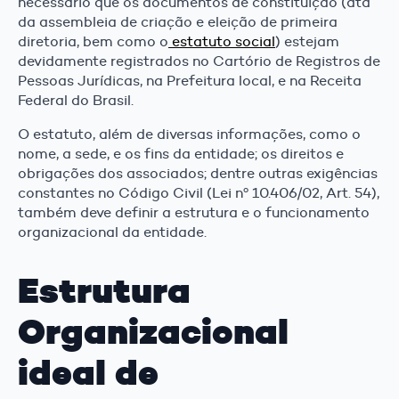
necessário que os documentos de constituição (ata
da assembleia de criação e eleição de primeira
diretoria, bem como o
estatuto social
) estejam
devidamente registrados no Cartório de Registros de
Pessoas Jurídicas, na Prefeitura local, e na Receita
Federal do Brasil.
O estatuto, além de diversas informações, como o
nome, a sede, e os fins da entidade; os direitos e
obrigações dos associados; dentre outras exigências
constantes no Código Civil (Lei nº 10.406/02, Art. 54),
também deve definir a estrutura e o funcionamento
organizacional da entidade.
Estrutura
Organizacional
ideal de