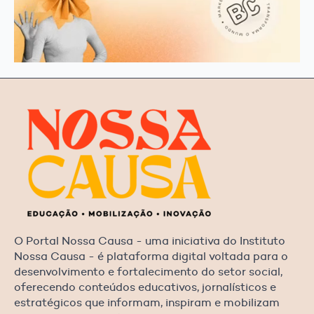
O Portal Nossa Causa - uma iniciativa do Instituto
Nossa Causa - é plataforma digital voltada para o
desenvolvimento e fortalecimento do setor social,
oferecendo conteúdos educativos, jornalísticos e
estratégicos que informam, inspiram e mobilizam