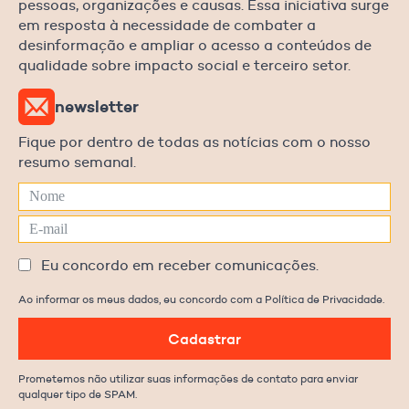
pessoas, organizações e causas. Essa iniciativa surge
em resposta à necessidade de combater a
desinformação e ampliar o acesso a conteúdos de
qualidade sobre impacto social e terceiro setor.
newsletter
Fique por dentro de todas as notícias com o nosso
resumo semanal.
Eu concordo em receber comunicações.
Ao informar os meus dados, eu concordo com a Política de Privacidade.
Cadastrar
Prometemos não utilizar suas informações de contato para enviar
qualquer tipo de SPAM.