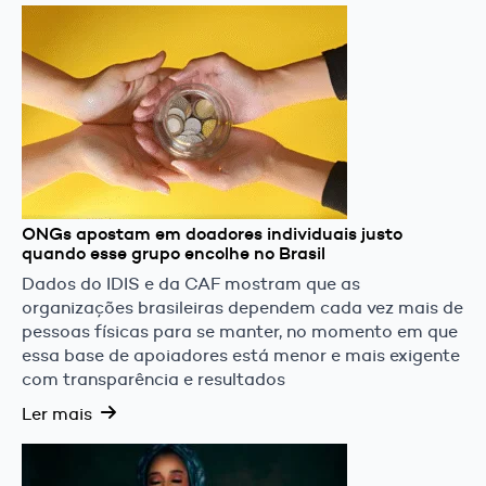
ONGs apostam em doadores individuais justo
quando esse grupo encolhe no Brasil
Dados do IDIS e da CAF mostram que as
organizações brasileiras dependem cada vez mais de
pessoas físicas para se manter, no momento em que
essa base de apoiadores está menor e mais exigente
com transparência e resultados
Ler mais