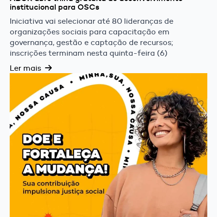
institucional para OSCs
Iniciativa vai selecionar até 80 lideranças de
organizações sociais para capacitação em
governança, gestão e captação de recursos;
inscrições terminam nesta quinta-feira (6)
Ler mais