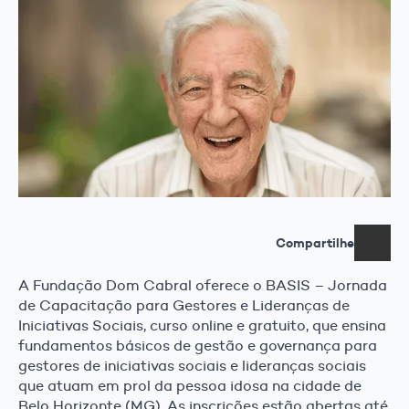
Compartilhe
A Fundação Dom Cabral oferece o BASIS – Jornada
de Capacitação para Gestores e Lideranças de
Iniciativas Sociais, curso online e gratuito, que ensina
fundamentos básicos de gestão e governança para
gestores de iniciativas sociais e lideranças sociais
que atuam em prol da pessoa idosa na cidade de
Belo Horizonte (MG). As inscrições estão abertas até