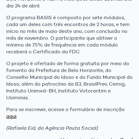
dia 24 de abril.
O programa BASIS é composto por sete módulos,
cada um deles com três encontros de 2 horas, e tem
início no mês de maio deste ano, com conclusão no
mês de novembro. O participante que obtiver o
mínimo de 75% de frequência em cada módulo
receberá o Certificado da FDC.
O projeto é ofertado de forma gratuita por meio do
fomento da Prefeitura de Belo Horizonte, do
Conselho Municipal do Idoso e do Fundo Municipal do
Idoso, além do patrocínio da B3, BrasilPrev, Cemig,
Instituto Unimed-BH, Instituto Votorantim e
Usiminas.
Para se inscrever, acesse o formulário de inscrição
aqui
.
(Rafaela Eid, da Agência Pauta Social)