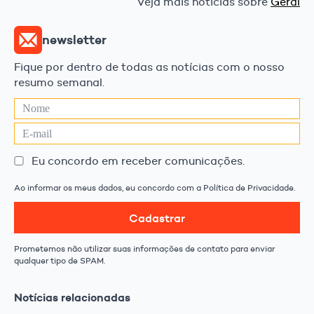
Veja mais notícias sobre
Geral
newsletter
Fique por dentro de todas as notícias com o nosso
resumo semanal.
Eu concordo em receber comunicações.
Ao informar os meus dados, eu concordo com a Política de Privacidade.
Cadastrar
Prometemos não utilizar suas informações de contato para enviar
qualquer tipo de SPAM.
Notícias relacionadas