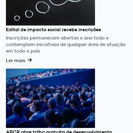
Edital de impacto social recebe inscrições
Inscrições permanecem abertas o ano todo e
contemplam iniciativas de qualquer área de atuação
em todo o país
Ler mais
ABCR abre trilha gratuita de desenvolvimento