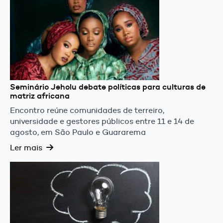
Seminário Jeholu debate políticas para culturas de
matriz africana
Encontro reúne comunidades de terreiro,
universidade e gestores públicos entre 11 e 14 de
agosto, em São Paulo e Guararema
Ler mais