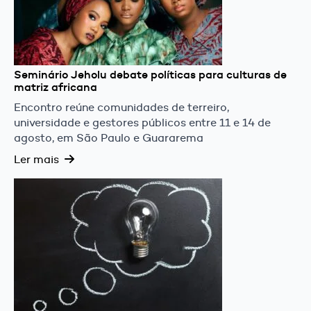
Seminário Jeholu debate políticas para culturas de
matriz africana
Encontro reúne comunidades de terreiro,
universidade e gestores públicos entre 11 e 14 de
agosto, em São Paulo e Guararema
Ler mais