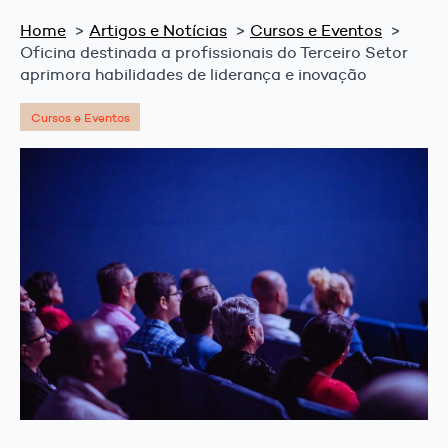
Home
Artigos e Notícias
Cursos e Eventos
Oficina destinada a profissionais do Terceiro Setor
aprimora habilidades de liderança e inovação
Cursos e Eventos