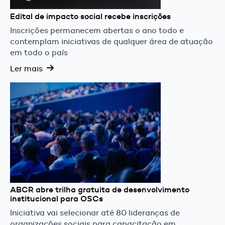
Edital de impacto social recebe inscrições
Inscrições permanecem abertas o ano todo e
contemplam iniciativas de qualquer área de atuação
em todo o país
Ler mais
ABCR abre trilha gratuita de desenvolvimento
institucional para OSCs
Iniciativa vai selecionar até 80 lideranças de
organizações sociais para capacitação em