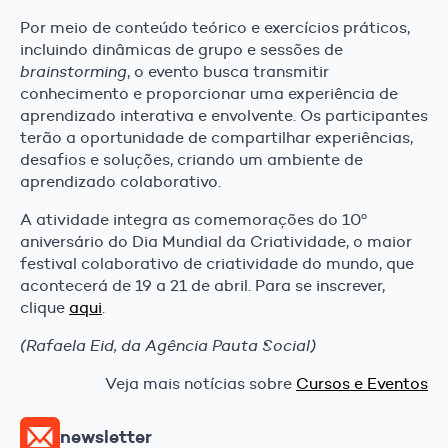
Por meio de conteúdo teórico e exercícios práticos,
incluindo dinâmicas de grupo e sessões de
brainstorming
, o evento busca transmitir
conhecimento e proporcionar uma experiência de
aprendizado interativa e envolvente. Os participantes
terão a oportunidade de compartilhar experiências,
desafios e soluções, criando um ambiente de
aprendizado colaborativo.
A atividade integra as comemorações do 10º
aniversário do Dia Mundial da Criatividade, o maior
festival colaborativo de criatividade do mundo, que
acontecerá de 19 a 21 de abril. Para se inscrever,
clique
aqui
.
(Rafaela Eid, da Agência Pauta Social)
Veja mais notícias sobre
Cursos e Eventos
newsletter