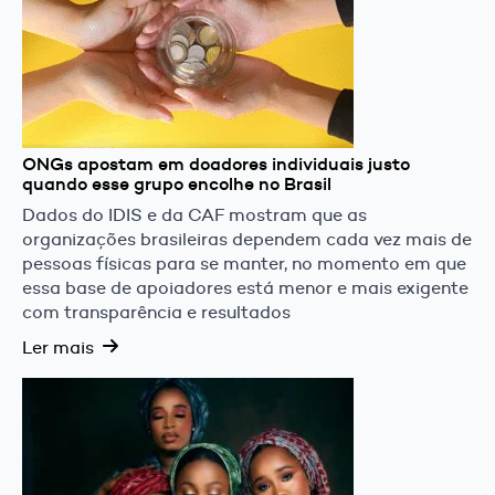
ONGs apostam em doadores individuais justo
quando esse grupo encolhe no Brasil
Dados do IDIS e da CAF mostram que as
organizações brasileiras dependem cada vez mais de
pessoas físicas para se manter, no momento em que
essa base de apoiadores está menor e mais exigente
com transparência e resultados
Ler mais