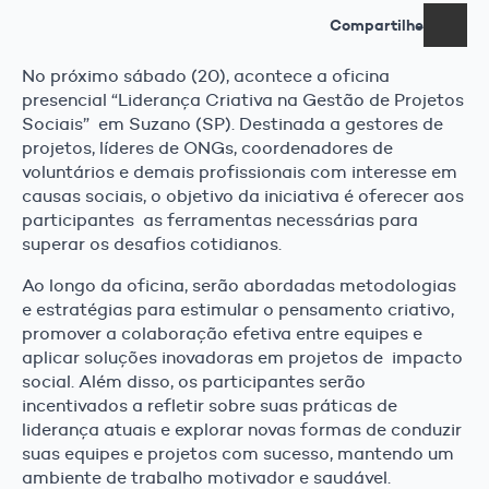
Compartilhe
No próximo sábado (20), acontece a oficina
presencial “Liderança Criativa na Gestão de Projetos
Sociais” em Suzano (SP). Destinada a gestores de
projetos, líderes de ONGs, coordenadores de
voluntários e demais profissionais com interesse em
causas sociais, o objetivo da iniciativa é oferecer aos
participantes as ferramentas necessárias para
superar os desafios cotidianos.
Ao longo da oficina, serão abordadas metodologias
e estratégias para estimular o pensamento criativo,
promover a colaboração efetiva entre equipes e
aplicar soluções inovadoras em projetos de impacto
social. Além disso, os participantes serão
incentivados a refletir sobre suas práticas de
liderança atuais e explorar novas formas de conduzir
suas equipes e projetos com sucesso, mantendo um
ambiente de trabalho motivador e saudável.