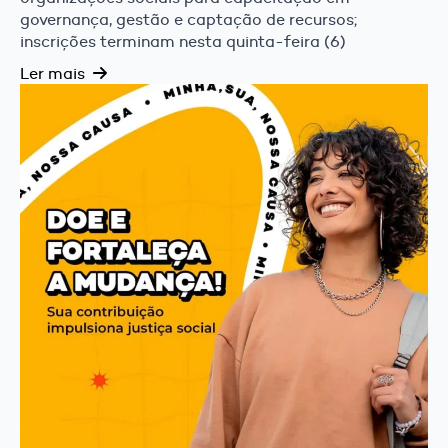
governança, gestão e captação de recursos;
inscrições terminam nesta quinta-feira (6)
Ler mais