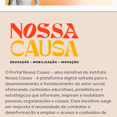
O Portal Nossa Causa - uma iniciativa do Instituto
Nossa Causa - é plataforma digital voltada para o
desenvolvimento e fortalecimento do setor social,
oferecendo conteúdos educativos, jornalísticos e
estratégicos que informam, inspiram e mobilizam
pessoas, organizações e causas. Essa iniciativa surge
em resposta à necessidade de combater a
desinformação e ampliar o acesso a conteúdos de