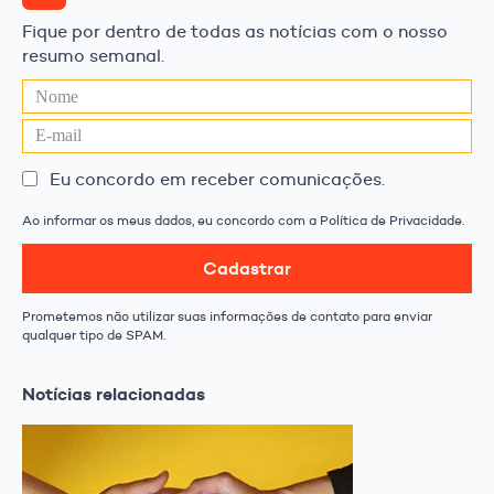
Fique por dentro de todas as notícias com o nosso
resumo semanal.
Eu concordo em receber comunicações.
Ao informar os meus dados, eu concordo com a Política de Privacidade.
Cadastrar
Prometemos não utilizar suas informações de contato para enviar
qualquer tipo de SPAM.
Notícias relacionadas