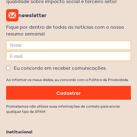
qualidade sobre impacto social e terceiro setor.
newsletter
Fique por dentro de todas as notícias com o nosso
resumo semanal.
Eu concordo em receber comunicações.
Ao informar os meus dados, eu concordo com a Política de Privacidade.
Cadastrar
Prometemos não utilizar suas informações de contato para enviar
qualquer tipo de SPAM.
Institucional