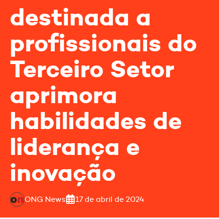
destinada a
profissionais do
Terceiro Setor
aprimora
habilidades de
liderança e
inovação
ONG News
17 de abril de 2024