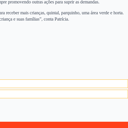
mpre promovendo outras ações para suprir as demandas.
 receber mais crianças, quintal, parquinho, uma área verde e horta.
iança e suas famílias”, conta Patrícia.