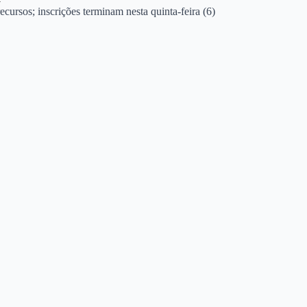
ecursos; inscrições terminam nesta quinta-feira (6)