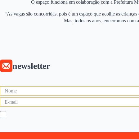
O espaço funciona em colaboração com a Prefeitura Mu
“As vagas são concorridas, pois é um espaço que acolhe as crianças
Mas, todos os anos, encerramos com a c
newsletter