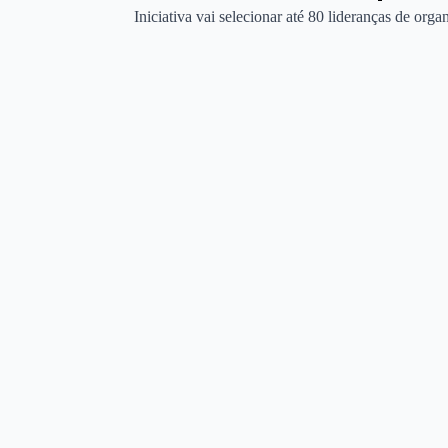
Iniciativa vai selecionar até 80 lideranças de org