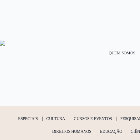
QUEM SOMOS
ESPECIAIS
CULTURA
CURSOS E EVENTOS
PESQUISA
DIREITOS HUMANOS
EDUCAÇÃO
CIÊN