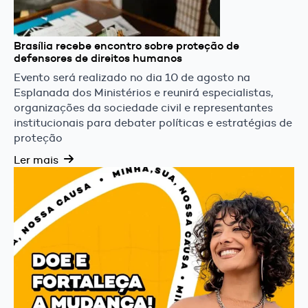
Brasília recebe encontro sobre proteção de
defensores de direitos humanos
Evento será realizado no dia 10 de agosto na
Esplanada dos Ministérios e reunirá especialistas,
organizações da sociedade civil e representantes
institucionais para debater políticas e estratégias de
proteção
Ler mais