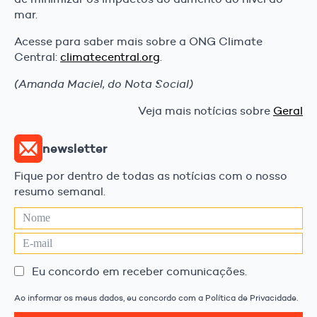
mar.
Acesse para saber mais sobre a ONG Climate
Central:
climatecentral.org
.
(Amanda Maciel, do Nota Social)
Veja mais notícias sobre
Geral
newsletter
Fique por dentro de todas as notícias com o nosso
resumo semanal.
Eu concordo em receber comunicações.
Ao informar os meus dados, eu concordo com a Política de Privacidade.