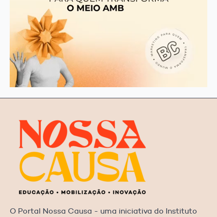
O Portal Nossa Causa - uma iniciativa do Instituto