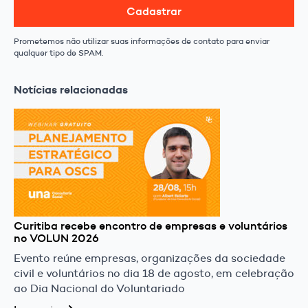
Cadastrar
Prometemos não utilizar suas informações de contato para enviar
qualquer tipo de SPAM.
Notícias relacionadas
Curitiba recebe encontro de empresas e voluntários
no VOLUN 2026
Evento reúne empresas, organizações da sociedade
civil e voluntários no dia 18 de agosto, em celebração
ao Dia Nacional do Voluntariado