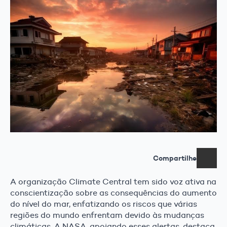
Compartilhe
A organização Climate Central tem sido voz ativa na
conscientização sobre as consequências do aumento
do nível do mar, enfatizando os riscos que várias
regiões do mundo enfrentam devido às mudanças
climáticas. A NASA, apoiando esses alertas, destaca