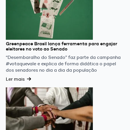
Greenpeace Brasil lança ferramenta para engajar
eleitores no voto ao Senado
“Desembaralho do Senado” faz parte da campanha
#votaquevale e explica de forma didática o papel
dos senadores no dia a dia da população
Ler mais