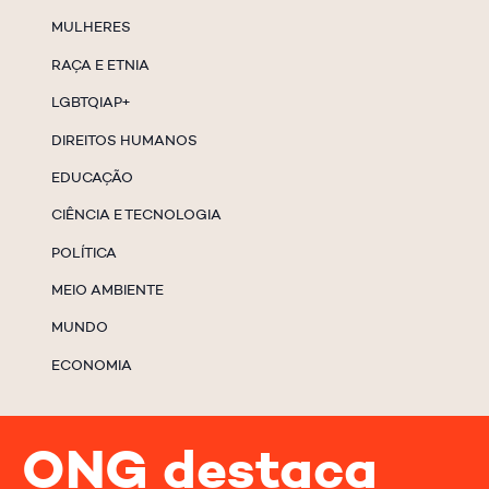
MULHERES
RAÇA E ETNIA
LGBTQIAP+
DIREITOS HUMANOS
EDUCAÇÃO
CIÊNCIA E TECNOLOGIA
POLÍTICA
MEIO AMBIENTE
MUNDO
ECONOMIA
ONG destaca