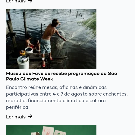
Ler mais
Museu das Favelas recebe programação da São
Paulo Climate Week
Encontro reúne mesas, oficinas e dinâmicas
participativas entre 4 e 7 de agosto sobre enchentes,
moradia, financiamento climático e cultura
periférica
Ler mais