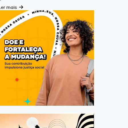
Ler mais