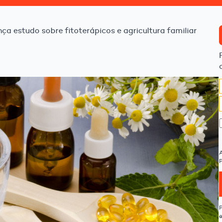
ça estudo sobre fitoterápicos e agricultura familiar
P