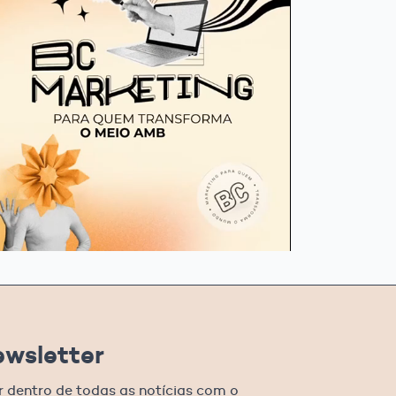
ewsletter
r dentro de todas as notícias com o