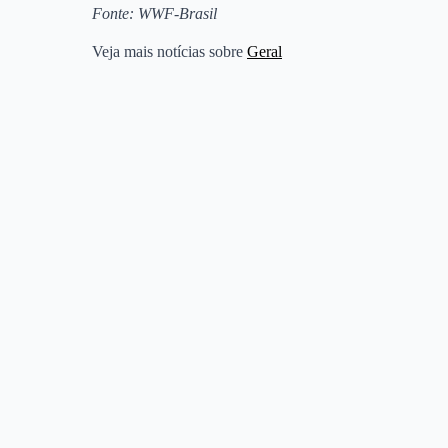
Fonte: WWF-Brasil
Veja mais notícias sobre
Geral