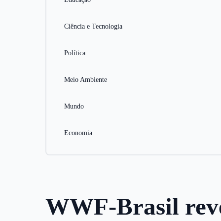
Ciência e Tecnologia
Política
Meio Ambiente
Mundo
Economia
WWF-Brasil revel