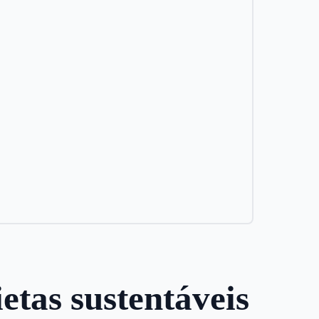
etas sustentáveis