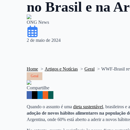
no Brasil e na A
ONG News
2 de maio de 2024
Home
Artigos e Notícias
Geral
WWF-Brasil reve
Geral
Compartilhe
Quando o assunto é uma
dieta sustentável
, brasileiros 
adoção de novos hábitos alimentares na população de
Argentina, onde 60% está aberto a aderir a novos hábito