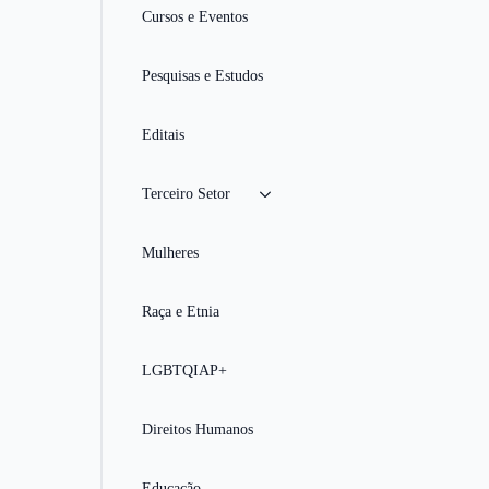
Cursos e Eventos
Pesquisas e Estudos
Editais
Terceiro Setor
Mulheres
Raça e Etnia
LGBTQIAP+
Direitos Humanos
Educação