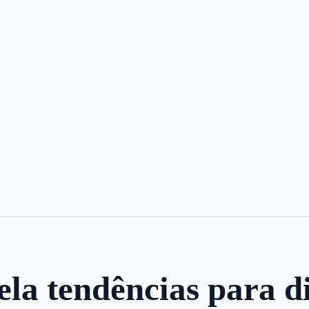
a tendências para di