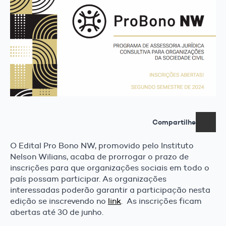
Compartilhe
O Edital Pro Bono NW, promovido pelo Instituto
Nelson Wilians, acaba de prorrogar o prazo de
inscrições para que organizações sociais em todo o
país possam participar. As organizações
interessadas poderão garantir a participação nesta
edição se inscrevendo no
link
. As inscrições ficam
abertas até 30 de junho.