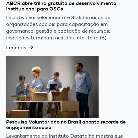
ABCR abre trilha gratuita de desenvolvimento
institucional para OSCs
Iniciativa vai selecionar até 80 lideranças de
organizações sociais para capacitação em
governança, gestão e captação de recursos;
inscrições terminam nesta quinta-feira (6)
Ler mais
Pesquisa Voluntariado no Brasil aponta recorde de
engajamento social
Levantamento do Instituto Datafolha mostra que