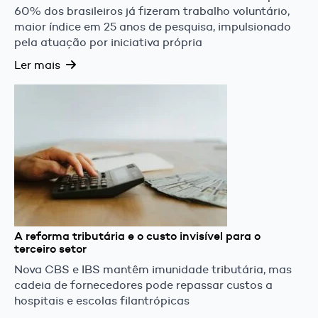
60% dos brasileiros já fizeram trabalho voluntário,
maior índice em 25 anos de pesquisa, impulsionado
pela atuação por iniciativa própria
Ler mais
A reforma tributária e o custo invisível para o
terceiro setor
Nova CBS e IBS mantêm imunidade tributária, mas
cadeia de fornecedores pode repassar custos a
hospitais e escolas filantrópicas