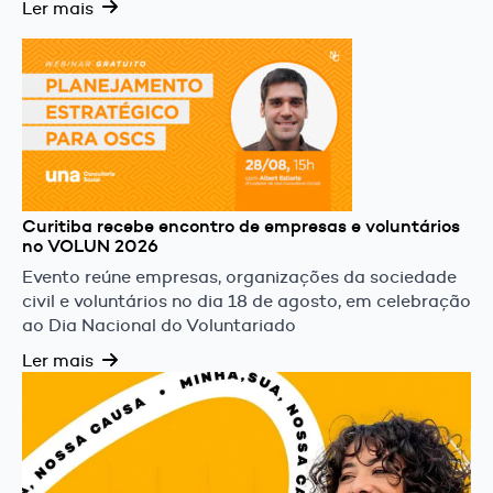
Ler mais
Curitiba recebe encontro de empresas e voluntários
no VOLUN 2026
Evento reúne empresas, organizações da sociedade
civil e voluntários no dia 18 de agosto, em celebração
ao Dia Nacional do Voluntariado
Ler mais