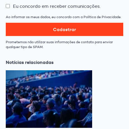
Eu concordo em receber comunicações.
Ao informar os meus dados, eu concordo com a Política de Privacidade.
Cadastrar
Prometemos não utilizar suas informações de contato para enviar
qualquer tipo de SPAM.
Notícias relacionadas