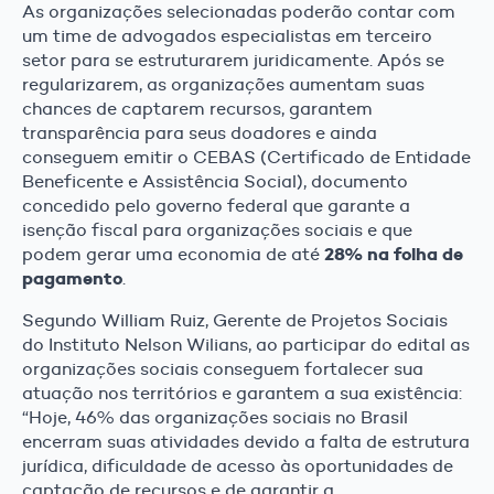
As organizações selecionadas poderão contar com
um time de advogados especialistas em terceiro
setor para se estruturarem juridicamente. Após se
regularizarem, as organizações aumentam suas
chances de captarem recursos, garantem
transparência para seus doadores e ainda
conseguem emitir o CEBAS (Certificado de Entidade
Beneficente e Assistência Social), documento
concedido pelo governo federal que garante a
isenção fiscal para organizações sociais e que
28% na folha de
podem gerar uma economia de até
pagamento
.
Segundo William Ruiz, Gerente de Projetos Sociais
do Instituto Nelson Wilians, ao participar do edital as
organizações sociais conseguem fortalecer sua
atuação nos territórios e garantem a sua existência:
“Hoje, 46% das organizações sociais no Brasil
encerram suas atividades devido a falta de estrutura
jurídica, dificuldade de acesso às oportunidades de
captação de recursos e de garantir a