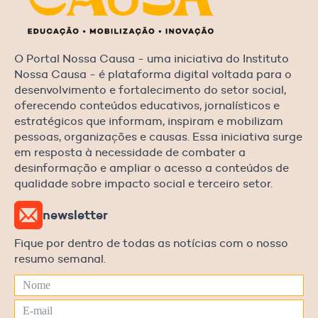
O Portal Nossa Causa - uma iniciativa do Instituto
Nossa Causa - é plataforma digital voltada para o
desenvolvimento e fortalecimento do setor social,
oferecendo conteúdos educativos, jornalísticos e
estratégicos que informam, inspiram e mobilizam
pessoas, organizações e causas. Essa iniciativa surge
em resposta à necessidade de combater a
desinformação e ampliar o acesso a conteúdos de
qualidade sobre impacto social e terceiro setor.
newsletter
Fique por dentro de todas as notícias com o nosso
resumo semanal.