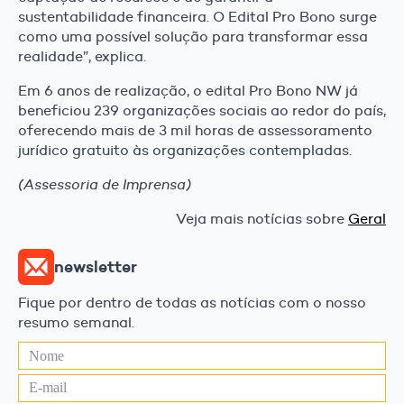
sustentabilidade financeira. O Edital Pro Bono surge
como uma possível solução para transformar essa
realidade”, explica.
Em 6 anos de realização, o edital Pro Bono NW já
beneficiou 239 organizações sociais ao redor do país,
oferecendo mais de 3 mil horas de assessoramento
jurídico gratuito às organizações contempladas.
(Assessoria de Imprensa)
Veja mais notícias sobre
Geral
newsletter
Fique por dentro de todas as notícias com o nosso
resumo semanal.