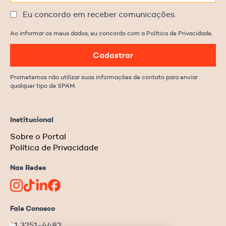
Eu concordo em receber comunicações.
Ao informar os meus dados, eu concordo com a Política de Privacidade.
Cadastrar
Prometemos não utilizar suas informações de contato para enviar
qualquer tipo de SPAM.
Institucional
Sobre o Portal
Política de Privacidade
Nas Redes
Fale Conosco
11 3251-4482