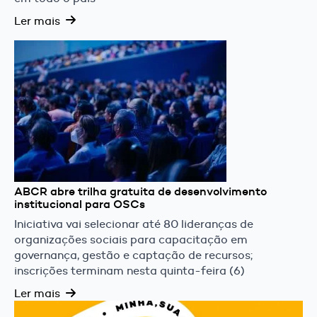
Ler mais
ABCR abre trilha gratuita de desenvolvimento
institucional para OSCs
Iniciativa vai selecionar até 80 lideranças de
organizações sociais para capacitação em
governança, gestão e captação de recursos;
inscrições terminam nesta quinta-feira (6)
Ler mais