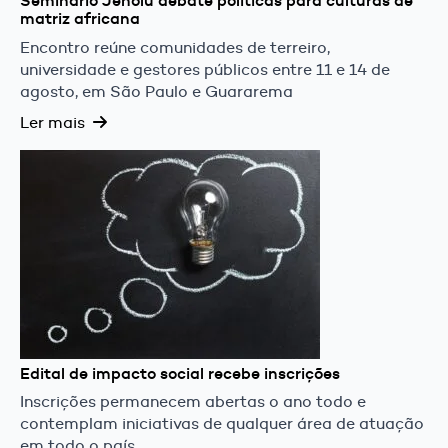
Seminário Jeholu debate políticas para culturas de
matriz africana
Encontro reúne comunidades de terreiro,
universidade e gestores públicos entre 11 e 14 de
agosto, em São Paulo e Guararema
Ler mais
Edital de impacto social recebe inscrições
Inscrições permanecem abertas o ano todo e
contemplam iniciativas de qualquer área de atuação
em todo o país