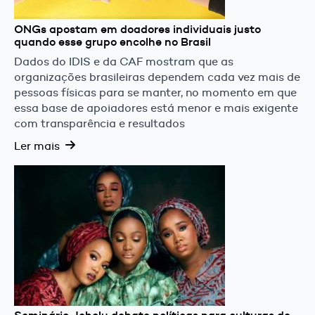
ONGs apostam em doadores individuais justo
quando esse grupo encolhe no Brasil
Dados do IDIS e da CAF mostram que as
organizações brasileiras dependem cada vez mais de
pessoas físicas para se manter, no momento em que
essa base de apoiadores está menor e mais exigente
com transparência e resultados
Ler mais