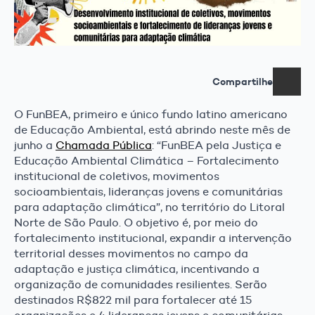
Compartilhe
O FunBEA, primeiro e único fundo latino americano
de Educação Ambiental, está abrindo neste mês de
junho a
Chamada Pública
: “FunBEA pela Justiça e
Educação Ambiental Climática – Fortalecimento
institucional de coletivos, movimentos
socioambientais, lideranças jovens e comunitárias
para adaptação climática”, no território do Litoral
Norte de São Paulo. O objetivo é, por meio do
fortalecimento institucional, expandir a intervenção
territorial desses movimentos no campo da
adaptação e justiça climática, incentivando a
organização de comunidades resilientes. Serão
destinados R$822 mil para fortalecer até 15