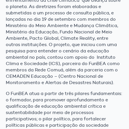
enfrentamento da crise climática que avança sobre
o planeta. As diretrizes foram elaboradas e
submetidas a um processo de consulta pública, e
lançadas no dia 19 de setembro com membros do
Ministério do Meio Ambiente e Mudança Climática,
Ministério da Educação, Fundo Nacional de Meio
Ambiente, Pacto Global, Climate Reality, entre
outras instituições. O projeto, que iniciou com uma
pesquisa para entender o cenário da educação
ambiental no país, contou com apoio do Instituto
Clima e Sociedade (ICS), parceira do FunBEA como
membros da Rede Comuá, além da parceria com o
CEMADEN Educação – (Centro Nacional de
Monitoramento e Alertas de Desastres Naturais).
O FunBEA atua a partir de três pilares fundamentais:
o formador, para promover aprofundamento e
qualificação de educação ambiental crítica e
sustentabilidade por meio de processos
participativos; o pilar político, para fortalecer
políticas públicas e participação da sociedade