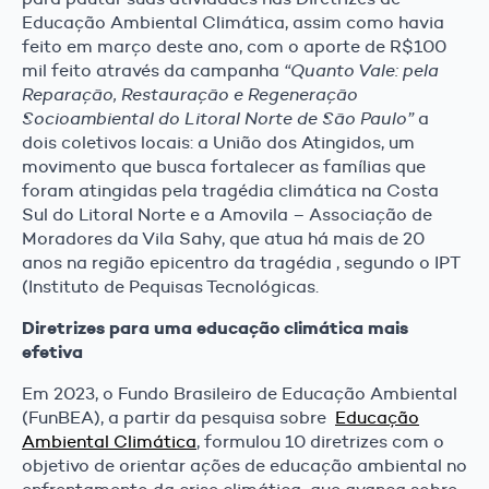
Educação Ambiental Climática, assim como havia
feito em março deste ano, com o aporte de R$100
mil feito através da campanha
“Quanto Vale: pela
Reparação, Restauração e Regeneração
Socioambiental do Litoral Norte de São Paulo”
a
dois coletivos locais: a União dos Atingidos, um
movimento que busca fortalecer as famílias que
foram atingidas pela tragédia climática na Costa
Sul do Litoral Norte e a Amovila – Associação de
Moradores da Vila Sahy, que atua há mais de 20
anos na região epicentro da tragédia , segundo o IPT
(Instituto de Pequisas Tecnológicas.
Diretrizes para uma educação climática mais
efetiva
Em 2023, o Fundo Brasileiro de Educação Ambiental
(FunBEA), a partir da pesquisa sobre
Educação
Ambiental Climática
, formulou 10 diretrizes com o
objetivo de orientar ações de educação ambiental no