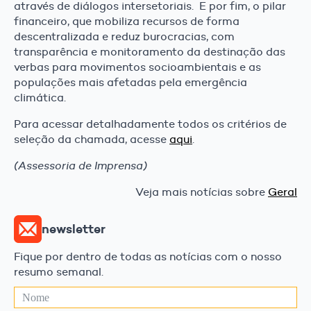
através de diálogos intersetoriais. E por fim, o pilar
financeiro, que mobiliza recursos de forma
descentralizada e reduz burocracias, com
transparência e monitoramento da destinação das
verbas para movimentos socioambientais e as
populações mais afetadas pela emergência
climática.
Para acessar detalhadamente todos os critérios de
seleção da chamada, acesse
aqui
.
(Assessoria de Imprensa)
Veja mais notícias sobre
Geral
newsletter
Fique por dentro de todas as notícias com o nosso
resumo semanal.