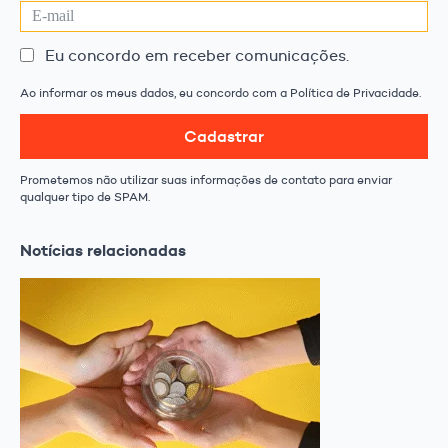
Eu concordo em receber comunicações.
Ao informar os meus dados, eu concordo com a Política de Privacidade.
Cadastrar
Prometemos não utilizar suas informações de contato para enviar
qualquer tipo de SPAM.
Notícias relacionadas