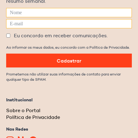
resumo semanal.
Eu concordo em receber comunicações.
Ao informar os meus dados, eu concordo com a Política de Privacidade.
Cadastrar
Prometemos não utilizar suas informações de contato para enviar
qualquer tipo de SPAM.
Institucional
Sobre o Portal
Política de Privacidade
Nas Redes