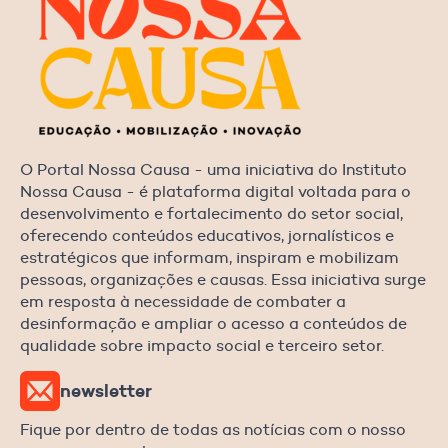
O Portal Nossa Causa - uma iniciativa do Instituto
Nossa Causa - é plataforma digital voltada para o
desenvolvimento e fortalecimento do setor social,
oferecendo conteúdos educativos, jornalísticos e
estratégicos que informam, inspiram e mobilizam
pessoas, organizações e causas. Essa iniciativa surge
em resposta à necessidade de combater a
desinformação e ampliar o acesso a conteúdos de
qualidade sobre impacto social e terceiro setor.
newsletter
Fique por dentro de todas as notícias com o nosso