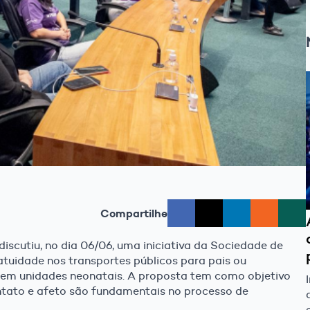
Compartilhe
discutiu, no dia 06/06, uma iniciativa da Sociedade de
tuidade nos transportes públicos para pais ou
 em unidades neonatais. A proposta tem como objetivo
ontato e afeto são fundamentais no processo de