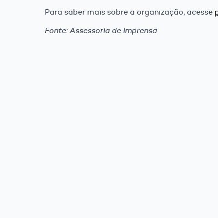
Para saber mais sobre a organização, acesse
Fonte: Assessoria de Imprensa