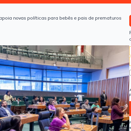
poia novas políticas para bebês e pais de prematuros
P