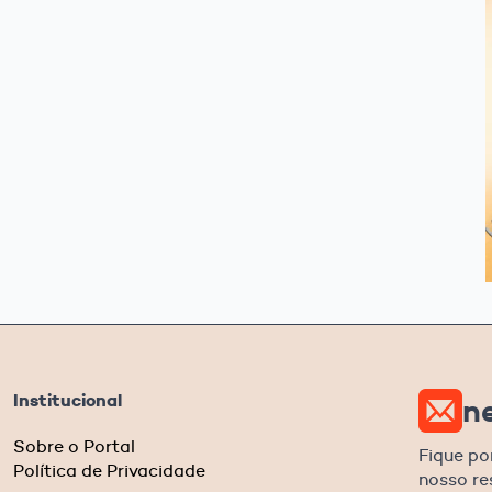
Institucional
n
Sobre o Portal
Fique po
Política de Privacidade
nosso r