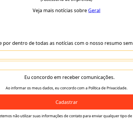
Veja mais notícias sobre
Geral
e por dentro de todas as notícias com o nosso resumo sem
Eu concordo em receber comunicações.
Ao informar os meus dados, eu concordo com a Política de Privacidade.
Cadastrar
temos não utilizar suas informações de contato para enviar qualquer tipo de