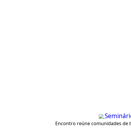
Seminário
Encontro reúne comunidades de te