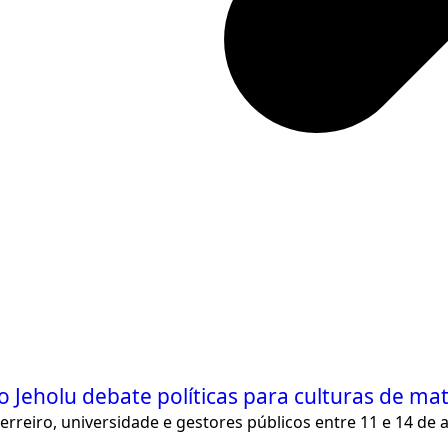
 Jeholu debate políticas para culturas de mat
rreiro, universidade e gestores públicos entre 11 e 14 de