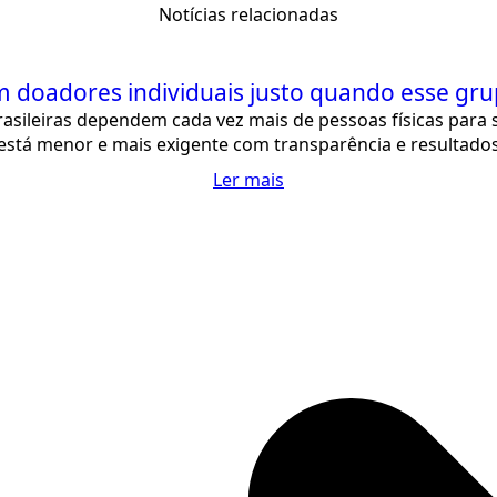
Notícias relacionadas
doadores individuais justo quando esse grup
asileiras dependem cada vez mais de pessoas físicas par
está menor e mais exigente com transparência e resultado
Ler mais