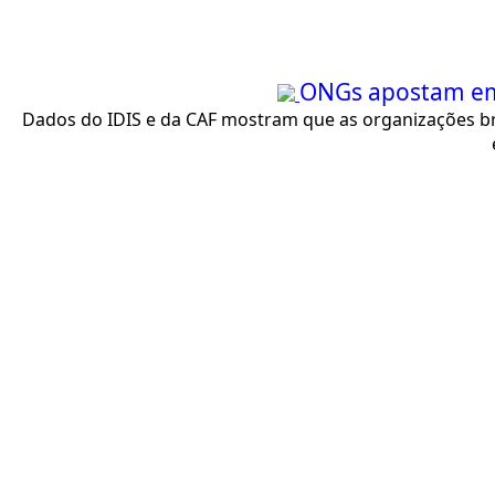
ONGs apostam em 
Dados do IDIS e da CAF mostram que as organizações br