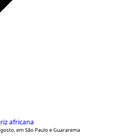
riz africana
 agosto, em São Paulo e Guararema