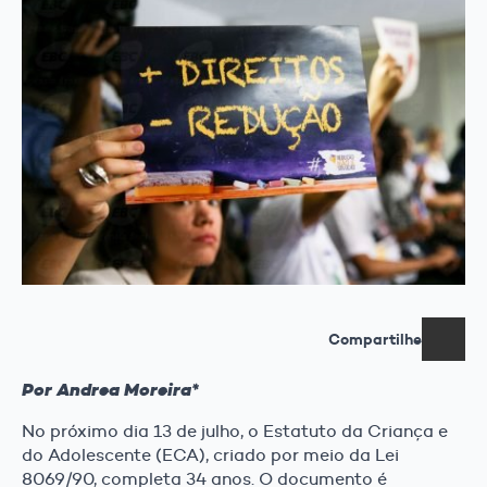
Compartilhe
Por Andrea Moreira*
No próximo dia 13 de julho, o Estatuto da Criança e
do Adolescente (ECA), criado por meio da Lei
8069/90, completa 34 anos. O documento é