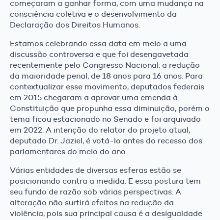
começaram a ganhar forma, com uma mudança na
consciência coletiva e o desenvolvimento da
Declaração dos Direitos Humanos.
Estamos celebrando essa data em meio a uma
discussão controversa e que foi desengavetada
recentemente pelo Congresso Nacional: a redução
da maioridade penal, de 18 anos para 16 anos. Para
contextualizar esse movimento, deputados federais
em 2015 chegaram a aprovar uma emenda à
Constituição que propunha essa diminuição, porém o
tema ficou estacionado no Senado e foi arquivado
em 2022. A intenção do relator do projeto atual,
deputado Dr. Jaziel, é votá-lo antes do recesso dos
parlamentares do meio do ano.
Várias entidades de diversas esferas estão se
posicionando contra a medida. E essa postura tem
seu fundo de razão sob várias perspectivas. A
alteração não surtirá efeitos na redução da
violência, pois sua principal causa é a desigualdade