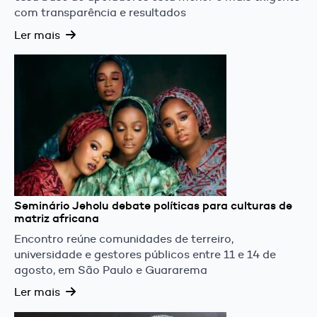
com transparência e resultados
Ler mais
Seminário Jeholu debate políticas para culturas de
matriz africana
Encontro reúne comunidades de terreiro,
universidade e gestores públicos entre 11 e 14 de
agosto, em São Paulo e Guararema
Ler mais