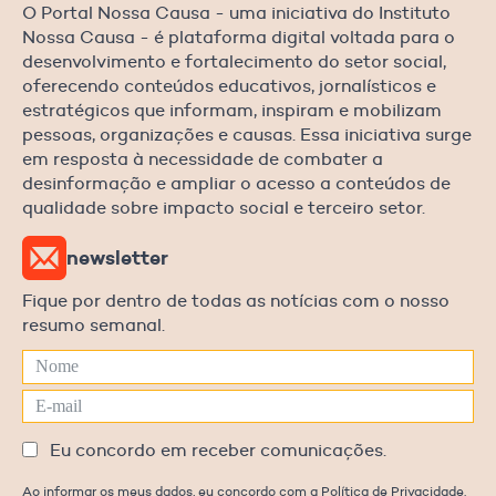
O Portal Nossa Causa - uma iniciativa do Instituto
Nossa Causa - é plataforma digital voltada para o
desenvolvimento e fortalecimento do setor social,
oferecendo conteúdos educativos, jornalísticos e
estratégicos que informam, inspiram e mobilizam
pessoas, organizações e causas. Essa iniciativa surge
em resposta à necessidade de combater a
desinformação e ampliar o acesso a conteúdos de
qualidade sobre impacto social e terceiro setor.
newsletter
Fique por dentro de todas as notícias com o nosso
resumo semanal.
Eu concordo em receber comunicações.
Ao informar os meus dados, eu concordo com a Política de Privacidade.