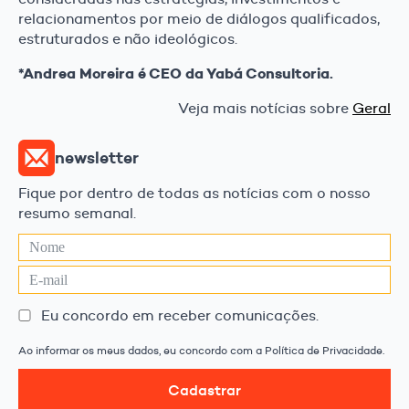
relacionamentos por meio de diálogos qualificados,
estruturados e não ideológicos.
*Andrea Moreira é CEO da Yabá Consultoria.
Veja mais notícias sobre
Geral
newsletter
Fique por dentro de todas as notícias com o nosso
resumo semanal.
Eu concordo em receber comunicações.
Ao informar os meus dados, eu concordo com a Política de Privacidade.
Cadastrar