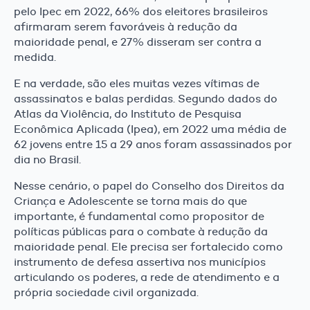
pelo Ipec em 2022, 66% dos eleitores brasileiros
afirmaram serem favoráveis à redução da
maioridade penal, e 27% disseram ser contra a
medida.
E na verdade, são eles muitas vezes vítimas de
assassinatos e balas perdidas. Segundo dados do
Atlas da Violência, do Instituto de Pesquisa
Econômica Aplicada (Ipea), em 2022 uma média de
62 jovens entre 15 a 29 anos foram assassinados por
dia no Brasil.
Nesse cenário, o papel do Conselho dos Direitos da
Criança e Adolescente se torna mais do que
importante, é fundamental como propositor de
políticas públicas para o combate à redução da
maioridade penal. Ele precisa ser fortalecido como
instrumento de defesa assertiva nos municípios
articulando os poderes, a rede de atendimento e a
própria sociedade civil organizada.