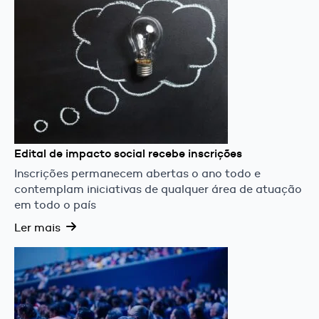
Edital de impacto social recebe inscrições
Inscrições permanecem abertas o ano todo e
contemplam iniciativas de qualquer área de atuação
em todo o país
Ler mais