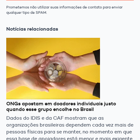
Prometemos não utilizar suas informações de contato para enviar
qualquer tipo de SPAM.
Notícias relacionadas
ONGs apostam em doadores individuais justo
quando esse grupo encolhe no Brasil
Dados do IDIS e da CAF mostram que as
organizações brasileiras dependem cada vez mais de
pessoas físicas para se manter, no momento em que
essa base de apoiadores está menor e mais exigente