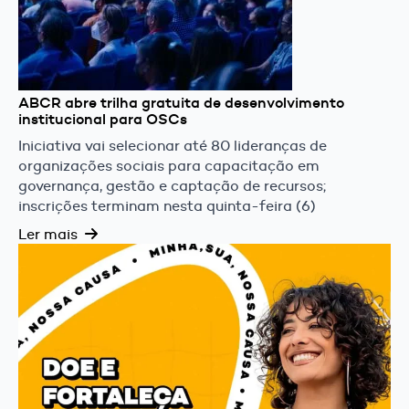
ABCR abre trilha gratuita de desenvolvimento
institucional para OSCs
Iniciativa vai selecionar até 80 lideranças de
organizações sociais para capacitação em
governança, gestão e captação de recursos;
inscrições terminam nesta quinta-feira (6)
Ler mais