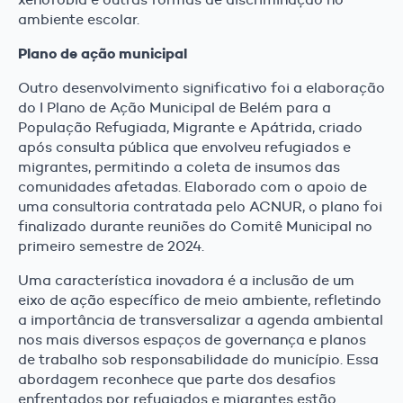
ambiente escolar.
Plano de ação municipal
Outro desenvolvimento significativo foi a elaboração
do I Plano de Ação Municipal de Belém para a
População Refugiada, Migrante e Apátrida, criado
após consulta pública que envolveu refugiados e
migrantes, permitindo a coleta de insumos das
comunidades afetadas. Elaborado com o apoio de
uma consultoria contratada pelo ACNUR, o plano foi
finalizado durante reuniões do Comitê Municipal no
primeiro semestre de 2024.
Uma característica inovadora é a inclusão de um
eixo de ação específico de meio ambiente, refletindo
a importância de transversalizar a agenda ambiental
nos mais diversos espaços de governança e planos
de trabalho sob responsabilidade do município. Essa
abordagem reconhece que parte dos desafios
enfrentados por refugiados e migrantes estão