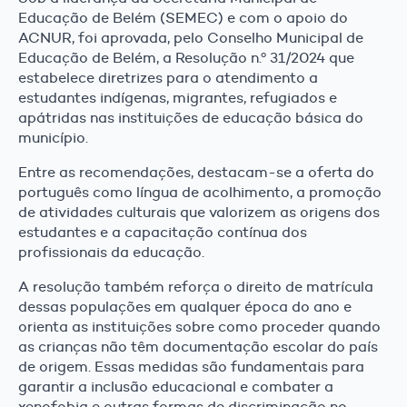
Educação de Belém (SEMEC) e com o apoio do
ACNUR, foi aprovada, pelo Conselho Municipal de
Educação de Belém, a Resolução n.º 31/2024 que
estabelece diretrizes para o atendimento a
estudantes indígenas, migrantes, refugiados e
apátridas nas instituições de educação básica do
município.
Entre as recomendações, destacam-se a oferta do
português como língua de acolhimento, a promoção
de atividades culturais que valorizem as origens dos
estudantes e a capacitação contínua dos
profissionais da educação.
A resolução também reforça o direito de matrícula
dessas populações em qualquer época do ano e
orienta as instituições sobre como proceder quando
as crianças não têm documentação escolar do país
de origem. Essas medidas são fundamentais para
garantir a inclusão educacional e combater a
xenofobia e outras formas de discriminação no