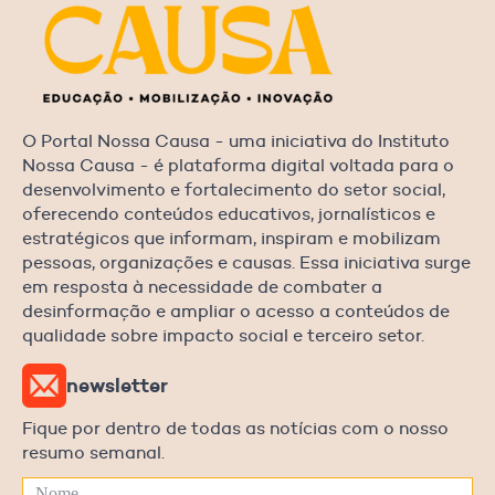
O Portal Nossa Causa - uma iniciativa do Instituto
Nossa Causa - é plataforma digital voltada para o
desenvolvimento e fortalecimento do setor social,
oferecendo conteúdos educativos, jornalísticos e
estratégicos que informam, inspiram e mobilizam
pessoas, organizações e causas. Essa iniciativa surge
em resposta à necessidade de combater a
desinformação e ampliar o acesso a conteúdos de
qualidade sobre impacto social e terceiro setor.
newsletter
Fique por dentro de todas as notícias com o nosso
resumo semanal.