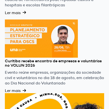
hospitais e escolas filantrópicas
Ler mais
Curitiba recebe encontro de empresas e voluntários
no VOLUN 2026
Evento reúne empresas, organizações da sociedade
civil e voluntários no dia 18 de agosto, em celebração
ao Dia Nacional do Voluntariado
Ler mais