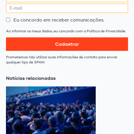
Eu concordo em receber comunicações.
Ao informar os meus dados, eu concordo com a Política de Privacidade.
Cadastrar
Prometemos não utilizar suas informações de contato para enviar
qualquer tipo de SPAM.
Notícias relacionadas