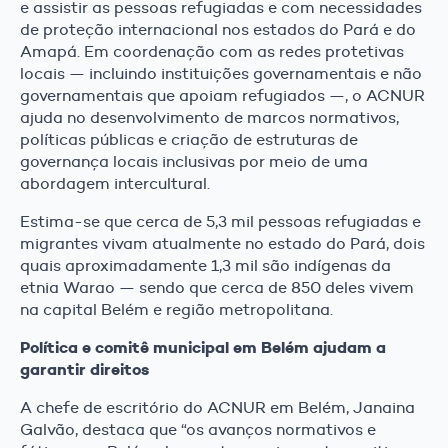
e assistir as pessoas refugiadas e com necessidades
de proteção internacional nos estados do Pará e do
Amapá. Em coordenação com as redes protetivas
locais — incluindo instituições governamentais e não
governamentais que apoiam refugiados —, o ACNUR
ajuda no desenvolvimento de marcos normativos,
políticas públicas e criação de estruturas de
governança locais inclusivas por meio de uma
abordagem intercultural.
Estima-se que cerca de 5,3 mil pessoas refugiadas e
migrantes vivam atualmente no estado do Pará, dois
quais aproximadamente 1,3 mil são indígenas da
etnia Warao — sendo que cerca de 850 deles vivem
na capital Belém e região metropolitana.
Política e comitê municipal em Belém ajudam a
garantir direitos
A chefe de escritório do ACNUR em Belém, Janaina
Galvão, destaca que “os avanços normativos e