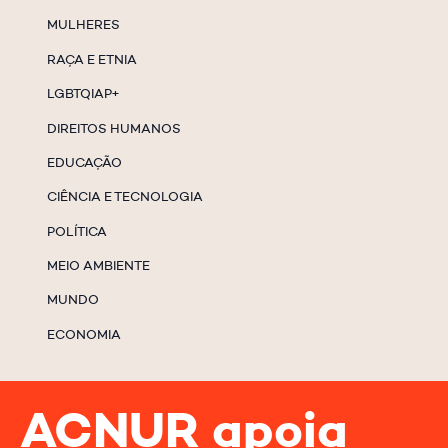
MULHERES
RAÇA E ETNIA
LGBTQIAP+
DIREITOS HUMANOS
EDUCAÇÃO
CIÊNCIA E TECNOLOGIA
POLÍTICA
MEIO AMBIENTE
MUNDO
ECONOMIA
ACNUR apoia