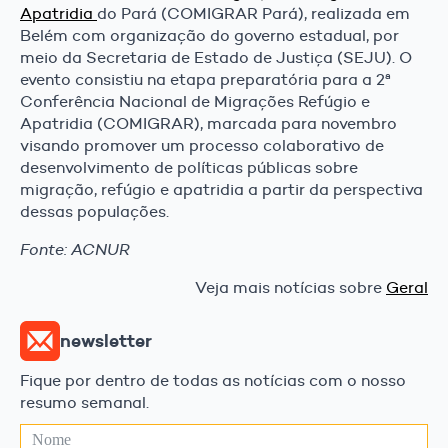
Apatridia
do Pará (COMIGRAR Pará), realizada em
Belém com organização do governo estadual, por
meio da Secretaria de Estado de Justiça (SEJU). O
evento consistiu na etapa preparatória para a 2ª
Conferência Nacional de Migrações Refúgio e
Apatridia (COMIGRAR), marcada para novembro
visando promover um processo colaborativo de
desenvolvimento de políticas públicas sobre
migração, refúgio e apatridia a partir da perspectiva
dessas populações.
Fonte: ACNUR
Veja mais notícias sobre
Geral
newsletter
Fique por dentro de todas as notícias com o nosso
resumo semanal.