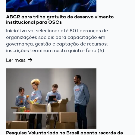
ABCR abre trilha gratuita de desenvolvimento
institucional para OSCs
Iniciativa vai selecionar até 80 lideranças de
organizações sociais para capacitação em
governança, gestão e captação de recursos;
inscrições terminam nesta quinta-feira (6)
Ler mais
Pesquisa Voluntariado no Brasil aponta recorde de