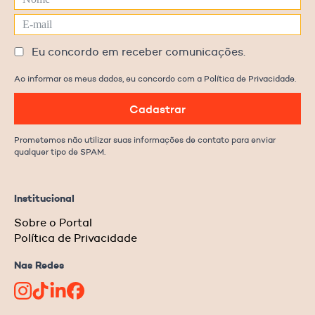
Eu concordo em receber comunicações.
Ao informar os meus dados, eu concordo com a Política de Privacidade.
Cadastrar
Prometemos não utilizar suas informações de contato para enviar
qualquer tipo de SPAM.
Institucional
Sobre o Portal
Política de Privacidade
Nas Redes