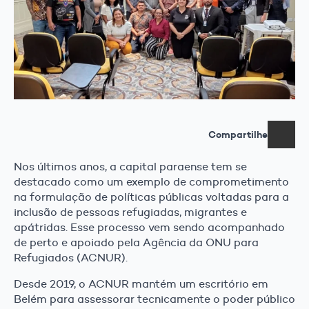
Compartilhe
Nos últimos anos, a capital paraense tem se
destacado como um exemplo de comprometimento
na formulação de políticas públicas voltadas para a
inclusão de pessoas refugiadas, migrantes e
apátridas. Esse processo vem sendo acompanhado
de perto e apoiado pela Agência da ONU para
Refugiados (ACNUR).
Desde 2019, o ACNUR mantém um escritório em
Belém para assessorar tecnicamente o poder público