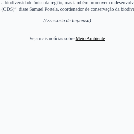
rvam a biodiversidade única da região, mas também promovem o desenvolv
 (ODS)”, disse Samuel Portela, coordenador de conservação da biodive
(Assessoria de Imprensa)
Veja mais notícias sobre
Meio Ambiente