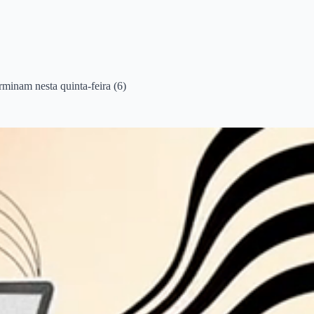
rminam nesta quinta-feira (6)