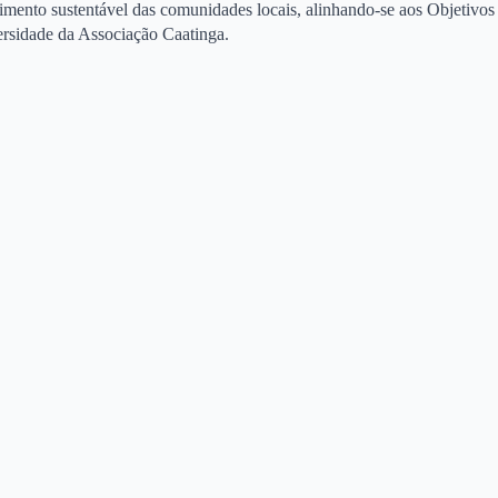
imento sustentável das comunidades locais, alinhando-se aos Objetivos
rsidade da Associação Caatinga.