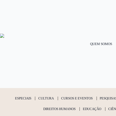
QUEM SOMOS
ESPECIAIS
CULTURA
CURSOS E EVENTOS
PESQUISA
DIREITOS HUMANOS
EDUCAÇÃO
CIÊN