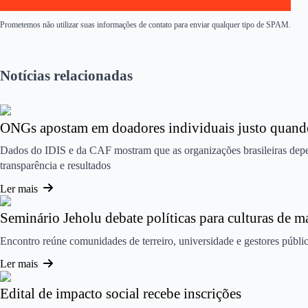
Prometemos não utilizar suas informações de contato para enviar qualquer tipo de SPAM.
Notícias relacionadas
ONGs apostam em doadores individuais justo quando
Dados do IDIS e da CAF mostram que as organizações brasileiras depe
transparência e resultados
Ler mais
Seminário Jeholu debate políticas para culturas de ma
Encontro reúne comunidades de terreiro, universidade e gestores públi
Ler mais
Edital de impacto social recebe inscrições