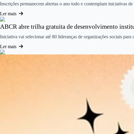
Inscrições permanecem abertas o ano todo e contemplam iniciativas de 
Ler mais
ABCR abre trilha gratuita de desenvolvimento insti
Iniciativa vai selecionar até 80 lideranças de organizações sociais para
Ler mais