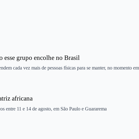
 esse grupo encolhe no Brasil
ndem cada vez mais de pessoas físicas para se manter, no momento em 
triz africana
cos entre 11 e 14 de agosto, em São Paulo e Guararema