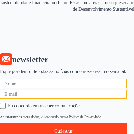
sustentabilidade financeira no Piauí. Essas iniciativas não só prese
de Desenvolvimento Sustentável
newsletter
Fique por dentro de todas as notícias com o nosso resumo semanal.
Eu concordo em receber comunicações.
Ao informar os meus dados, eu concordo com a Política de Privacidade.
Cadastrar