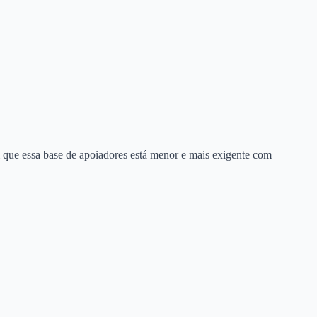
que essa base de apoiadores está menor e mais exigente com