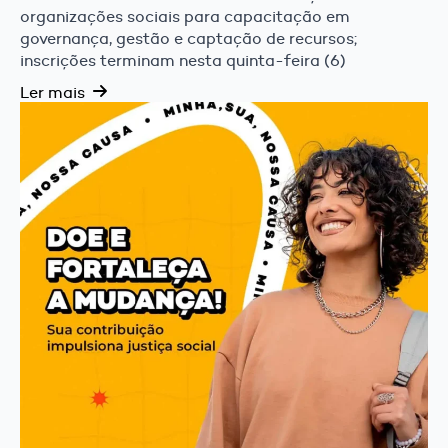
organizações sociais para capacitação em
governança, gestão e captação de recursos;
inscrições terminam nesta quinta-feira (6)
Ler mais