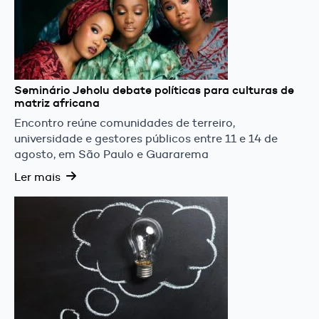
Seminário Jeholu debate políticas para culturas de
matriz africana
Encontro reúne comunidades de terreiro,
universidade e gestores públicos entre 11 e 14 de
agosto, em São Paulo e Guararema
Ler mais