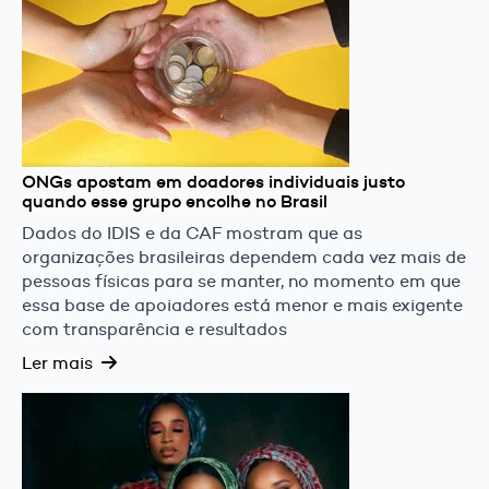
ONGs apostam em doadores individuais justo
quando esse grupo encolhe no Brasil
Dados do IDIS e da CAF mostram que as
organizações brasileiras dependem cada vez mais de
pessoas físicas para se manter, no momento em que
essa base de apoiadores está menor e mais exigente
com transparência e resultados
Ler mais