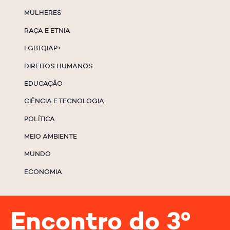
MULHERES
RAÇA E ETNIA
LGBTQIAP+
DIREITOS HUMANOS
EDUCAÇÃO
CIÊNCIA E TECNOLOGIA
POLÍTICA
MEIO AMBIENTE
MUNDO
ECONOMIA
Encontro do 3º