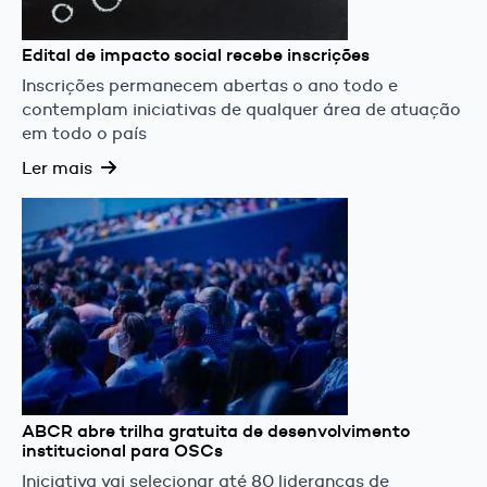
Edital de impacto social recebe inscrições
Inscrições permanecem abertas o ano todo e
contemplam iniciativas de qualquer área de atuação
em todo o país
Ler mais
ABCR abre trilha gratuita de desenvolvimento
institucional para OSCs
Iniciativa vai selecionar até 80 lideranças de