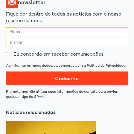
newsletter
Fique por dentro de todas as notícias com o nosso
resumo semanal.
Eu concordo em receber comunicações.
Ao informar os meus dados, eu concordo com a Política de Privacidade.
Cadastrar
Prometemos não utilizar suas informações de contato para enviar
qualquer tipo de SPAM.
Notícias relacionadas