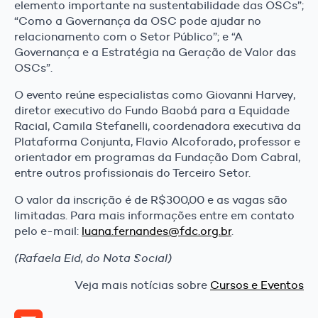
elemento importante na sustentabilidade das OSCs”;
“Como a Governança da OSC pode ajudar no
relacionamento com o Setor Público”; e “A
Governança e a Estratégia na Geração de Valor das
OSCs”.
O evento reúne especialistas como Giovanni Harvey,
diretor executivo do Fundo Baobá para a Equidade
Racial, Camila Stefanelli, coordenadora executiva da
Plataforma Conjunta, Flavio Alcoforado, professor e
orientador em programas da Fundação Dom Cabral,
entre outros profissionais do Terceiro Setor.
O valor da inscrição é de R$300,00 e as vagas são
limitadas. Para mais informações entre em contato
pelo e-mail:
luana.fernandes@fdc.org.br
.
(Rafaela Eid, do Nota Social)
Veja mais notícias sobre
Cursos e Eventos