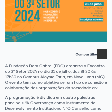
Compartilhe
A Fundação Dom Cabral (FDC) organiza o Encontro
do 3º Setor 2024 no dia 31 de julho, das 8h30 às
17h30 no Campus Aloysio Faria, em Nova Lima (MG).
O evento tem como objetivo ser um hub de conexão e
colaboração das organizações da sociedade civil.
A programação é dividida em quatro palestras
principais: “A Governança como Instrumento do
Desenvolvimento Institucional”; “O Conselho como