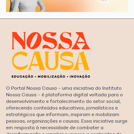
O Portal Nossa Causa - uma iniciativa do Instituto
Nossa Causa - é plataforma digital voltada para o
desenvolvimento e fortalecimento do setor social,
oferecendo conteúdos educativos, jornalísticos e
estratégicos que informam, inspiram e mobilizam
pessoas, organizações e causas. Essa iniciativa surge
em resposta à necessidade de combater a