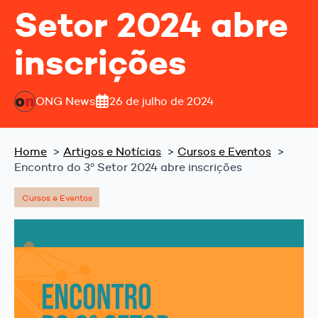
Setor 2024 abre
inscrições
ONG News
26 de julho de 2024
Home
Artigos e Notícias
Cursos e Eventos
Encontro do 3º Setor 2024 abre inscrições
Cursos e Eventos