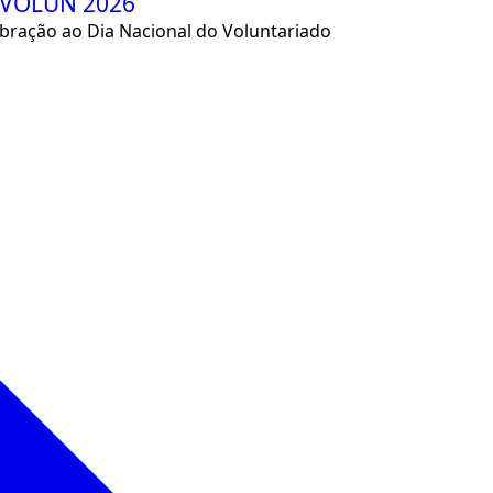
o VOLUN 2026
ebração ao Dia Nacional do Voluntariado