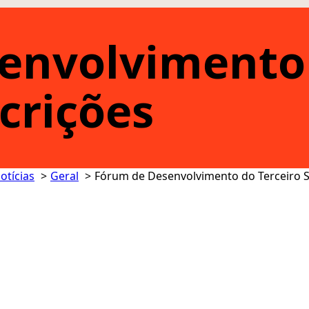
envolvimento 
crições
otícias
Geral
Fórum de Desenvolvimento do Terceiro S