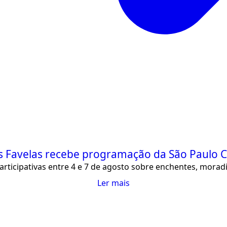
 Favelas recebe programação da São Paulo 
rticipativas entre 4 e 7 de agosto sobre enchentes, moradia
Ler mais