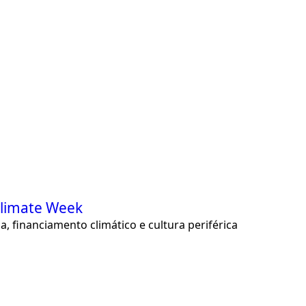
Climate Week
, financiamento climático e cultura periférica