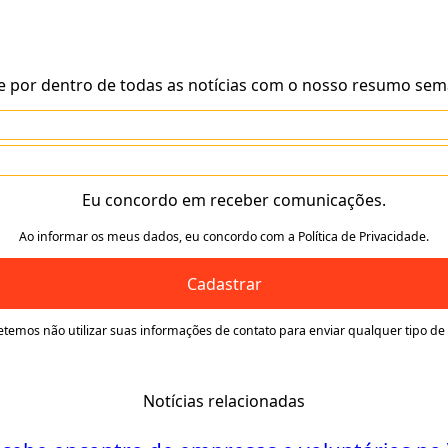
e por dentro de todas as notícias com o nosso resumo sem
Eu concordo em receber comunicações.
Ao informar os meus dados, eu concordo com a Política de Privacidade.
Cadastrar
temos não utilizar suas informações de contato para enviar qualquer tipo de
Notícias relacionadas