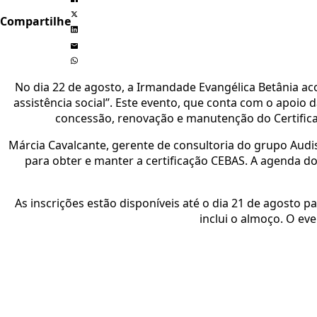
Compartilhe
No dia 22 de agosto, a Irmandade Evangélica Betânia ac
assistência social”. Este evento, que conta com o apoio
concessão, renovação e manutenção do Certificad
Márcia Cavalcante, gerente de consultoria do grupo Audi
para obter e manter a certificação CEBAS. A agenda d
As inscrições estão disponíveis até o dia 21 de agosto p
inclui o almoço. O ev