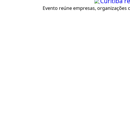
Curitiba 
Evento reúne empresas, organizações da