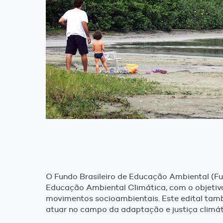
O Fundo Brasileiro de Educação Ambiental (F
Educação Ambiental Climática, com o objetivo 
movimentos socioambientais. Este edital tamb
atuar no campo da adaptação e justiça climát