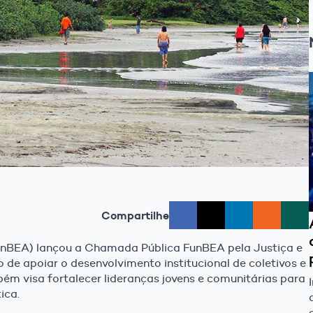
Compartilhe
unBEA) lançou a Chamada Pública FunBEA pela Justiça e
de apoiar o desenvolvimento institucional de coletivos e
ém visa fortalecer lideranças jovens e comunitárias para
ica.