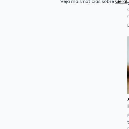
Veja mais notícias sobre
Geral