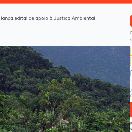
lança edital de apoio à Justiça Ambiental
P