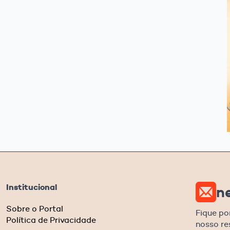
Institucional
n
Sobre o Portal
Fique po
Política de Privacidade
nosso r