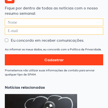
Fique por dentro de todas as notícias com o nosso
resumo semanal.
Eu concordo em receber comunicações.
Ao informar os meus dados, eu concordo com a Política de Privacidade.
Cadastrar
Prometemos não utilizar suas informações de contato para enviar
qualquer tipo de SPAM.
Notícias relacionadas