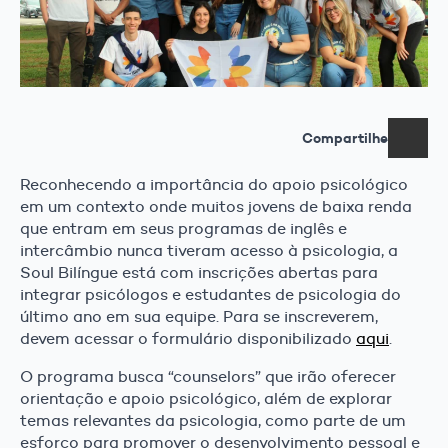
Compartilhe
Reconhecendo a importância do apoio psicológico
em um contexto onde muitos jovens de baixa renda
que entram em seus programas de inglês e
intercâmbio nunca tiveram acesso à psicologia, a
Soul Bilíngue está com inscrições abertas para
integrar psicólogos e estudantes de psicologia do
último ano em sua equipe. Para se inscreverem,
devem acessar o formulário disponibilizado
aqui
.
O programa busca “counselors” que irão oferecer
orientação e apoio psicológico, além de explorar
temas relevantes da psicologia, como parte de um
esforço para promover o desenvolvimento pessoal e