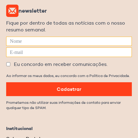
newsletter
Fique por dentro de todas as notícias com o nosso
resumo semanal.
Eu concordo em receber comunicações.
Ao informar os meus dados, eu concordo com a Política de Privacidade.
Cadastrar
Prometemos não utilizar suas informações de contato para enviar
qualquer tipo de SPAM.
Institucional