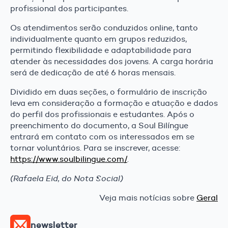
profissional dos participantes.
Os atendimentos serão conduzidos online, tanto
individualmente quanto em grupos reduzidos,
permitindo flexibilidade e adaptabilidade para
atender às necessidades dos jovens. A carga horária
será de dedicação de até 6 horas mensais.
Dividido em duas seções, o formulário de inscrição
leva em consideração a formação e atuação e dados
do perfil dos profissionais e estudantes. Após o
preenchimento do documento, a Soul Bilíngue
entrará em contato com os interessados em se
tornar voluntários. Para se inscrever, acesse:
https://www.soulbilingue.com/
.
(Rafaela Eid, do Nota Social)
Veja mais notícias sobre
Geral
newsletter