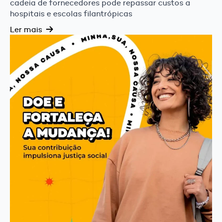
cadeia de fornecedores pode repassar custos a
hospitais e escolas filantrópicas
Ler mais