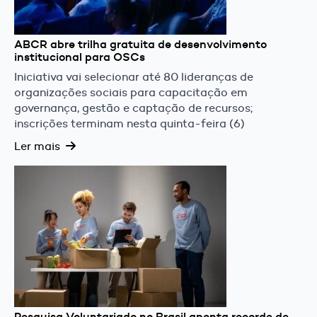
ABCR abre trilha gratuita de desenvolvimento
institucional para OSCs
Iniciativa vai selecionar até 80 lideranças de
organizações sociais para capacitação em
governança, gestão e captação de recursos;
inscrições terminam nesta quinta-feira (6)
Ler mais
Pesquisa Voluntariado no Brasil aponta recorde de