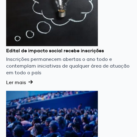
Edital de impacto social recebe inscrições
Inscrições permanecem abertas o ano todo e
contemplam iniciativas de qualquer área de atuação
em todo o país
Ler mais