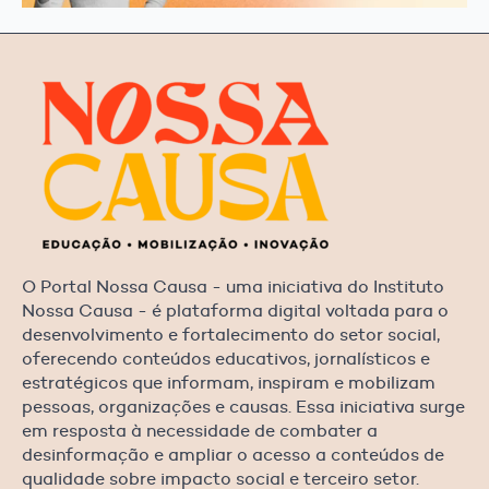
O Portal Nossa Causa - uma iniciativa do Instituto
Nossa Causa - é plataforma digital voltada para o
desenvolvimento e fortalecimento do setor social,
oferecendo conteúdos educativos, jornalísticos e
estratégicos que informam, inspiram e mobilizam
pessoas, organizações e causas. Essa iniciativa surge
em resposta à necessidade de combater a
desinformação e ampliar o acesso a conteúdos de
qualidade sobre impacto social e terceiro setor.