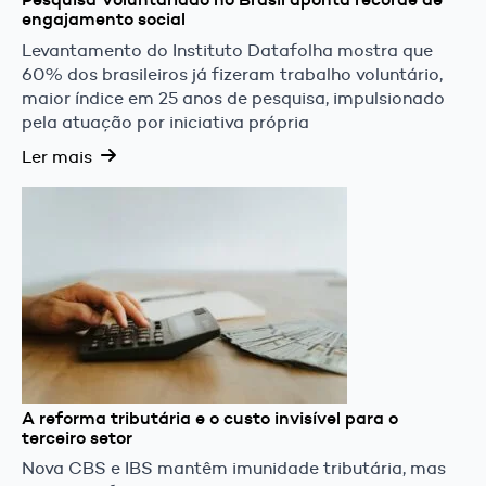
engajamento social
Levantamento do Instituto Datafolha mostra que
60% dos brasileiros já fizeram trabalho voluntário,
maior índice em 25 anos de pesquisa, impulsionado
pela atuação por iniciativa própria
Ler mais
A reforma tributária e o custo invisível para o
terceiro setor
Nova CBS e IBS mantêm imunidade tributária, mas