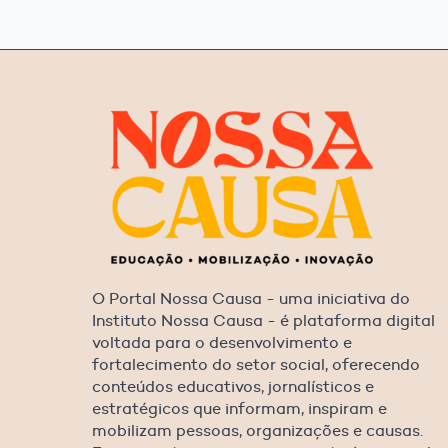
O Portal Nossa Causa - uma iniciativa do
Instituto Nossa Causa - é plataforma digital
voltada para o desenvolvimento e
fortalecimento do setor social, oferecendo
conteúdos educativos, jornalísticos e
estratégicos que informam, inspiram e
mobilizam pessoas, organizações e causas.