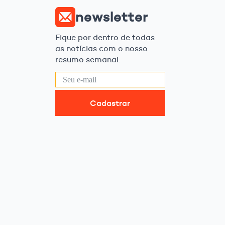
newsletter
Fique por dentro de todas
as notícias com o nosso
resumo semanal.
Cadastrar