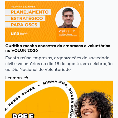
Curitiba recebe encontro de empresas e voluntários
no VOLUN 2026
Evento reúne empresas, organizações da sociedade
civil e voluntários no dia 18 de agosto, em celebração
ao Dia Nacional do Voluntariado
Ler mais