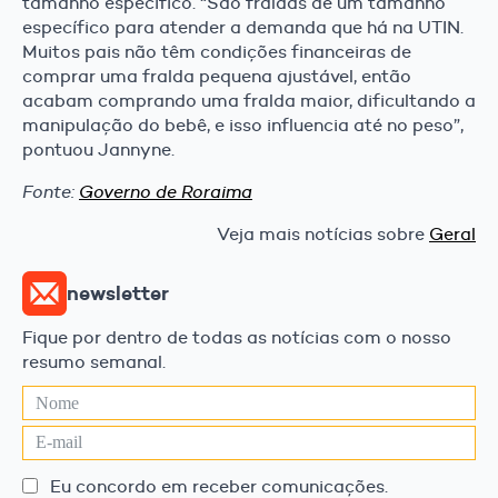
tamanho específico. “São fraldas de um tamanho
específico para atender a demanda que há na UTIN.
Muitos pais não têm condições financeiras de
comprar uma fralda pequena ajustável, então
acabam comprando uma fralda maior, dificultando a
manipulação do bebê, e isso influencia até no peso”,
pontuou Jannyne.
Fonte:
Governo de Roraima
Veja mais notícias sobre
Geral
newsletter
Fique por dentro de todas as notícias com o nosso
resumo semanal.
Eu concordo em receber comunicações.