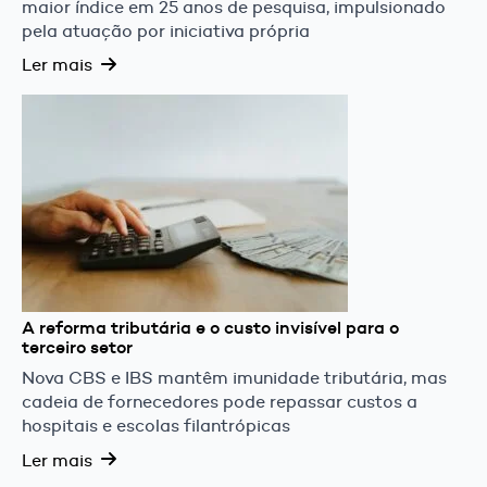
maior índice em 25 anos de pesquisa, impulsionado
pela atuação por iniciativa própria
Ler mais
A reforma tributária e o custo invisível para o
terceiro setor
Nova CBS e IBS mantêm imunidade tributária, mas
cadeia de fornecedores pode repassar custos a
hospitais e escolas filantrópicas
Ler mais