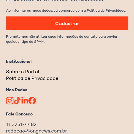
Ao informar os meus dados, eu concordo com a Política de Privacidade.
Cadastrar
Prometemos não utilizar suas informações de contato para enviar
qualquer tipo de SPAM.
Institucional
Sobre o Portal
Política de Privacidade
Nas Redes
Fale Conosco
11 3251-4482
redacao@ongnews.com.br