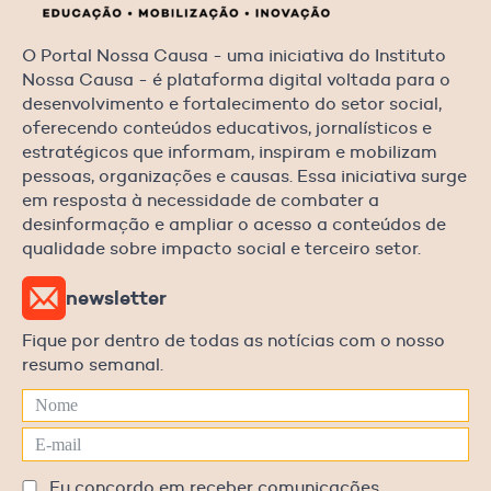
O Portal Nossa Causa - uma iniciativa do Instituto
Nossa Causa - é plataforma digital voltada para o
desenvolvimento e fortalecimento do setor social,
oferecendo conteúdos educativos, jornalísticos e
estratégicos que informam, inspiram e mobilizam
pessoas, organizações e causas. Essa iniciativa surge
em resposta à necessidade de combater a
desinformação e ampliar o acesso a conteúdos de
qualidade sobre impacto social e terceiro setor.
newsletter
Fique por dentro de todas as notícias com o nosso
resumo semanal.
Eu concordo em receber comunicações.