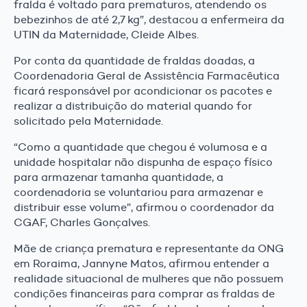
fralda é voltado para prematuros, atendendo os
bebezinhos de até 2,7 kg”, destacou a enfermeira da
UTIN da Maternidade, Cleide Albes.
Por conta da quantidade de fraldas doadas, a
Coordenadoria Geral de Assistência Farmacêutica
ficará responsável por acondicionar os pacotes e
realizar a distribuição do material quando for
solicitado pela Maternidade.
“Como a quantidade que chegou é volumosa e a
unidade hospitalar não dispunha de espaço físico
para armazenar tamanha quantidade, a
coordenadoria se voluntariou para armazenar e
distribuir esse volume”, afirmou o coordenador da
CGAF, Charles Gonçalves.
Mãe de criança prematura e representante da ONG
em Roraima, Jannyne Matos, afirmou entender a
realidade situacional de mulheres que não possuem
condições financeiras para comprar as fraldas de