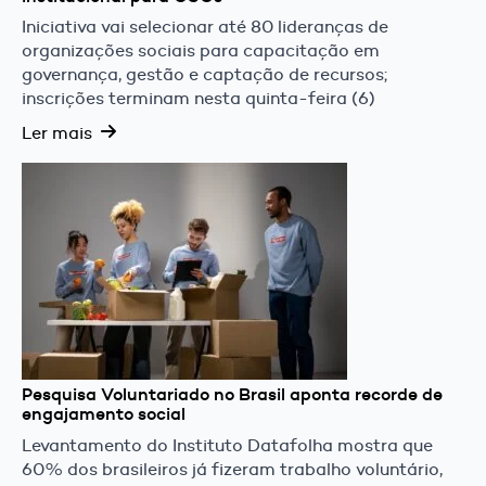
Iniciativa vai selecionar até 80 lideranças de
organizações sociais para capacitação em
governança, gestão e captação de recursos;
inscrições terminam nesta quinta-feira (6)
Ler mais
Pesquisa Voluntariado no Brasil aponta recorde de
engajamento social
Levantamento do Instituto Datafolha mostra que
60% dos brasileiros já fizeram trabalho voluntário,