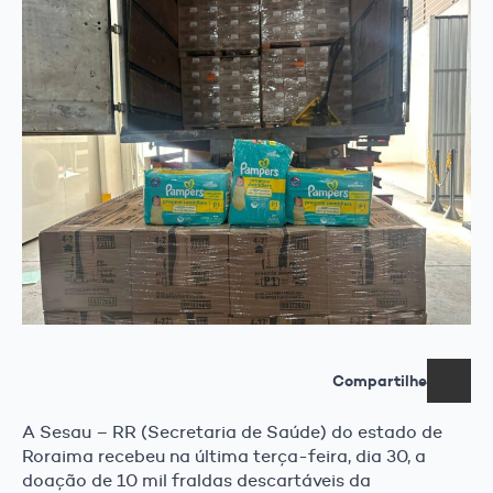
Compartilhe
A Sesau – RR (Secretaria de Saúde) do estado de
Roraima recebeu na última terça-feira, dia 30, a
doação de 10 mil fraldas descartáveis da