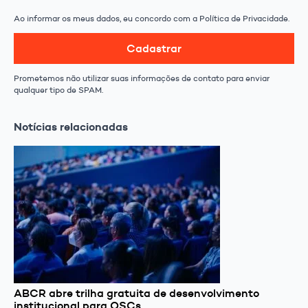
Ao informar os meus dados, eu concordo com a Política de Privacidade.
Cadastrar
Prometemos não utilizar suas informações de contato para enviar
qualquer tipo de SPAM.
Notícias relacionadas
ABCR abre trilha gratuita de desenvolvimento
institucional para OSCs