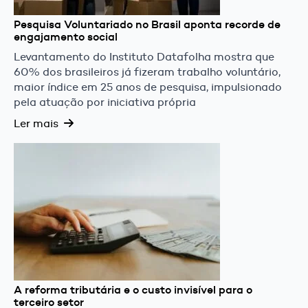
Pesquisa Voluntariado no Brasil aponta recorde de
engajamento social
Levantamento do Instituto Datafolha mostra que
60% dos brasileiros já fizeram trabalho voluntário,
maior índice em 25 anos de pesquisa, impulsionado
pela atuação por iniciativa própria
Ler mais
A reforma tributária e o custo invisível para o
terceiro setor