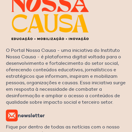
O Portal Nossa Causa - uma iniciativa do Instituto
Nossa Causa - é plataforma digital voltada para o
desenvolvimento e fortalecimento do setor social,
oferecendo conteúdos educativos, jornalísticos e
estratégicos que informam, inspiram e mobilizam
pessoas, organizações e causas. Essa iniciativa surge
em resposta à necessidade de combater a
desinformação e ampliar o acesso a conteúdos de
qualidade sobre impacto social e terceiro setor.
newsletter
Fique por dentro de todas as notícias com o nosso