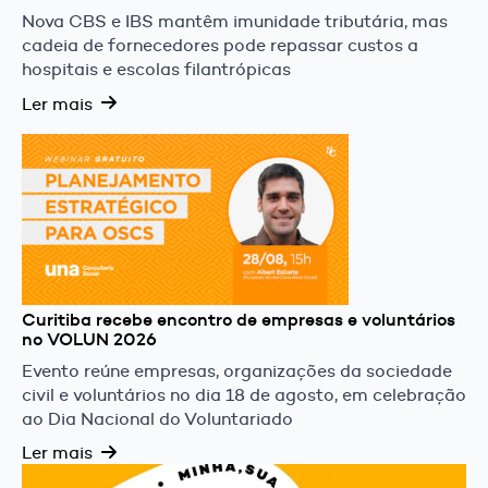
Nova CBS e IBS mantêm imunidade tributária, mas
cadeia de fornecedores pode repassar custos a
hospitais e escolas filantrópicas
Ler mais
Curitiba recebe encontro de empresas e voluntários
no VOLUN 2026
Evento reúne empresas, organizações da sociedade
civil e voluntários no dia 18 de agosto, em celebração
ao Dia Nacional do Voluntariado
Ler mais