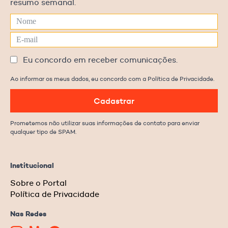
resumo semanal.
Eu concordo em receber comunicações.
Ao informar os meus dados, eu concordo com a Política de Privacidade.
Cadastrar
Prometemos não utilizar suas informações de contato para enviar
qualquer tipo de SPAM.
Institucional
Sobre o Portal
Política de Privacidade
Nas Redes