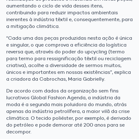
aumentando o ciclo de vida desses itens,
contribuindo para reduzir impactos ambientais
inerentes à indústria têxtil e, consequentemente, para
a mitigação climática.
“Cada uma das peças produzidas nesta ação é única
e singular, o que comprova a eficiência da logística
reversa que, através do poder do upcycling (termo
para termo para ressignificação têxtil ou reciclagem
criativa), acolhe a diversidade de sermos muitos,
únicos e importantes em nossas existências”, explica
a criadora da Cabrochas, Maria Gabrielly.
De acordo com dados da organização sem fins
lucrativos Global Fashion Agenda, a indústria da
moda é a segunda mais poluidora do mundo, atrás
apenas da indústria petrolífera, a maior vilã da crise
climática. O tecido poliéster, por exemplo, é derivado
do petróleo e pode demorar até 200 anos para se
decompor.