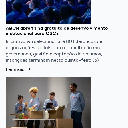
ABCR abre trilha gratuita de desenvolvimento
institucional para OSCs
Iniciativa vai selecionar até 80 lideranças de
organizações sociais para capacitação em
governança, gestão e captação de recursos;
inscrições terminam nesta quinta-feira (6)
Ler mais