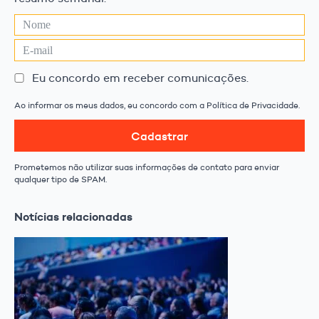
Eu concordo em receber comunicações.
Ao informar os meus dados, eu concordo com a Política de Privacidade.
Cadastrar
Prometemos não utilizar suas informações de contato para enviar
qualquer tipo de SPAM.
Notícias relacionadas