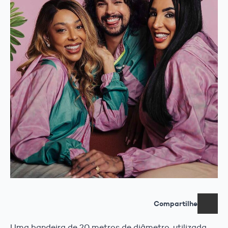
Compartilhe
Uma bandeira de 20 metros de diâmetro, utilizada