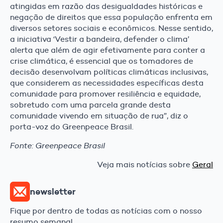
atingidas em razão das desigualdades históricas e
negação de direitos que essa população enfrenta em
diversos setores sociais e econômicos. Nesse sentido,
a iniciativa ‘Vestir a bandeira, defender o clima’
alerta que além de agir efetivamente para conter a
crise climática, é essencial que os tomadores de
decisão desenvolvam políticas climáticas inclusivas,
que considerem as necessidades específicas desta
comunidade para promover resiliência e equidade​,
sobretudo com uma parcela grande desta
comunidade vivendo em situação de rua”, diz o
porta-voz do Greenpeace Brasil.
Fonte: Greenpeace Brasil
Veja mais notícias sobre
Geral
newsletter
Fique por dentro de todas as notícias com o nosso
resumo semanal.