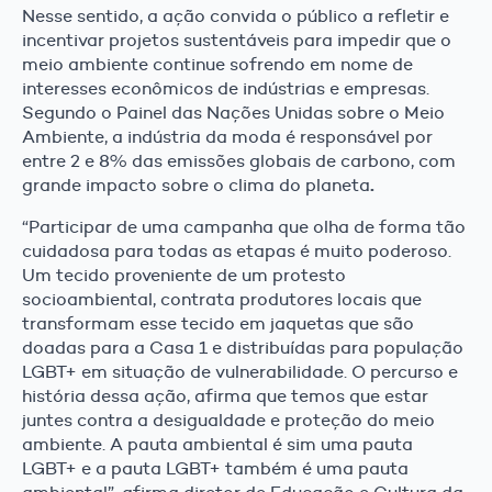
Nesse sentido, a ação convida o público a refletir e
incentivar projetos sustentáveis para impedir que o
meio ambiente continue sofrendo em nome de
interesses econômicos de indústrias e empresas.
Segundo o Painel das Nações Unidas sobre o Meio
Ambiente, a indústria da moda é responsável por
entre 2 e 8% das emissões globais de carbono, com
.
grande impacto sobre o clima do planeta
“Participar de uma campanha que olha de forma tão
cuidadosa para todas as etapas é muito poderoso.
Um tecido proveniente de um protesto
socioambiental, contrata produtores locais que
transformam esse tecido em jaquetas que são
doadas para a Casa 1 e distribuídas para população
LGBT+ em situação de vulnerabilidade. O percurso e
história dessa ação, afirma que temos que estar
juntes contra a desigualdade e proteção do meio
ambiente. A pauta ambiental é sim uma pauta
LGBT+ e a pauta LGBT+ também é uma pauta