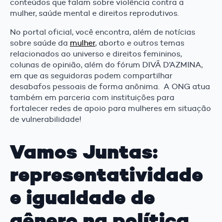
conteúdos que falam sobre violência contra a
mulher, saúde mental e direitos reprodutivos.
No portal oficial, você encontra, além de notícias
sobre saúde da
mulher
, aborto e outros temas
relacionados ao universo e direitos femininos,
colunas de opinião, além do fórum DIVÃ D’AZMINA,
em que as seguidoras podem compartilhar
desabafos pessoais de forma anônima. A ONG atua
também em parceria com instituições para
fortalecer redes de apoio para mulheres em situação
de vulnerabilidade!
Vamos Juntas:
representatividade
e igualdade de
gênero na política