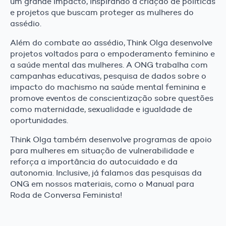
um grande impacto, inspirando a criação de políticas
e projetos que buscam proteger as mulheres do
assédio.
Além do combate ao assédio, Think Olga desenvolve
projetos voltados para o empoderamento feminino e
a saúde mental das mulheres. A ONG trabalha com
campanhas educativas, pesquisa de dados sobre o
impacto do machismo na saúde mental feminina e
promove eventos de conscientização sobre questões
como maternidade, sexualidade e igualdade de
oportunidades.
Think Olga também desenvolve programas de apoio
para mulheres em situação de vulnerabilidade e
reforça a importância do autocuidado e da
autonomia. Inclusive, já falamos das pesquisas da
ONG em nossos materiais, como o Manual para
Roda de Conversa Feminista!