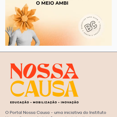
O Portal Nossa Causa - uma iniciativa do Instituto