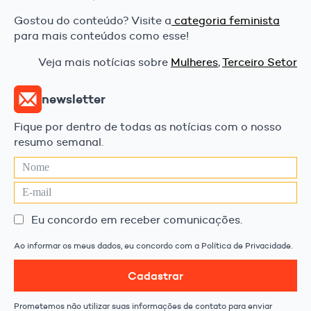
Gostou do conteúdo? Visite a
categoria feminista
para mais conteúdos como esse!
Veja mais notícias sobre
Mulheres
,
Terceiro Setor
newsletter
Fique por dentro de todas as notícias com o nosso
resumo semanal.
Eu concordo em receber comunicações.
Ao informar os meus dados, eu concordo com a Política de Privacidade.
Cadastrar
Prometemos não utilizar suas informações de contato para enviar