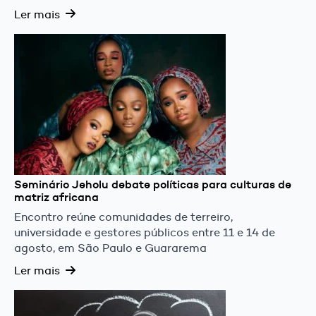
Ler mais
Seminário Jeholu debate políticas para culturas de
matriz africana
Encontro reúne comunidades de terreiro,
universidade e gestores públicos entre 11 e 14 de
agosto, em São Paulo e Guararema
Ler mais