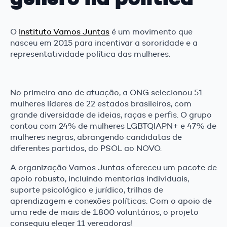
O
Instituto Vamos Juntas
é um movimento que
nasceu em 2015 para incentivar a sororidade e a
representatividade política das mulheres.
No primeiro ano de atuação, a ONG selecionou 51
mulheres líderes de 22 estados brasileiros, com
grande diversidade de ideias, raças e perfis. O grupo
contou com 24% de mulheres LGBTQIAPN+ e 47% de
mulheres negras, abrangendo candidatas de
diferentes partidos, do PSOL ao NOVO.
A organização Vamos Juntas ofereceu um pacote de
apoio robusto, incluindo mentorias individuais,
suporte psicológico e jurídico, trilhas de
aprendizagem e conexões políticas. Com o apoio de
uma rede de mais de 1.800 voluntários, o projeto
conseguiu eleger 11 vereadoras!