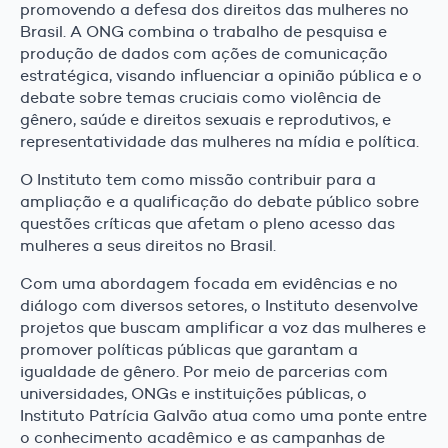
promovendo a defesa dos direitos das mulheres no
Brasil. A ONG combina o trabalho de pesquisa e
produção de dados com ações de comunicação
estratégica, visando influenciar a opinião pública e o
debate sobre temas cruciais como violência de
gênero, saúde e direitos sexuais e reprodutivos, e
representatividade das mulheres na mídia e política.
O Instituto tem como missão contribuir para a
ampliação e a qualificação do debate público sobre
questões críticas que afetam o pleno acesso das
mulheres a seus direitos no Brasil.
Com uma abordagem focada em evidências e no
diálogo com diversos setores, o Instituto desenvolve
projetos que buscam amplificar a voz das mulheres e
promover políticas públicas que garantam a
igualdade de gênero. Por meio de parcerias com
universidades, ONGs e instituições públicas, o
Instituto Patrícia Galvão atua como uma ponte entre
o conhecimento acadêmico e as campanhas de