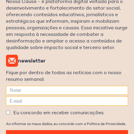
Nossa Causa - é plataforma digital voltada para o
desenvolvimento e fortalecimento do setor social,
oferecendo conteúdos educativos, jornalísticos e
estratégicos que informam, inspiram e mobilizam
pessoas, organizações e causas. Essa iniciativa surge
em resposta à necessidade de combater a
desinformação e ampliar o acesso a conteúdos de
qualidade sobre impacto social e terceiro setor.
newsletter
Fique por dentro de todas as notícias com o nosso
resumo semanal.
Eu concordo em receber comunicações.
Ao informar os meus dados, eu concordo com a Política de Privacidade.