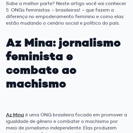
Sabe a melhor parte? Neste artigo você vai conhecer
5 ONGs feministas – brasileiras! – que fazem a
diferença no empoderamento feminino e como elas
estão mudando o cenário social e político do país.
Az Mina: jornalismo
feminista e
combate ao
machismo
Az Mina
é uma ONG brasileira focada em promover a
igualdade de gênero e combater o machismo por
meio de jornalismo independente. Elas produzem