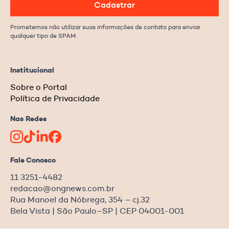
Cadastrar
Prometemos não utilizar suas informações de contato para enviar
qualquer tipo de SPAM.
Institucional
Sobre o Portal
Política de Privacidade
Nas Redes
Fale Conosco
11 3251-4482
redacao@ongnews.com.br
Rua Manoel da Nóbrega, 354 – cj.32
Bela Vista | São Paulo–SP | CEP 04001-001