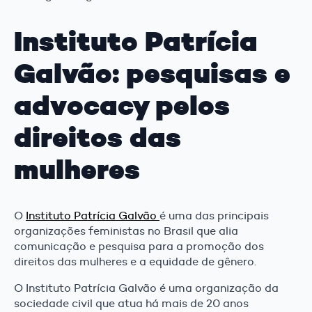
Instituto Patrícia
Galvão: pesquisas e
advocacy pelos
direitos das
mulheres
O
Instituto Patrícia Galvão
é uma das principais
organizações feministas no Brasil que alia
comunicação e pesquisa para a promoção dos
direitos das mulheres e a equidade de gênero.
O Instituto Patrícia Galvão é uma organização da
sociedade civil que atua há mais de 20 anos