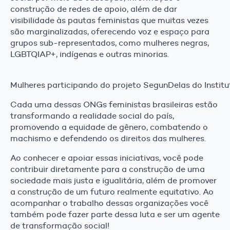
construção de redes de apoio, além de dar
visibilidade às pautas feministas que muitas vezes
são marginalizadas, oferecendo voz e espaço para
grupos sub-representados, como mulheres negras,
LGBTQIAP+, indígenas e outras minorias.
Mulheres participando do projeto SegunDelas do Instit
Cada uma dessas ONGs feministas brasileiras estão
transformando a realidade social do país,
promovendo a equidade de gênero, combatendo o
machismo e defendendo os direitos das mulheres.
Ao conhecer e apoiar essas iniciativas, você pode
contribuir diretamente para a construção de uma
sociedade mais justa e igualitária, além de promover
a construção de um futuro realmente equitativo. Ao
acompanhar o trabalho dessas organizações você
também pode fazer parte dessa luta e ser um agente
de transformação social!