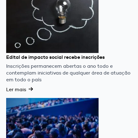
Edital de impacto social recebe inscrições
Inscrições permanecem abertas o ano todo e
contemplam iniciativas de qualquer área de atuação
em todo o país
Ler mais