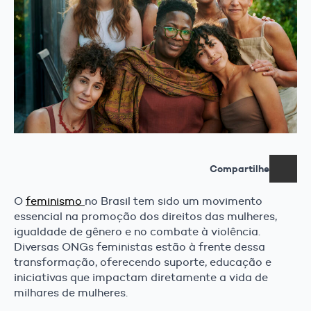
Compartilhe
O
feminismo
no Brasil tem sido um movimento
essencial na promoção dos direitos das mulheres,
igualdade de gênero e no combate à violência.
Diversas ONGs feministas estão à frente dessa
transformação, oferecendo suporte, educação e
iniciativas que impactam diretamente a vida de
milhares de mulheres.