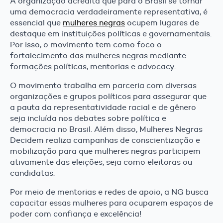
A organização acredita que para o Brasil se tornar
uma democracia verdadeiramente representativa, é
essencial que
mulheres negras
ocupem lugares de
destaque em instituições políticas e governamentais.
Por isso, o movimento tem como foco o
fortalecimento das mulheres negras mediante
formações políticas, mentorias e advocacy.
O movimento trabalha em parceria com diversas
organizações e grupos políticos para assegurar que
a pauta da representatividade racial e de gênero
seja incluída nos debates sobre política e
democracia no Brasil. Além disso, Mulheres Negras
Decidem realiza campanhas de conscientização e
mobilização para que mulheres negras participem
ativamente das eleições, seja como eleitoras ou
candidatas.
Por meio de mentorias e redes de apoio, a NG busca
capacitar essas mulheres para ocuparem espaços de
poder com confiança e excelência!