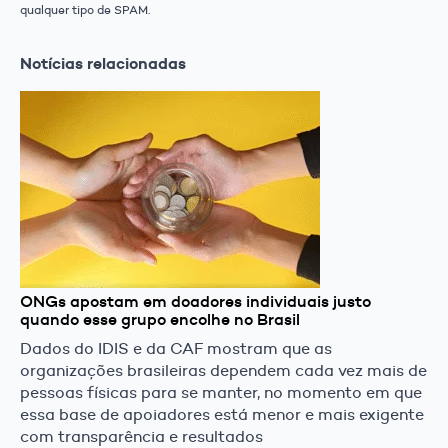
qualquer tipo de SPAM.
Notícias relacionadas
ONGs apostam em doadores individuais justo
quando esse grupo encolhe no Brasil
Dados do IDIS e da CAF mostram que as
organizações brasileiras dependem cada vez mais de
pessoas físicas para se manter, no momento em que
essa base de apoiadores está menor e mais exigente
com transparência e resultados