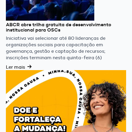
ABCR abre trilha gratuita de desenvolvimento
institucional para OSCs
Iniciativa vai selecionar até 80 lideranças de
organizações sociais para capacitação em
governança, gestão e captação de recursos;
inscrições terminam nesta quinta-feira (6)
Ler mais