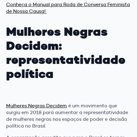
Conheça o Manual para Roda de Conversa Feminista
de Nossa Causa!
Mulheres Negras
Decidem:
representatividade
política
Mulheres Negras Decidem
é um movimento que
surgiu em 2018 para aumentar a representatividade
de mulheres negras nos espaços de poder e decisão
política no Brasil.