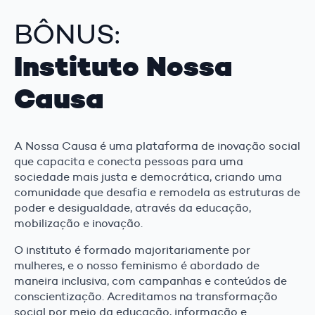
BÔNUS:
Instituto Nossa
Causa
A Nossa Causa é uma plataforma de inovação social
que capacita e conecta pessoas para uma
sociedade mais justa e democrática, criando uma
comunidade que desafia e remodela as estruturas de
poder e desigualdade, através da educação,
mobilização e inovação.
O instituto é formado majoritariamente por
mulheres, e o nosso feminismo é abordado de
maneira inclusiva, com campanhas e conteúdos de
conscientização. Acreditamos na transformação
social por meio da educação, informação e