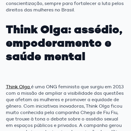
conscientização, sempre para fortalecer a luta pelos
direitos das mulheres no Brasil.
Think Olga: assédio,
empoderamento e
saúde mental
Think Olga
é uma ONG feminista que surgiu em 2013
com a missão de ampliar a visibilidade das questões
que afetam as mulheres e promover a equidade de
gênero. Com iniciativas inovadoras, Think Olga ficou
muito conhecida pela campanha Chega de Fiu Fiu,
que trouxe à tona o debate sobre o assédio sexual
em espaços públicos e privados. A campanha gerou