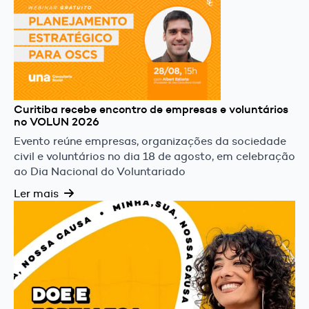
Curitiba recebe encontro de empresas e voluntários
no VOLUN 2026
Evento reúne empresas, organizações da sociedade
civil e voluntários no dia 18 de agosto, em celebração
ao Dia Nacional do Voluntariado
Ler mais