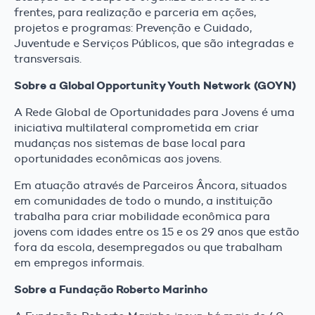
frentes, para realização e parceria em ações,
projetos e programas: Prevenção e Cuidado,
Juventude e Serviços Públicos, que são integradas e
transversais.
Sobre a
Global Opportunity Youth Network (GOYN)
A Rede Global de Oportunidades para Jovens é uma
iniciativa multilateral comprometida em criar
mudanças nos sistemas de base local para
oportunidades econômicas aos jovens.
‌Em atuação através de Parceiros Âncora, situados
em comunidades de todo o mundo, a instituição
trabalha para criar mobilidade econômica para
jovens com idades entre os 15 e os 29 anos que estão
fora da escola, desempregados ou que trabalham
em empregos informais.
Sobre a Fundação Roberto Marinho