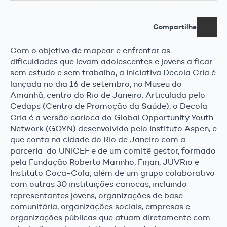
Compartilhe
Com o objetivo de mapear e enfrentar as
dificuldades que levam adolescentes e jovens a ficar
sem estudo e sem trabalho, a iniciativa Decola Cria é
lançada no dia 16 de setembro, no Museu do
Amanhã, centro do Rio de Janeiro. Articulada pelo
Cedaps (Centro de Promoção da Saúde), o Decola
Cria é a versão carioca do Global Opportunity Youth
Network (GOYN) desenvolvido pelo Instituto Aspen, e
que conta na cidade do Rio de Janeiro com a
parceria do UNICEF e de um comitê gestor, formado
pela Fundação Roberto Marinho, Firjan, JUVRio e
Instituto Coca-Cola, além de um grupo colaborativo
com outras 30 instituições cariocas, incluindo
representantes jovens, organizações de base
comunitária, organizações sociais, empresas e
organizações públicas que atuam diretamente com