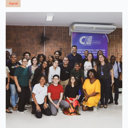
Geral