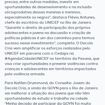
precisa, entre outras medidas, investir em
oportunidades de desenvolvimento e na inclusão
sócioprodutiva dessas meninas e meninos,
especialmente os negros”, destaca Flávia Antunes,
chefe do escritório do UNICEF no Rio de Janeiro.
“Garantir o direito de participação dos próprios
adolescentes e jovens na discussão e criação de
políticas públicas é um dos caminhos para termos
sucesso nesse investimento”, completa. O Decola
Cria vem amplificar os esforços realizados pelo
UNICEF em parceria com o Cedaps na
#AgendaCidadeUNICEF no território da Pavuna, que
visa criar oportunidades e prevenir violências contra
crianças e adolescentes em territórios impactados
pela violência armada.
Para Katllen Drummond, do Conselho Jovem do
Decola Cria, a vinda da GOYN para o Rio de Janeiro
vai melhorar a situação dos jovens que não têm
oportunidades de estudo e trabalho na cidade.
“Minha decisão de participar da GOYN foi muito