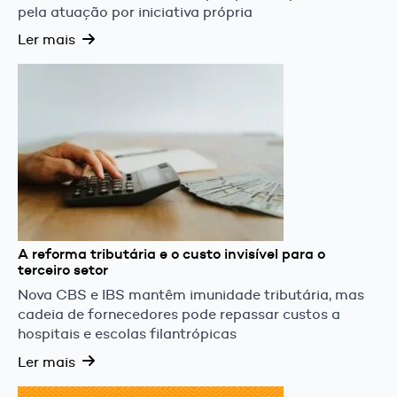
pela atuação por iniciativa própria
Ler mais
A reforma tributária e o custo invisível para o
terceiro setor
Nova CBS e IBS mantêm imunidade tributária, mas
cadeia de fornecedores pode repassar custos a
hospitais e escolas filantrópicas
Ler mais