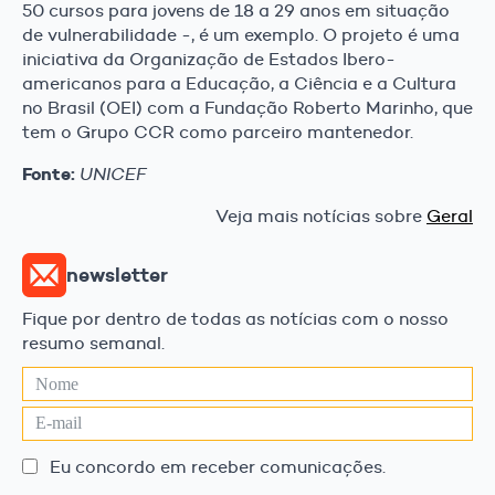
50 cursos para jovens de 18 a 29 anos em situação
de vulnerabilidade -, é um exemplo. O projeto é uma
iniciativa da Organização de Estados Ibero-
americanos para a Educação, a Ciência e a Cultura
no Brasil (OEI) com a Fundação Roberto Marinho, que
tem o Grupo CCR como parceiro mantenedor.
Fonte:
UNICEF
Veja mais notícias sobre
Geral
newsletter
Fique por dentro de todas as notícias com o nosso
resumo semanal.
Eu concordo em receber comunicações.