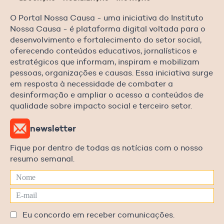
O Portal Nossa Causa - uma iniciativa do Instituto
Nossa Causa - é plataforma digital voltada para o
desenvolvimento e fortalecimento do setor social,
oferecendo conteúdos educativos, jornalísticos e
estratégicos que informam, inspiram e mobilizam
pessoas, organizações e causas. Essa iniciativa surge
em resposta à necessidade de combater a
desinformação e ampliar o acesso a conteúdos de
qualidade sobre impacto social e terceiro setor.
newsletter
Fique por dentro de todas as notícias com o nosso
resumo semanal.
Eu concordo em receber comunicações.