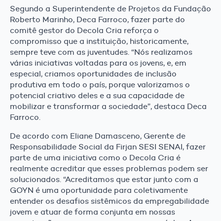
Segundo a Superintendente de Projetos da Fundação
Roberto Marinho, Deca Farroco, fazer parte do
comitê gestor do Decola Cria reforça o
compromisso que a instituição, historicamente,
sempre teve com as juventudes. “Nós realizamos
várias iniciativas voltadas para os jovens, e, em
especial, criamos oportunidades de inclusão
produtiva em todo o país, porque valorizamos o
potencial criativo deles e a sua capacidade de
mobilizar e transformar a sociedade”, destaca Deca
Farroco.
De acordo com Eliane Damasceno, Gerente de
Responsabilidade Social da Firjan SESI SENAI, fazer
parte de uma iniciativa como o Decola Cria é
realmente acreditar que esses problemas podem ser
solucionados. “Acreditamos que estar junto com a
GOYN é uma oportunidade para coletivamente
entender os desafios sistêmicos da empregabilidade
jovem e atuar de forma conjunta em nossas