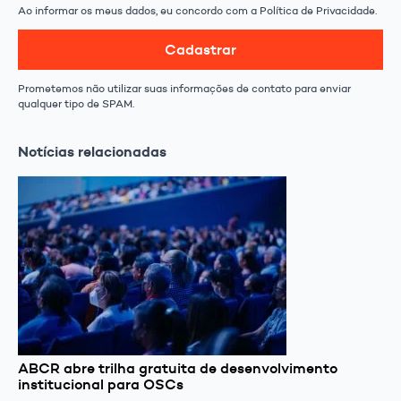
Ao informar os meus dados, eu concordo com a Política de Privacidade.
Cadastrar
Prometemos não utilizar suas informações de contato para enviar
qualquer tipo de SPAM.
Notícias relacionadas
ABCR abre trilha gratuita de desenvolvimento
institucional para OSCs