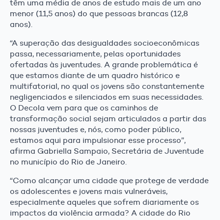
têm uma média de anos de estudo mais de um ano
menor (11,5 anos) do que pessoas brancas (12,8
anos).
“A superação das desigualdades socioeconômicas
passa, necessariamente, pelas oportunidades
ofertadas às juventudes. A grande problemática é
que estamos diante de um quadro histórico e
multifatorial, no qual os jovens são constantemente
negligenciados e silenciados em suas necessidades.
O Decola vem para que os caminhos de
transformação social sejam articulados a partir das
nossas juventudes e, nós, como poder público,
estamos aqui para impulsionar esse processo”,
afirma Gabriella Sampaio, Secretária de Juventude
no município do Rio de Janeiro.
“Como alcançar uma cidade que protege de verdade
os adolescentes e jovens mais vulneráveis,
especialmente aqueles que sofrem diariamente os
impactos da violência armada? A cidade do Rio