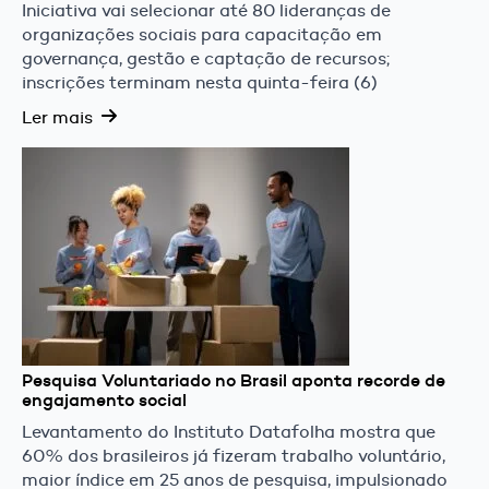
Iniciativa vai selecionar até 80 lideranças de
organizações sociais para capacitação em
governança, gestão e captação de recursos;
inscrições terminam nesta quinta-feira (6)
Ler mais
Pesquisa Voluntariado no Brasil aponta recorde de
engajamento social
Levantamento do Instituto Datafolha mostra que
60% dos brasileiros já fizeram trabalho voluntário,
maior índice em 25 anos de pesquisa, impulsionado