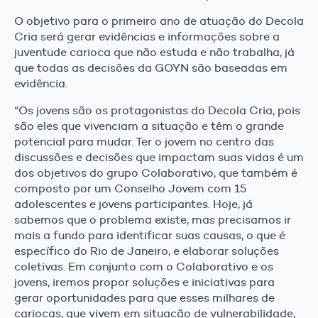
O objetivo para o primeiro ano de atuação do Decola
Cria será gerar evidências e informações sobre a
juventude carioca que não estuda e não trabalha, já
que todas as decisões da GOYN são baseadas em
evidência.
“Os jovens são os protagonistas do Decola Cria, pois
são eles que vivenciam a situação e têm o grande
potencial para mudar. Ter o jovem no centro das
discussões e decisões que impactam suas vidas é um
dos objetivos do grupo Colaborativo, que também é
composto por um Conselho Jovem com 15
adolescentes e jovens participantes. Hoje, já
sabemos que o problema existe, mas precisamos ir
mais a fundo para identificar suas causas, o que é
específico do Rio de Janeiro, e elaborar soluções
coletivas. Em conjunto com o Colaborativo e os
jovens, iremos propor soluções e iniciativas para
gerar oportunidades para que esses milhares de
cariocas, que vivem em situação de vulnerabilidade,