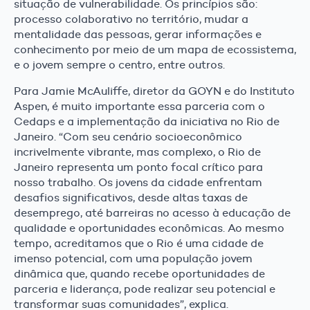
situação de vulnerabilidade. Os princípios são:
processo colaborativo no território, mudar a
mentalidade das pessoas, gerar informações e
conhecimento por meio de um mapa de ecossistema,
e o jovem sempre o centro, entre outros.
Para Jamie McAuliffe, diretor da GOYN e do Instituto
Aspen, é muito importante essa parceria com o
Cedaps e a implementação da iniciativa no Rio de
Janeiro. “Com seu cenário socioeconômico
incrivelmente vibrante, mas complexo, o Rio de
Janeiro representa um ponto focal crítico para
nosso trabalho. Os jovens da cidade enfrentam
desafios significativos, desde altas taxas de
desemprego, até barreiras no acesso à educação de
qualidade e oportunidades econômicas. Ao mesmo
tempo, acreditamos que o Rio é uma cidade de
imenso potencial, com uma população jovem
dinâmica que, quando recebe oportunidades de
parceria e liderança, pode realizar seu potencial e
transformar suas comunidades”,
explica.