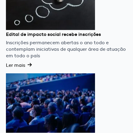
Edital de impacto social recebe inscrições
Inscrições permanecem abertas o ano todo e
contemplam iniciativas de qualquer área de atuação
em todo o país
Ler mais