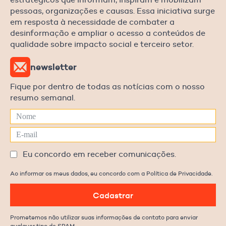
pessoas, organizações e causas. Essa iniciativa surge
em resposta à necessidade de combater a
desinformação e ampliar o acesso a conteúdos de
qualidade sobre impacto social e terceiro setor.
newsletter
Fique por dentro de todas as notícias com o nosso
resumo semanal.
Eu concordo em receber comunicações.
Ao informar os meus dados, eu concordo com a Política de Privacidade.
Cadastrar
Prometemos não utilizar suas informações de contato para enviar
qualquer tipo de SPAM.