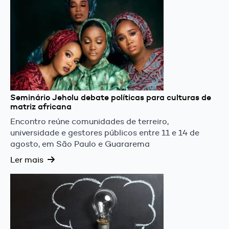
Seminário Jeholu debate políticas para culturas de
matriz africana
Encontro reúne comunidades de terreiro,
universidade e gestores públicos entre 11 e 14 de
agosto, em São Paulo e Guararema
Ler mais