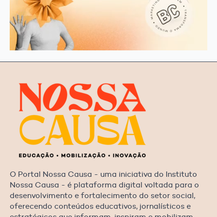
O Portal Nossa Causa - uma iniciativa do Instituto
Nossa Causa - é plataforma digital voltada para o
desenvolvimento e fortalecimento do setor social,
oferecendo conteúdos educativos, jornalísticos e
estratégicos que informam, inspiram e mobilizam