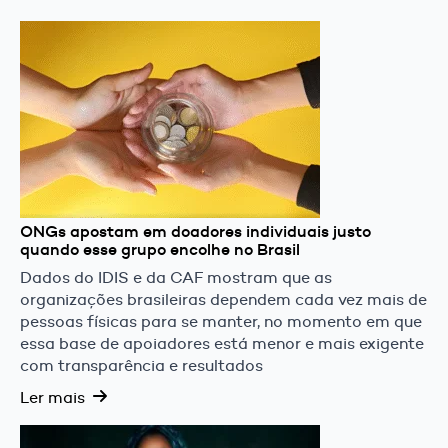
ONGs apostam em doadores individuais justo
quando esse grupo encolhe no Brasil
Dados do IDIS e da CAF mostram que as
organizações brasileiras dependem cada vez mais de
pessoas físicas para se manter, no momento em que
essa base de apoiadores está menor e mais exigente
com transparência e resultados
Ler mais