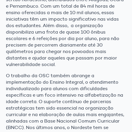
e Pernambuco. Com um total de 84 mil horas de
ensino oferecidas a mais de 10 mil alunos, essas
iniciativas têm um impacto significativo nas vidas
dos estudantes. Além disso, a organização
disponibiliza uma frota de quase 100 ônibus
escolares e 6 refeições por dia por aluno, para não
precisem de percorrem diariamente até 30
quilômetros para chegar nos povoados mais
distantes e ajudar aqueles que passam por maior
vulnerabilidade social.
O trabalho da OSC também abrange a
implementação do Ensino Integral, o atendimento
individualizado para alunos com dificuldades
específicas e um foco intensivo na alfabetização na
idade correta. O suporte contínuo de parcerias
estratégicas tem sido essencial na organização
curricular e na elaboração de aulas mais engajantes,
alinhadas com a Base Nacional Comum Curricular
(BNCC). Nos últimos anos, o Nordeste tem se