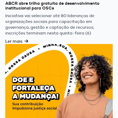
ABCR abre trilha gratuita de desenvolvimento
institucional para OSCs
Iniciativa vai selecionar até 80 lideranças de
organizações sociais para capacitação em
governança, gestão e captação de recursos;
inscrições terminam nesta quinta-feira (6)
Ler mais