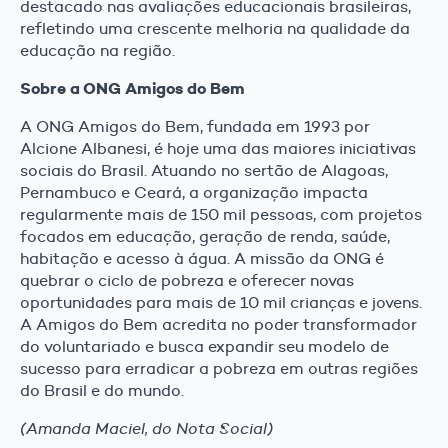
destacado nas avaliações educacionais brasileiras,
refletindo uma crescente melhoria na qualidade da
educação na região.
Sobre a ONG Amigos do Bem
A ONG Amigos do Bem, fundada em 1993 por
Alcione Albanesi, é hoje uma das maiores iniciativas
sociais do Brasil. Atuando no sertão de Alagoas,
Pernambuco e Ceará, a organização impacta
regularmente mais de 150 mil pessoas, com projetos
focados em educação, geração de renda, saúde,
habitação e acesso à água. A missão da ONG é
quebrar o ciclo de pobreza e oferecer novas
oportunidades para mais de 10 mil crianças e jovens.
A Amigos do Bem acredita no poder transformador
do voluntariado e busca expandir seu modelo de
sucesso para erradicar a pobreza em outras regiões
do Brasil e do mundo.
(Amanda Maciel, do Nota Social)