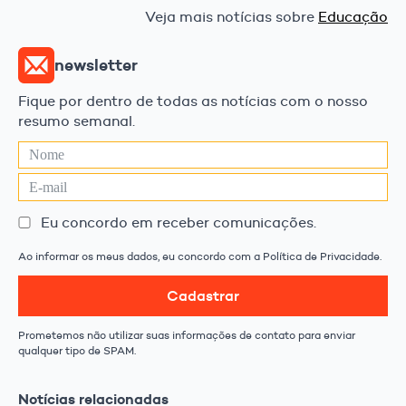
Veja mais notícias sobre
Educação
newsletter
Fique por dentro de todas as notícias com o nosso
resumo semanal.
Eu concordo em receber comunicações.
Ao informar os meus dados, eu concordo com a Política de Privacidade.
Cadastrar
Prometemos não utilizar suas informações de contato para enviar
qualquer tipo de SPAM.
Notícias relacionadas