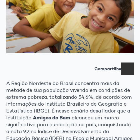
Compartilhe
A Região Nordeste do Brasil concentra mais da
metade de sua população vivendo em condições de
extrema pobreza, totalizando 54,6%, de acordo com
informações do Instituto Brasileiro de Geografia e
Estatística (IBGE). É nesse cenário desafiador que a
Amigos do Bem
Instituição
alcançou um marco
significativo para a educação no país, conquistando
a nota 9,2 no Índice de Desenvolvimento da
Educação Básica (IDEB) na Escola Municipal Amigos