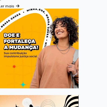
Ler mais