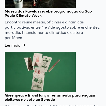
Museu das Favelas recebe programação da São
Paulo Climate Week
Encontro reúne mesas, oficinas e dinâmicas
participativas entre 4 e 7 de agosto sobre enchentes,
moradia, financiamento climático e cultura
periférica
Ler mais
Greenpeace Brasil lança ferramenta para engajar
eleitores no voto ao Senado