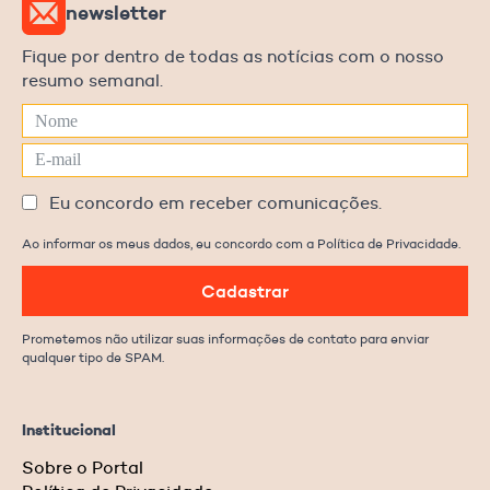
newsletter
Fique por dentro de todas as notícias com o nosso
resumo semanal.
Eu concordo em receber comunicações.
Ao informar os meus dados, eu concordo com a Política de Privacidade.
Cadastrar
Prometemos não utilizar suas informações de contato para enviar
qualquer tipo de SPAM.
Institucional
Sobre o Portal