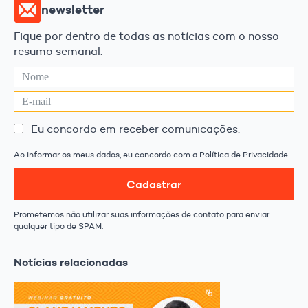
newsletter
Fique por dentro de todas as notícias com o nosso
resumo semanal.
Eu concordo em receber comunicações.
Ao informar os meus dados, eu concordo com a Política de Privacidade.
Cadastrar
Prometemos não utilizar suas informações de contato para enviar
qualquer tipo de SPAM.
Notícias relacionadas