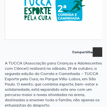
Compartilhe
A TUCCA (Associação para Crianças e Adolescentes
com Câncer) realizará no sábado, 19 de outubro, a
segunda edição da Corrida e Caminhada – TUCCA
Esporte pela Cura, no Parque Villa-Lobos, em São
Paulo. O evento, que combina esporte, bem-estar e
solidariedade, está expandido este ano com um
percurso maior e novas atividades na arena,
destinadas a envolver toda a família, não apenas os
entusiastas do desporto.