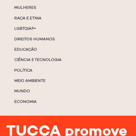
MULHERES
RAÇA E ETNIA
LGBTQIAP+
DIREITOS HUMANOS
EDUCAÇÃO
CIÊNCIA E TECNOLOGIA
POLÍTICA
MEIO AMBIENTE
MUNDO
ECONOMIA
TUCCA promove