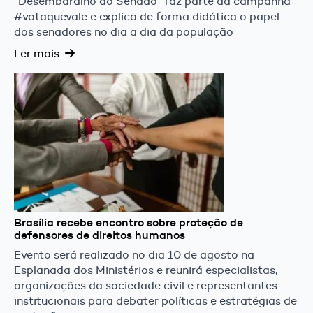
“Desembaralho do Senado” faz parte da campanha
#votaquevale e explica de forma didática o papel
dos senadores no dia a dia da população
Ler mais
Brasília recebe encontro sobre proteção de
defensores de direitos humanos
Evento será realizado no dia 10 de agosto na
Esplanada dos Ministérios e reunirá especialistas,
organizações da sociedade civil e representantes
institucionais para debater políticas e estratégias de