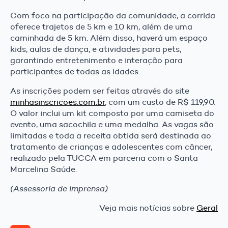
Com foco na participação da comunidade, a corrida
oferece trajetos de 5 km e 10 km, além de uma
caminhada de 5 km. Além disso, haverá um espaço
kids, aulas de dança, e atividades para pets,
garantindo entretenimento e interação para
participantes de todas as idades.
As inscrições podem ser feitas através do site
minhasinscricoes.com.br
, com um custo de R$ 119,90.
O valor inclui um kit composto por uma camiseta do
evento, uma sacochila e uma medalha. As vagas são
limitadas e toda a receita obtida será destinada ao
tratamento de crianças e adolescentes com câncer,
realizado pela TUCCA em parceria com o Santa
Marcelina Saúde.
(Assessoria de Imprensa)
Veja mais notícias sobre
Geral