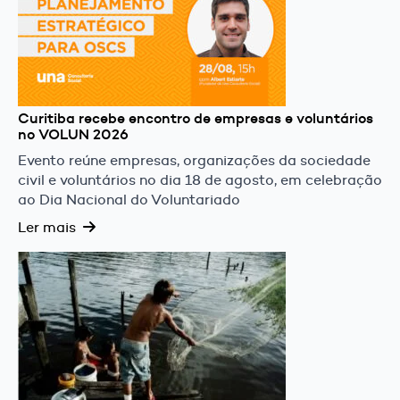
Curitiba recebe encontro de empresas e voluntários
no VOLUN 2026
Evento reúne empresas, organizações da sociedade
civil e voluntários no dia 18 de agosto, em celebração
ao Dia Nacional do Voluntariado
Ler mais