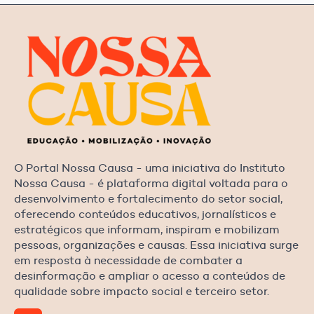
O Portal Nossa Causa - uma iniciativa do Instituto
Nossa Causa - é plataforma digital voltada para o
desenvolvimento e fortalecimento do setor social,
oferecendo conteúdos educativos, jornalísticos e
estratégicos que informam, inspiram e mobilizam
pessoas, organizações e causas. Essa iniciativa surge
em resposta à necessidade de combater a
desinformação e ampliar o acesso a conteúdos de
qualidade sobre impacto social e terceiro setor.