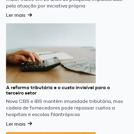
pela atuação por iniciativa própria
Ler mais
A reforma tributária e o custo invisível para o
terceiro setor
Nova CBS e IBS mantêm imunidade tributária, mas
cadeia de fornecedores pode repassar custos a
hospitais e escolas filantrópicas
Ler mais