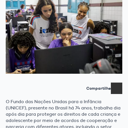
Compartilhe
O Fundo das Nações Unidas para a Infância
(UNICEF), presente no Brasil há 74 anos, trabalha dia
após dia para proteger os direitos de cada criança e
adolescente por meio de acordos de cooperação e
parceria com diferentes atores, incluindo o setor