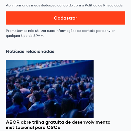
Ao informar os meus dados, eu concordo com a Política de Privacidade.
Cadastrar
Prometemos não utilizar suas informações de contato para enviar
qualquer tipo de SPAM.
Notícias relacionadas
ABCR abre trilha gratuita de desenvolvimento
institucional para OSCs