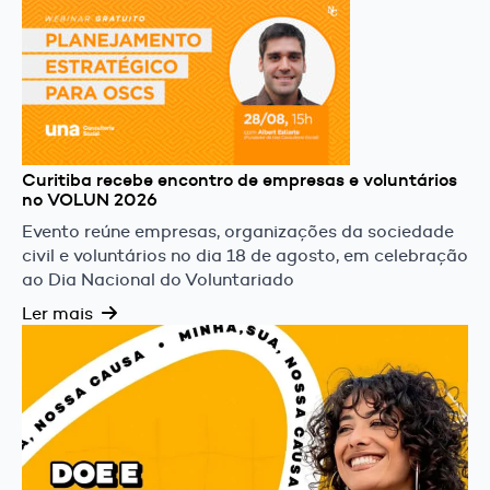
Curitiba recebe encontro de empresas e voluntários
no VOLUN 2026
Evento reúne empresas, organizações da sociedade
civil e voluntários no dia 18 de agosto, em celebração
ao Dia Nacional do Voluntariado
Ler mais