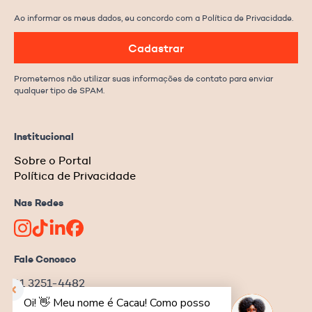
Ao informar os meus dados, eu concordo com a Política de Privacidade.
Cadastrar
Prometemos não utilizar suas informações de contato para enviar
qualquer tipo de SPAM.
Institucional
Sobre o Portal
Política de Privacidade
Nas Redes
Fale Conosco
11 3251-4482
redacao@ongnews.com.br