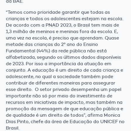
da BAE.
“Temos como prioridade garantir que todas as
crianças e todos os adolescentes estejam na escola.
De acordo com a PNAD 2023, o Brasil tem mais de
1,3 milhão de meninos e meninas fora da escola. E,
uma vez na escola, é preciso que aprendam. Quase
metade das crianças do 2º ano do Ensino
Fundamental (44%) da rede pública não está
alfabetizada, segundo os últimos dados disponíveis
de 2023. Por isso a importância da atuação em
conjunto. A educação é um direito de cada criança e
adolescente, no qual a sociedade também pode
contribuir de diferentes maneiras para assegurar
esse direito. O setor privado desempenha um papel
importante não só por meio do investimento de
recursos em iniciativas de impacto, mas também na
promoção da mensagem de que educação pública e
de qualidade é um direito de todos”, afirma Monica
Dias Pinto, chefe da área de Educação do UNICEF no
Brasil.