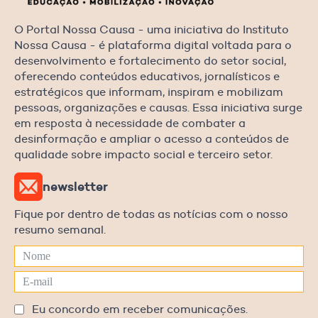
O Portal Nossa Causa - uma iniciativa do Instituto
Nossa Causa - é plataforma digital voltada para o
desenvolvimento e fortalecimento do setor social,
oferecendo conteúdos educativos, jornalísticos e
estratégicos que informam, inspiram e mobilizam
pessoas, organizações e causas. Essa iniciativa surge
em resposta à necessidade de combater a
desinformação e ampliar o acesso a conteúdos de
qualidade sobre impacto social e terceiro setor.
newsletter
Fique por dentro de todas as notícias com o nosso
resumo semanal.
Eu concordo em receber comunicações.