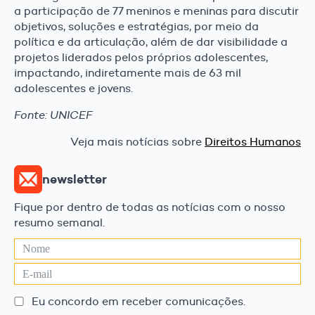
a participação de 77 meninos e meninas para discutir
objetivos, soluções e estratégias, por meio da
política e da articulação, além de dar visibilidade a
projetos liderados pelos próprios adolescentes,
impactando, indiretamente mais de 63 mil
adolescentes e jovens.
Fonte: UNICEF
Veja mais notícias sobre
Direitos Humanos
newsletter
Fique por dentro de todas as notícias com o nosso
resumo semanal.
Eu concordo em receber comunicações.