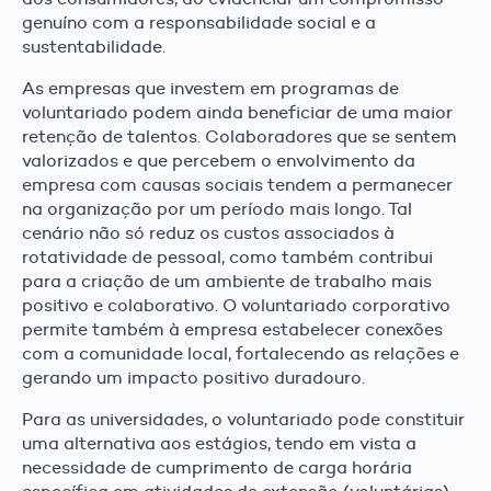
genuíno com a responsabilidade social e a
sustentabilidade.
As empresas que investem em programas de
voluntariado podem ainda beneficiar de uma maior
retenção de talentos. Colaboradores que se sentem
valorizados e que percebem o envolvimento da
empresa com causas sociais tendem a permanecer
na organização por um período mais longo. Tal
cenário não só reduz os custos associados à
rotatividade de pessoal, como também contribui
para a criação de um ambiente de trabalho mais
positivo e colaborativo. O voluntariado corporativo
permite também à empresa estabelecer conexões
com a comunidade local, fortalecendo as relações e
gerando um impacto positivo duradouro.
Para as universidades, o voluntariado pode constituir
uma alternativa aos estágios, tendo em vista a
necessidade de cumprimento de carga horária