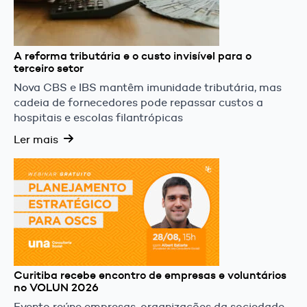
A reforma tributária e o custo invisível para o
terceiro setor
Nova CBS e IBS mantêm imunidade tributária, mas
cadeia de fornecedores pode repassar custos a
hospitais e escolas filantrópicas
Ler mais
Curitiba recebe encontro de empresas e voluntários
no VOLUN 2026
Evento reúne empresas, organizações da sociedade