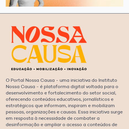
O Portal Nossa Causa - uma iniciativa do Instituto
Nossa Causa - é plataforma digital voltada para o
desenvolvimento e fortalecimento do setor social,
oferecendo conteúdos educativos, jornalísticos e
estratégicos que informam, inspiram e mobilizam
pessoas, organizações e causas. Essa iniciativa surge
em resposta à necessidade de combater a
desinformação e ampliar o acesso a conteúdos de