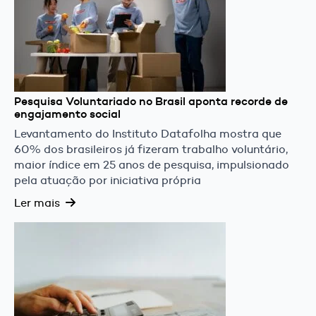
Pesquisa Voluntariado no Brasil aponta recorde de
engajamento social
Levantamento do Instituto Datafolha mostra que
60% dos brasileiros já fizeram trabalho voluntário,
maior índice em 25 anos de pesquisa, impulsionado
pela atuação por iniciativa própria
Ler mais