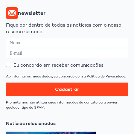
newsletter
Fique por dentro de todas as notícias com o nosso
resumo semanal.
Eu concordo em receber comunicações.
Ao informar os meus dados, eu concordo com a Política de Privacidade.
Cadastrar
Prometemos não utilizar suas informações de contato para enviar
qualquer tipo de SPAM.
Notícias relacionadas