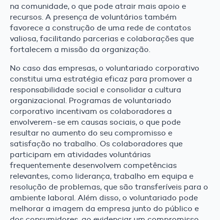
na comunidade, o que pode atrair mais apoio e
recursos. A presença de voluntários também
favorece a construção de uma rede de contatos
valiosa, facilitando parcerias e colaborações que
fortalecem a missão da organização.
No caso das empresas, o voluntariado corporativo
constitui uma estratégia eficaz para promover a
responsabilidade social e consolidar a cultura
organizacional. Programas de voluntariado
corporativo incentivam os colaboradores a
envolverem-se em causas sociais, o que pode
resultar no aumento do seu compromisso e
satisfação no trabalho. Os colaboradores que
participam em atividades voluntárias
frequentemente desenvolvem competências
relevantes, como liderança, trabalho em equipa e
resolução de problemas, que são transferíveis para o
ambiente laboral. Além disso, o voluntariado pode
melhorar a imagem da empresa junto do público e
dos consumidores, ao evidenciar um compromisso