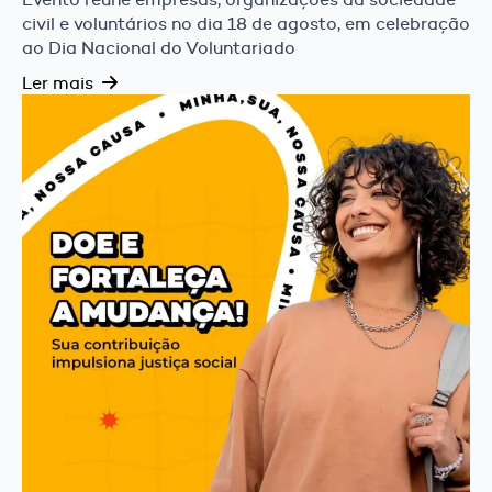
civil e voluntários no dia 18 de agosto, em celebração
ao Dia Nacional do Voluntariado
Ler mais