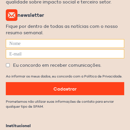
qualidade sobre impacto social e terceiro setor.
newsletter
Fique por dentro de todas as notícias com o nosso
resumo semanal.
Eu concordo em receber comunicações.
Ao informar os meus dados, eu concordo com a Política de Privacidade.
Cadastrar
Prometemos não utilizar suas informações de contato para enviar
qualquer tipo de SPAM.
Institucional