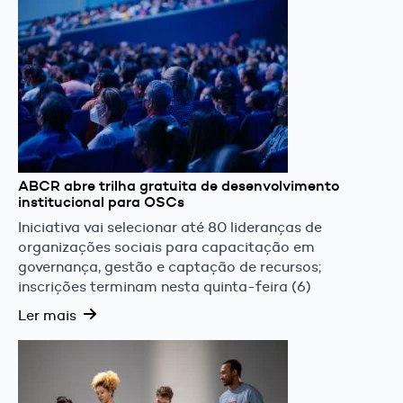
ABCR abre trilha gratuita de desenvolvimento
institucional para OSCs
Iniciativa vai selecionar até 80 lideranças de
organizações sociais para capacitação em
governança, gestão e captação de recursos;
inscrições terminam nesta quinta-feira (6)
Ler mais