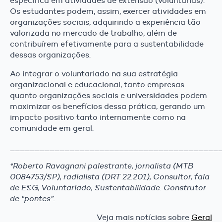
específica em atividades de extensão (voluntárias).
Os estudantes podem, assim, exercer atividades em
organizações sociais, adquirindo a experiência tão
valorizada no mercado de trabalho, além de
contribuírem efetivamente para a sustentabilidade
dessas organizações.
Ao integrar o voluntariado na sua estratégia
organizacional e educacional, tanto empresas
quanto organizações sociais e universidades podem
maximizar os benefícios dessa prática, gerando um
impacto positivo tanto internamente como na
comunidade em geral.
__________________________________________
*Roberto Ravagnani palestrante, jornalista (MTB
0084753/SP), radialista (DRT 22.201), Consultor, fala
de ESG, Voluntariado, Sustentabilidade. Construtor
de “pontes”.
Veja mais notícias sobre
Geral