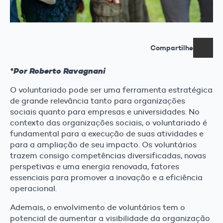
Compartilhe
*Por Roberto Ravagnani
O voluntariado pode ser uma ferramenta estratégica
de grande relevância tanto para organizações
sociais quanto para empresas e universidades. No
contexto das organizações sociais, o voluntariado é
fundamental para a execução de suas atividades e
para a ampliação de seu impacto. Os voluntários
trazem consigo competências diversificadas, novas
perspetivas e uma energia renovada, fatores
essenciais para promover a inovação e a eficiência
operacional.
Ademais, o envolvimento de voluntários tem o
potencial de aumentar a visibilidade da organização