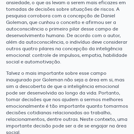
ansiedade, o que as levam a serem mais eficazes em
tomadas de decisões sobre situações de riscos. A
pesquisa corrobora com a concepção de Daniel
Goleman, que cunhou o conceito e afirmou ser a
autoconsciência o primeiro pilar desse campo de
desenvolvimento humano. De acordo com o autor,
além da autoconsciência, o indivíduo deve considerar
outros quatro pilares na concepção da inteligência
emocional: controle de impulsos, empatia, habilidade
social e automotivação.
Talvez o mais importante sobre esse campo
inaugurado por Goleman não seja a área em si, mas
sim a descoberta de que a inteligência emocional
pode ser desenvolvida ao longo da vida. Portanto,
tomar decisões que nos ajudem a sermos melhores
emocionalmente é tão importante quanto tomarmos
decisões cotidianas relacionadas ao trabalho,
relacionamentos, dentre outras. Neste contexto, uma
importante decisão pode ser a de se engajar na área
social.