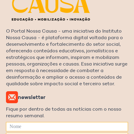
O Portal Nossa Causa - uma iniciativa do Instituto
Nossa Causa - é plataforma digital voltada para o
desenvolvimento e fortalecimento do setor social,
oferecendo conteúdos educativos, jornalísticos e
estratégicos que informam, inspiram e mobilizam
pessoas, organizações e causas. Essa iniciativa surge
em resposta à necessidade de combater a
desinformação e ampliar o acesso a conteúdos de
qualidade sobre impacto social e terceiro setor.
newsletter
Fique por dentro de todas as notícias com o nosso
resumo semanal.