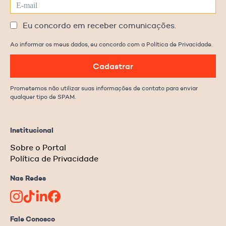
Eu concordo em receber comunicações.
Ao informar os meus dados, eu concordo com a Política de Privacidade.
Cadastrar
Prometemos não utilizar suas informações de contato para enviar
qualquer tipo de SPAM.
Institucional
Sobre o Portal
Política de Privacidade
Nas Redes
Fale Conosco