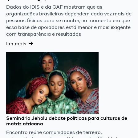
Dados do IDIS e da CAF mostram que as
organizações brasileiras dependem cada vez mais de
pessoas físicas para se manter, no momento em que
essa base de apoiadores está menor e mais exigente
com transparência e resultados
Ler mais
Seminário Jeholu debate políticas para culturas de
matriz africana
Encontro reúne comunidades de terreiro,