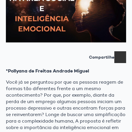
Compartilhe
*Pollyana de Freitas Andrade Miguel
Você já se perguntou por que as pessoas reagem de
formas tão diferentes frente a um mesmo
acontecimento? Por que, por exemplo, diante da
perda de um emprego algumas pessoas iniciam um
processo depressivo e outras encontram forças para
se reinventarem? Longe de buscar uma simplificação
para a complexidade humana, A proposta é refletir
sobre a importância da inteligência emocional em