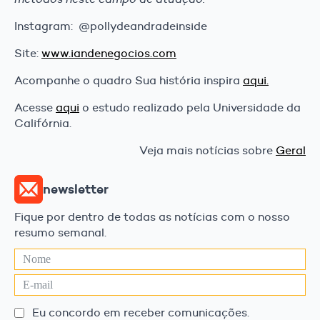
Instagram: @pollydeandradeinside
Site:
www.iandenegocios.com
Acompanhe o quadro Sua história inspira
aqui.
Acesse
aqui
o estudo realizado pela Universidade da
Califórnia.
Veja mais notícias sobre
Geral
newsletter
Fique por dentro de todas as notícias com o nosso
resumo semanal.
Eu concordo em receber comunicações.