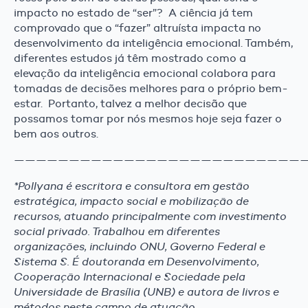
impacto no estado de “ser”? A ciência já tem
comprovado que o “fazer” altruísta impacta no
desenvolvimento da inteligência emocional. Também,
diferentes estudos já têm mostrado como a
elevação da inteligência emocional colabora para
tomadas de decisões melhores para o próprio bem-
estar. Portanto, talvez a melhor decisão que
possamos tomar por nós mesmos hoje seja fazer o
bem aos outros.
——————————————————————————
*Pollyana é escritora e consultora em gestão
estratégica, impacto social e mobilização de
recursos, atuando principalmente com investimento
social privado. Trabalhou em diferentes
organizações, incluindo ONU, Governo Federal e
Sistema S. É doutoranda em Desenvolvimento,
Cooperação Internacional e Sociedade pela
Universidade de Brasília (UNB) e autora de livros e
métodos neste campo de atuação.