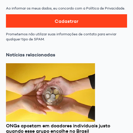
Ao informar os meus dados, eu concordo com a Política de Privacidade.
Cadastrar
Prometemos não utilizar suas informações de contato para enviar
qualquer tipo de SPAM.
Notícias relacionadas
ONGs apostam em doadores individuais justo
quando esse grupo encolhe no Brasil