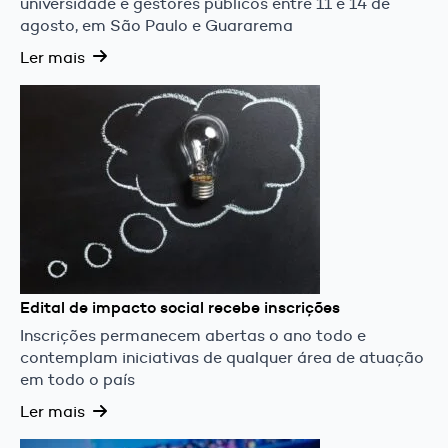
universidade e gestores públicos entre 11 e 14 de
agosto, em São Paulo e Guararema
Ler mais
Edital de impacto social recebe inscrições
Inscrições permanecem abertas o ano todo e
contemplam iniciativas de qualquer área de atuação
em todo o país
Ler mais