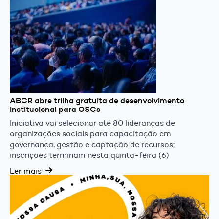
ABCR abre trilha gratuita de desenvolvimento
institucional para OSCs
Iniciativa vai selecionar até 80 lideranças de
organizações sociais para capacitação em
governança, gestão e captação de recursos;
inscrições terminam nesta quinta-feira (6)
Ler mais