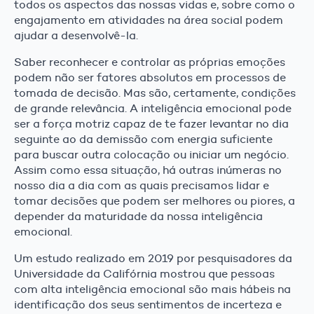
todos os aspectos das nossas vidas e, sobre como o
engajamento em atividades na área social podem
ajudar a desenvolvê-la.
Saber reconhecer e controlar as próprias emoções
podem não ser fatores absolutos em processos de
tomada de decisão. Mas são, certamente, condições
de grande relevância. A inteligência emocional pode
ser a força motriz capaz de te fazer levantar no dia
seguinte ao da demissão com energia suficiente
para buscar outra colocação ou iniciar um negócio.
Assim como essa situação, há outras inúmeras no
nosso dia a dia com as quais precisamos lidar e
tomar decisões que podem ser melhores ou piores, a
depender da maturidade da nossa inteligência
emocional.
Um estudo realizado em 2019 por pesquisadores da
Universidade da Califórnia mostrou que pessoas
com alta inteligência emocional são mais hábeis na
identificação dos seus sentimentos de incerteza e