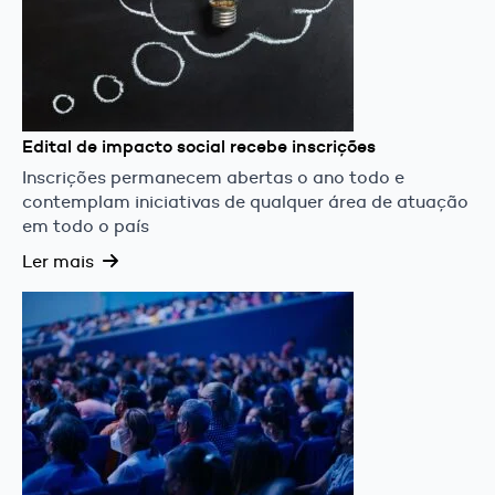
Edital de impacto social recebe inscrições
Inscrições permanecem abertas o ano todo e
contemplam iniciativas de qualquer área de atuação
em todo o país
Ler mais