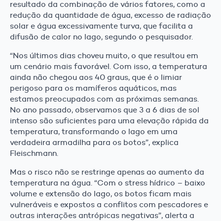
resultado da combinação de vários fatores, como a
redução da quantidade de água, excesso de radiação
solar e água excessivamente turva, que facilita a
difusão de calor no lago, segundo o pesquisador.
“Nos últimos dias choveu muito, o que resultou em
um cenário mais favorável. Com isso, a temperatura
ainda não chegou aos 40 graus, que é o limiar
perigoso para os mamíferos aquáticos, mas
estamos preocupados com as próximas semanas.
No ano passado, observamos que 3 a 6 dias de sol
intenso são suficientes para uma elevação rápida da
temperatura, transformando o lago em uma
verdadeira armadilha para os botos”, explica
Fleischmann.
Mas o risco não se restringe apenas ao aumento da
temperatura na água. “Com o stress hídrico – baixo
volume e extensão do lago, os botos ficam mais
vulneráveis e expostos a conflitos com pescadores e
outras interações antrópicas negativas”, alerta a