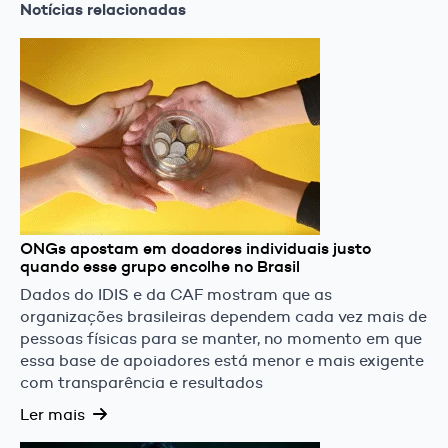
Notícias relacionadas
ONGs apostam em doadores individuais justo
quando esse grupo encolhe no Brasil
Dados do IDIS e da CAF mostram que as
organizações brasileiras dependem cada vez mais de
pessoas físicas para se manter, no momento em que
essa base de apoiadores está menor e mais exigente
com transparência e resultados
Ler mais