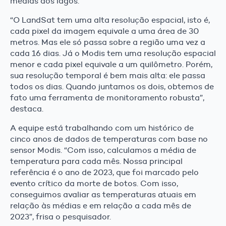
médias dos lagos.
“O LandSat tem uma alta resolução espacial, isto é,
cada pixel da imagem equivale a uma área de 30
metros. Mas ele só passa sobre a região uma vez a
cada 16 dias. Já o Modis tem uma resolução espacial
menor e cada pixel equivale a um quilômetro. Porém,
sua resolução temporal é bem mais alta: ele passa
todos os dias. Quando juntamos os dois, obtemos de
fato uma ferramenta de monitoramento robusta”,
destaca.
A equipe está trabalhando com um histórico de
cinco anos de dados de temperaturas com base no
sensor Modis. “Com isso, calculamos a média de
temperatura para cada mês. Nossa principal
referência é o ano de 2023, que foi marcado pelo
evento crítico da morte de botos. Com isso,
conseguimos avaliar as temperaturas atuais em
relação às médias e em relação a cada mês de
2023”, frisa o pesquisador.