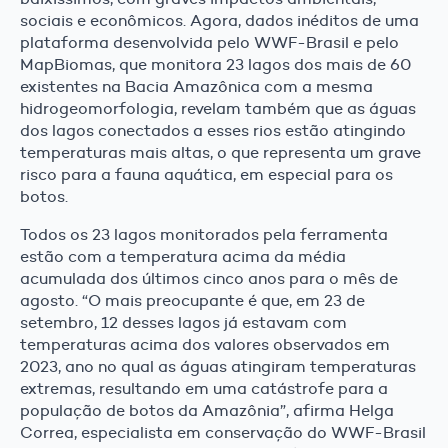
sociais e econômicos. Agora, dados inéditos de uma
plataforma desenvolvida pelo WWF-Brasil e pelo
MapBiomas, que monitora 23 lagos dos mais de 60
existentes na Bacia Amazônica com a mesma
hidrogeomorfologia, revelam também que as águas
dos lagos conectados a esses rios estão atingindo
temperaturas mais altas, o que representa um grave
risco para a fauna aquática, em especial para os
botos.
Todos os 23 lagos monitorados pela ferramenta
estão com a temperatura acima da média
acumulada dos últimos cinco anos para o mês de
agosto. “O mais preocupante é que, em 23 de
setembro, 12 desses lagos já estavam com
temperaturas acima dos valores observados em
2023, ano no qual as águas atingiram temperaturas
extremas, resultando em uma catástrofe para a
população de botos da Amazônia”, afirma Helga
Correa, especialista em conservação do WWF-Brasil