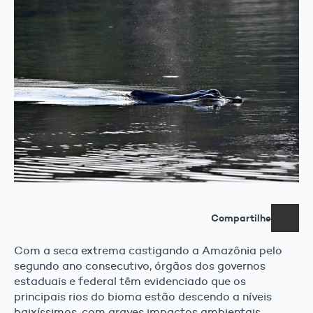
Compartilhe
Com a seca extrema castigando a Amazônia pelo
segundo ano consecutivo, órgãos dos governos
estaduais e federal têm evidenciado que os
principais rios do bioma estão descendo a níveis
baixíssimos, com graves impactos ambientais,