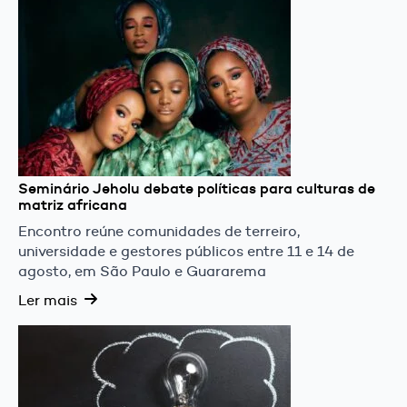
Seminário Jeholu debate políticas para culturas de
matriz africana
Encontro reúne comunidades de terreiro,
universidade e gestores públicos entre 11 e 14 de
agosto, em São Paulo e Guararema
Ler mais