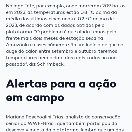
No lago Tefé, por exemplo, onde morreram 209 botos
em 2023, as temperaturas estão 0,8 °C acima da
média dos últimos cinco anos e 0,2 °C acima de
2023, de acordo com os dados obtidos pela
plataforma. “O problema é que ainda temos pela
frente mais dois meses de estação seca na
Amazônia e esses números são um indício de que no
auge do calor, entre setembro e outubro, teremos
temperaturas bem acima das registradas no ano
passado”, diz Schirmbeck.
Alertas para a ação
em campo
Mariana Paschoalini Frias, analista de conservação
sênior do WWF-Brasil que também participou do
desenvolvimento da plataforma, lembra que um dos