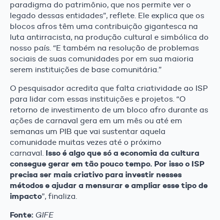
paradigma do patrimônio, que nos permite ver o
legado dessas entidades”, reflete. Ele explica que os
blocos afros têm uma contribuição gigantesca na
luta antirracista, na produção cultural e simbólica do
nosso país. “E também na resolução de problemas
sociais de suas comunidades por em sua maioria
serem instituições de base comunitária.”
O pesquisador acredita que falta criatividade ao ISP
para lidar com essas instituições e projetos. “O
retorno de investimento de um bloco afro durante as
ações de carnaval gera em um mês ou até em
semanas um PIB que vai sustentar aquela
comunidade muitas vezes até o próximo
Isso é algo que só a economia da cultura
carnaval.
consegue gerar em tão pouco tempo. Por isso o ISP
precisa ser mais criativo para investir nesses
métodos e ajudar a mensurar e ampliar esse tipo de
impacto
”, finaliza.
Fonte:
GIFE