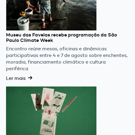
Museu das Favelas recebe programação da São
Paulo Climate Week
Encontro reúne mesas, oficinas e dinâmicas
participativas entre 4 e 7 de agosto sobre enchentes,
moradia, financiamento climático e cultura
periférica
Ler mais