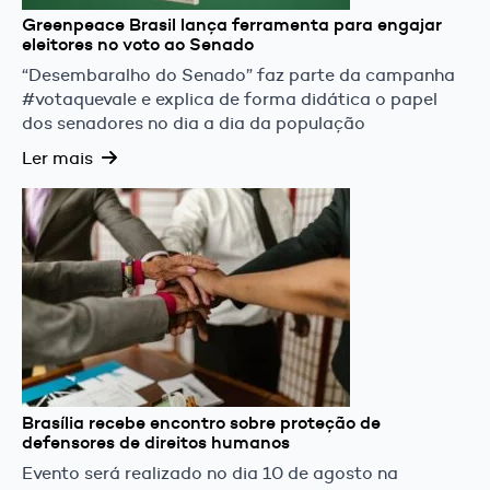
Greenpeace Brasil lança ferramenta para engajar
eleitores no voto ao Senado
“Desembaralho do Senado” faz parte da campanha
#votaquevale e explica de forma didática o papel
dos senadores no dia a dia da população
Ler mais
Brasília recebe encontro sobre proteção de
defensores de direitos humanos
Evento será realizado no dia 10 de agosto na