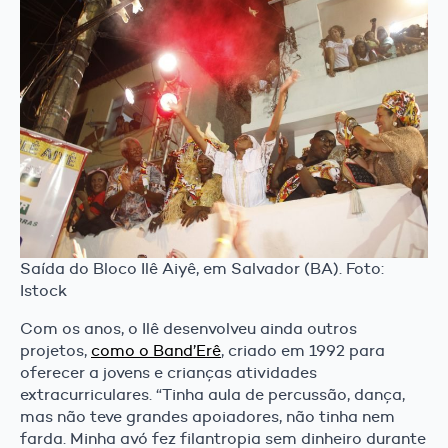
Saída do Bloco Ilê Aiyê, em Salvador (BA). Foto:
Istock
Com os anos, o Ilê desenvolveu ainda outros
projetos,
como o Band’Erê
, criado em 1992 para
oferecer a jovens e crianças atividades
extracurriculares. “Tinha aula de percussão, dança,
mas não teve grandes apoiadores, não tinha nem
farda. Minha avó fez filantropia sem dinheiro durante