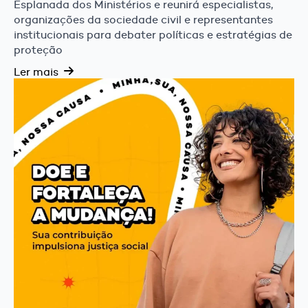
Esplanada dos Ministérios e reunirá especialistas,
organizações da sociedade civil e representantes
institucionais para debater políticas e estratégias de
proteção
Ler mais