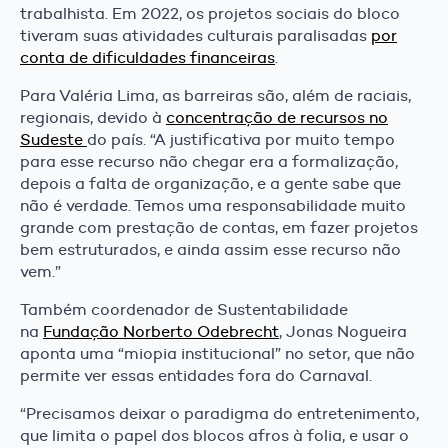
trabalhista. Em 2022, os projetos sociais do bloco
tiveram suas atividades culturais paralisadas
por
conta de dificuldades financeiras
.
Para Valéria Lima, as barreiras são, além de raciais,
regionais, devido à
concentração de recursos no
Sudeste
do país. “A justificativa por muito tempo
para esse recurso não chegar era a formalização,
depois a falta de organização, e a gente sabe que
não é verdade. Temos uma responsabilidade muito
grande com prestação de contas, em fazer projetos
bem estruturados, e ainda assim esse recurso não
vem.”
Também coordenador de Sustentabilidade
na
Fundação Norberto Odebrecht
, Jonas Nogueira
aponta uma “miopia institucional” no setor, que não
permite ver essas entidades fora do Carnaval.
“Precisamos deixar o paradigma do entretenimento,
que limita o papel dos blocos afros à folia, e usar o