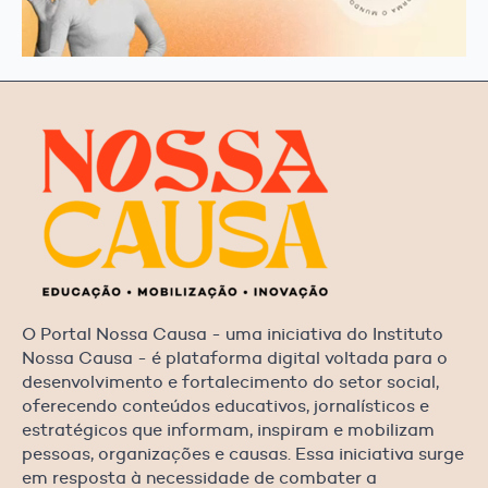
O Portal Nossa Causa - uma iniciativa do Instituto
Nossa Causa - é plataforma digital voltada para o
desenvolvimento e fortalecimento do setor social,
oferecendo conteúdos educativos, jornalísticos e
estratégicos que informam, inspiram e mobilizam
pessoas, organizações e causas. Essa iniciativa surge
em resposta à necessidade de combater a