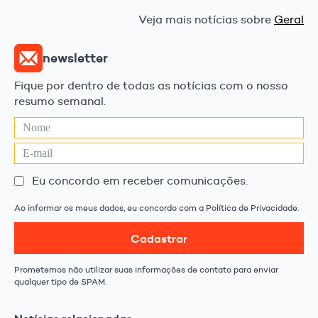
Veja mais notícias sobre
Geral
newsletter
Fique por dentro de todas as notícias com o nosso
resumo semanal.
Eu concordo em receber comunicações.
Ao informar os meus dados, eu concordo com a Política de Privacidade.
Cadastrar
Prometemos não utilizar suas informações de contato para enviar
qualquer tipo de SPAM.