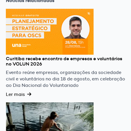
Notícias relacionadas
Curitiba recebe encontro de empresas e voluntários
no VOLUN 2026
Evento reúne empresas, organizações da sociedade
civil e voluntários no dia 18 de agosto, em celebração
ao Dia Nacional do Voluntariado
Ler mais