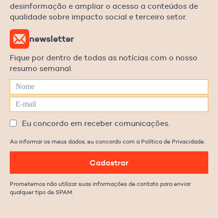
desinformação e ampliar o acesso a conteúdos de
qualidade sobre impacto social e terceiro setor.
newsletter
Fique por dentro de todas as notícias com o nosso
resumo semanal.
Eu concordo em receber comunicações.
Ao informar os meus dados, eu concordo com a Política de Privacidade.
Cadastrar
Prometemos não utilizar suas informações de contato para enviar
qualquer tipo de SPAM.