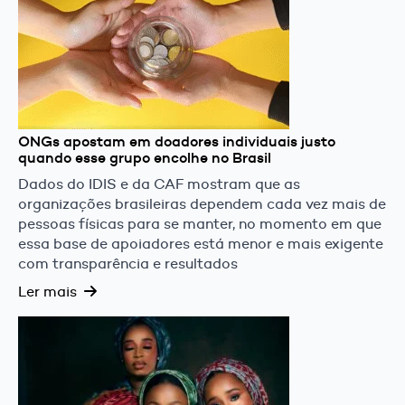
ONGs apostam em doadores individuais justo
quando esse grupo encolhe no Brasil
Dados do IDIS e da CAF mostram que as
organizações brasileiras dependem cada vez mais de
pessoas físicas para se manter, no momento em que
essa base de apoiadores está menor e mais exigente
com transparência e resultados
Ler mais