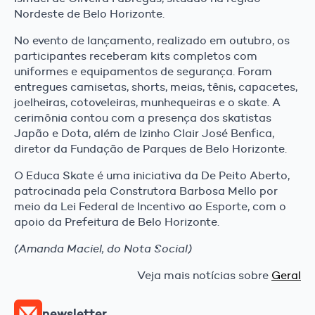
Nordeste de Belo Horizonte.
No evento de lançamento, realizado em outubro, os
participantes receberam kits completos com
uniformes e equipamentos de segurança. Foram
entregues camisetas, shorts, meias, tênis, capacetes,
joelheiras, cotoveleiras, munhequeiras e o skate. A
cerimônia contou com a presença dos skatistas
Japão e Dota, além de Izinho Clair José Benfica,
diretor da Fundação de Parques de Belo Horizonte.
O Educa Skate é uma iniciativa da De Peito Aberto,
patrocinada pela Construtora Barbosa Mello por
meio da Lei Federal de Incentivo ao Esporte, com o
apoio da Prefeitura de Belo Horizonte.
(Amanda Maciel, do Nota Social)
Veja mais notícias sobre
Geral
newsletter