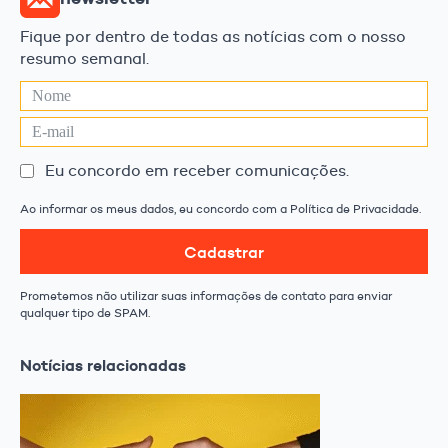
Fique por dentro de todas as notícias com o nosso
resumo semanal.
Eu concordo em receber comunicações.
Ao informar os meus dados, eu concordo com a Política de Privacidade.
Cadastrar
Prometemos não utilizar suas informações de contato para enviar
qualquer tipo de SPAM.
Notícias relacionadas