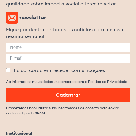
qualidade sobre impacto social e terceiro setor.
newsletter
Fique por dentro de todas as notícias com o nosso
resumo semanal.
Eu concordo em receber comunicações.
Ao informar os meus dados, eu concordo com a Política de Privacidade.
Cadastrar
Prometemos não utilizar suas informações de contato para enviar
qualquer tipo de SPAM.
Institucional