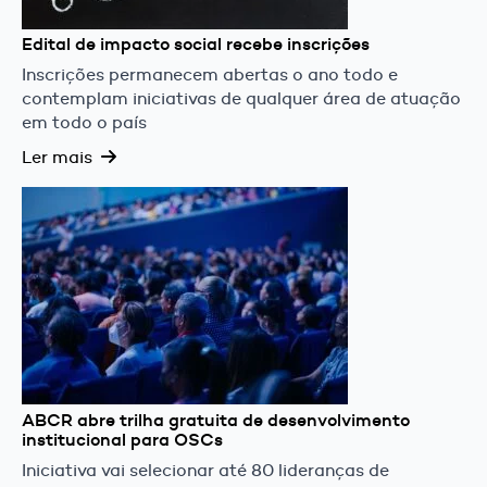
Edital de impacto social recebe inscrições
Inscrições permanecem abertas o ano todo e
contemplam iniciativas de qualquer área de atuação
em todo o país
Ler mais
ABCR abre trilha gratuita de desenvolvimento
institucional para OSCs
Iniciativa vai selecionar até 80 lideranças de