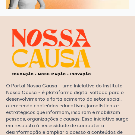
O Portal Nossa Causa - uma iniciativa do Instituto
Nossa Causa - é plataforma digital voltada para o
desenvolvimento e fortalecimento do setor social,
oferecendo conteúdos educativos, jornalísticos e
estratégicos que informam, inspiram e mobilizam
pessoas, organizações e causas. Essa iniciativa surge
em resposta à necessidade de combater a
desinformação e ampliar o acesso a conteúdos de