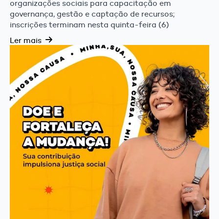
organizações sociais para capacitação em
governança, gestão e captação de recursos;
inscrições terminam nesta quinta-feira (6)
Ler mais