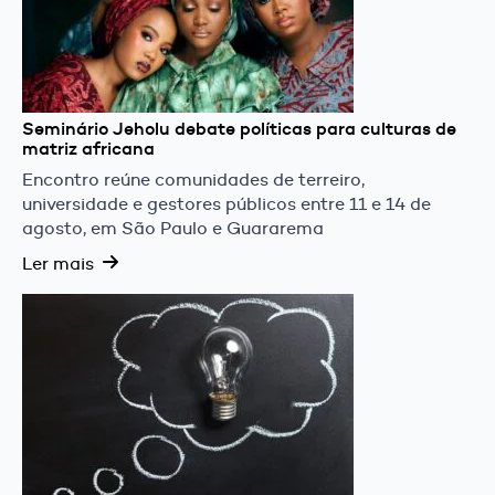
Seminário Jeholu debate políticas para culturas de
matriz africana
Encontro reúne comunidades de terreiro,
universidade e gestores públicos entre 11 e 14 de
agosto, em São Paulo e Guararema
Ler mais