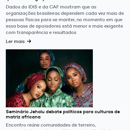
Dados do IDIS e da CAF mostram que as
organizações brasileiras dependem cada vez mais de
pessoas físicas para se manter, no momento em que
essa base de apoiadores está menor e mais exigente
com transparência e resultados
Ler mais
Seminário Jeholu debate políticas para culturas de
matriz africana
Encontro reúne comunidades de terreiro,