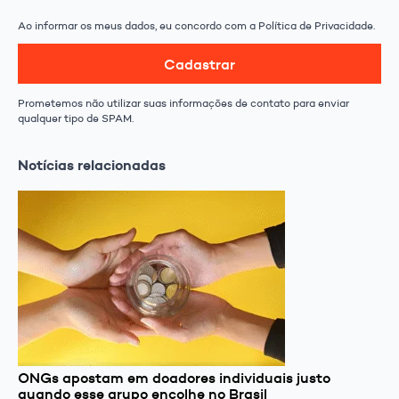
Ao informar os meus dados, eu concordo com a Política de Privacidade.
Cadastrar
Prometemos não utilizar suas informações de contato para enviar
qualquer tipo de SPAM.
Notícias relacionadas
ONGs apostam em doadores individuais justo
quando esse grupo encolhe no Brasil