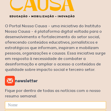
O Portal Nossa Causa - uma iniciativa do Instituto
Nossa Causa - é plataforma digital voltada para o
desenvolvimento e fortalecimento do setor social,
oferecendo conteúdos educativos, jornalísticos e
estratégicos que informam, inspiram e mobilizam
pessoas, organizações e causas. Essa iniciativa surge
em resposta à necessidade de combater a
desinformação e ampliar o acesso a conteúdos de
qualidade sobre impacto social e terceiro setor.
newsletter
Fique por dentro de todas as notícias com o nosso
resumo semanal.