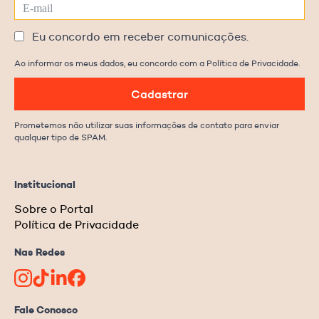
Eu concordo em receber comunicações.
Ao informar os meus dados, eu concordo com a Política de Privacidade.
Cadastrar
Prometemos não utilizar suas informações de contato para enviar
qualquer tipo de SPAM.
Institucional
Sobre o Portal
Política de Privacidade
Nas Redes
Fale Conosco