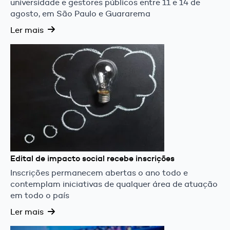
universidade e gestores públicos entre 11 e 14 de
agosto, em São Paulo e Guararema
Ler mais
Edital de impacto social recebe inscrições
Inscrições permanecem abertas o ano todo e
contemplam iniciativas de qualquer área de atuação
em todo o país
Ler mais