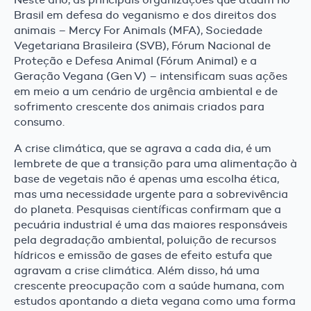
Brasil em defesa do veganismo e dos direitos dos
animais – Mercy For Animals (MFA), Sociedade
Vegetariana Brasileira (SVB), Fórum Nacional de
Proteção e Defesa Animal (Fórum Animal) e a
Geração Vegana (Gen V) – intensificam suas ações
em meio a um cenário de urgência ambiental e de
sofrimento crescente dos animais criados para
consumo.
A crise climática, que se agrava a cada dia, é um
lembrete de que a transição para uma alimentação à
base de vegetais não é apenas uma escolha ética,
mas uma necessidade urgente para a sobrevivência
do planeta. Pesquisas científicas confirmam que a
pecuária industrial é uma das maiores responsáveis
pela degradação ambiental, poluição de recursos
hídricos e emissão de gases de efeito estufa que
agravam a crise climática. Além disso, há uma
crescente preocupação com a saúde humana, com
estudos apontando a dieta vegana como uma forma