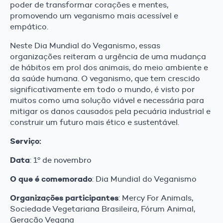
poder de transformar corações e mentes,
promovendo um veganismo mais acessível e
empático.
Neste Dia Mundial do Veganismo, essas
organizações reiteram a urgência de uma mudança
de hábitos em prol dos animais, do meio ambiente e
da saúde humana. O veganismo, que tem crescido
significativamente em todo o mundo, é visto por
muitos como uma solução viável e necessária para
mitigar os danos causados pela pecuária industrial e
construir um futuro mais ético e sustentável.
Serviço:
Data
: 1º de novembro
O que é comemorado
: Dia Mundial do Veganismo
Organizações participantes
: Mercy For Animals,
Sociedade Vegetariana Brasileira, Fórum Animal,
Geração Vegana