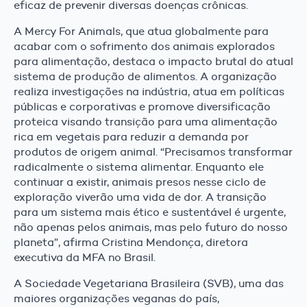
eficaz de prevenir diversas doenças crônicas.
A Mercy For Animals, que atua globalmente para
acabar com o sofrimento dos animais explorados
para alimentação, destaca o impacto brutal do atual
sistema de produção de alimentos. A organização
realiza investigações na indústria, atua em políticas
públicas e corporativas e promove diversificação
proteica visando transição para uma alimentação
rica em vegetais para reduzir a demanda por
produtos de origem animal. “Precisamos transformar
radicalmente o sistema alimentar. Enquanto ele
continuar a existir, animais presos nesse ciclo de
exploração viverão uma vida de dor. A transição
para um sistema mais ético e sustentável é urgente,
não apenas pelos animais, mas pelo futuro do nosso
planeta”, afirma Cristina Mendonça, diretora
executiva da MFA no Brasil.
A Sociedade Vegetariana Brasileira (SVB), uma das
maiores organizações veganas do país,