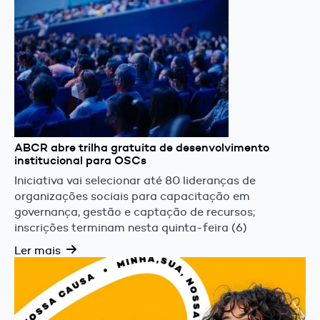
ABCR abre trilha gratuita de desenvolvimento
institucional para OSCs
Iniciativa vai selecionar até 80 lideranças de
organizações sociais para capacitação em
governança, gestão e captação de recursos;
inscrições terminam nesta quinta-feira (6)
Ler mais