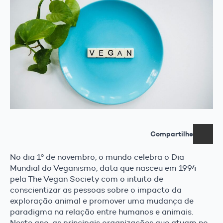
Compartilhe
No dia 1º de novembro, o mundo celebra o Dia
Mundial do Veganismo, data que nasceu em 1994
pela The Vegan Society com o intuito de
conscientizar as pessoas sobre o impacto da
exploração animal e promover uma mudança de
paradigma na relação entre humanos e animais.
Neste ano, as principais organizações que atuam no