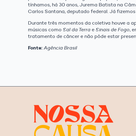
tínhamos, há 30 anos, Jurema Batista na Câm
Carlos Santana, deputado federal. Já fizemos 
Durante três momentos da coletiva houve a ap
músicas como
Sal da Terra
e
Sinais de Fogo
, 
tratamento de câncer e não pôde estar presen
Fonte:
Agência Brasil