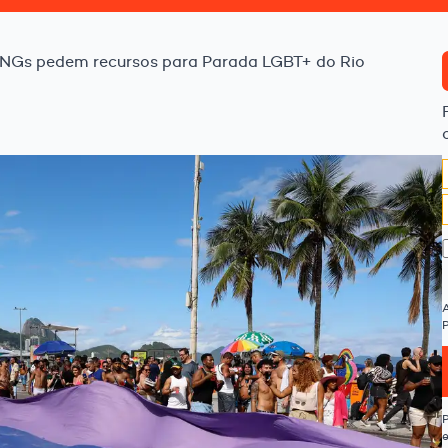
NGs pedem recursos para Parada LGBT+ do Rio
P