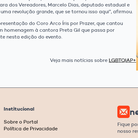
ara dos Vereadores, Marcelo Dias, deputado estadual e
uma revolução grande, que se tornou isso aqui”, afirmou.
resentação do Coro Arco Íris por Prazer, que cantou
em homenagem à cantora Preta Gil que passa por
te nesta edição do evento.
Veja mais notícias sobre
LGBTQIAP+
Institucional
n
Sobre o Portal
Fique po
Política de Privacidade
nosso r