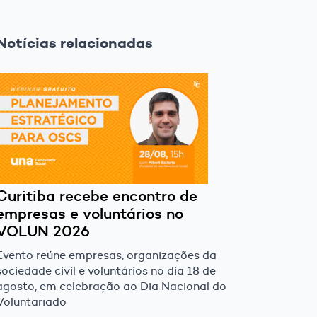
Notícias relacionadas
Curitiba recebe encontro de
empresas e voluntários no
VOLUN 2026
Evento reúne empresas, organizações da
sociedade civil e voluntários no dia 18 de
agosto, em celebração ao Dia Nacional do
Voluntariado