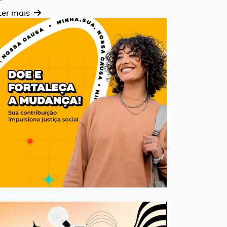
Ler mais