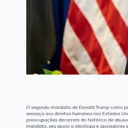
O segundo mandato de Donald Trump como pr
ameaça aos direitos humanos nos Estados Uni
preocupações decorrem do histórico de abusos
mandato, seu apoio a ideologia e apoiadores 