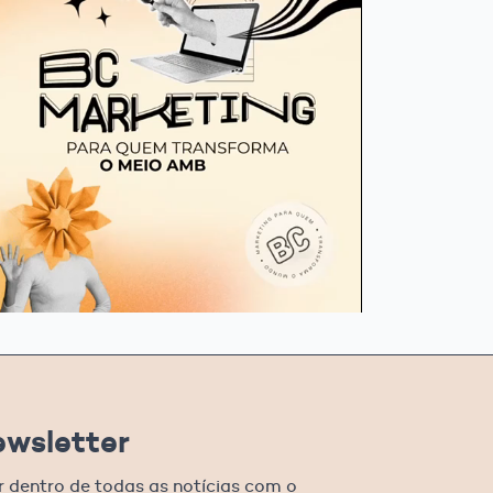
ewsletter
r dentro de todas as notícias com o