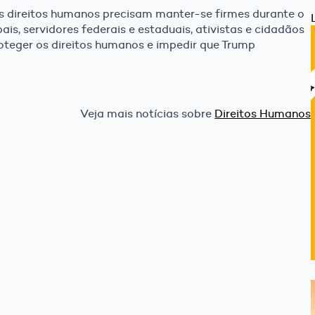
os direitos humanos precisam manter-se firmes durante o
ais, servidores federais e estaduais, ativistas e cidadãos
eger os direitos humanos e impedir que Trump
Veja mais notícias sobre
Direitos Humanos