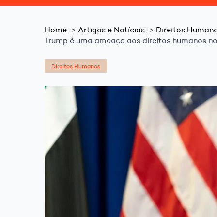
Home
Artigos e Notícias
Direitos Human
Trump é uma ameaça aos direitos humanos no
Direitos Humanos