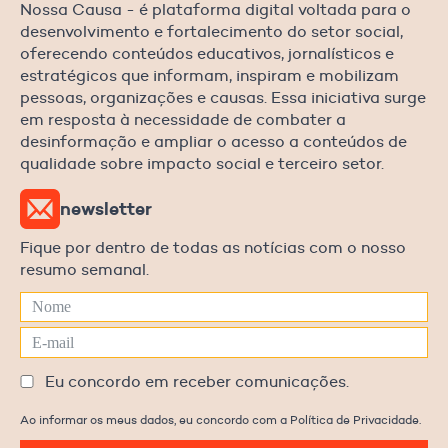
Nossa Causa - é plataforma digital voltada para o
desenvolvimento e fortalecimento do setor social,
oferecendo conteúdos educativos, jornalísticos e
estratégicos que informam, inspiram e mobilizam
pessoas, organizações e causas. Essa iniciativa surge
em resposta à necessidade de combater a
desinformação e ampliar o acesso a conteúdos de
qualidade sobre impacto social e terceiro setor.
newsletter
Fique por dentro de todas as notícias com o nosso
resumo semanal.
Eu concordo em receber comunicações.
Ao informar os meus dados, eu concordo com a Política de Privacidade.