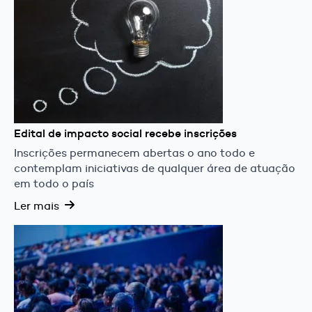
Edital de impacto social recebe inscrições
Inscrições permanecem abertas o ano todo e
contemplam iniciativas de qualquer área de atuação
em todo o país
Ler mais