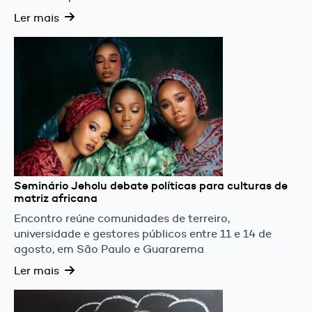
Ler mais
Seminário Jeholu debate políticas para culturas de
matriz africana
Encontro reúne comunidades de terreiro,
universidade e gestores públicos entre 11 e 14 de
agosto, em São Paulo e Guararema
Ler mais