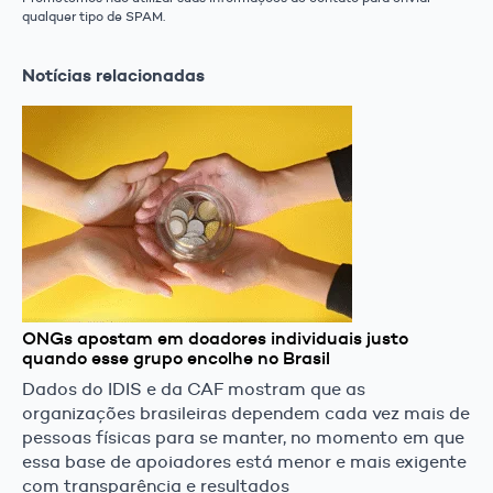
qualquer tipo de SPAM.
Notícias relacionadas
ONGs apostam em doadores individuais justo
quando esse grupo encolhe no Brasil
Dados do IDIS e da CAF mostram que as
organizações brasileiras dependem cada vez mais de
pessoas físicas para se manter, no momento em que
essa base de apoiadores está menor e mais exigente
com transparência e resultados