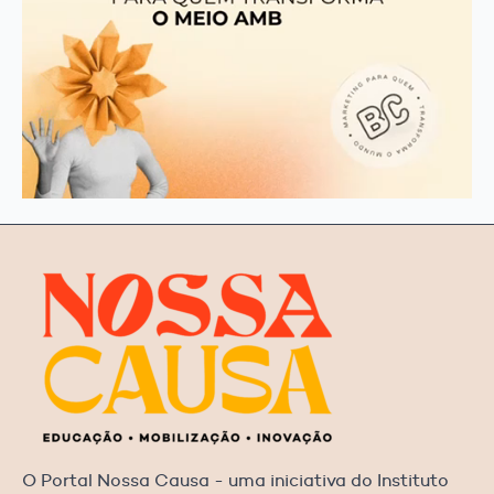
O Portal Nossa Causa - uma iniciativa do Instituto