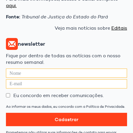
aqui.
Fonte:
Tribunal de Justiça do Estado do Pará
Veja mais notícias sobre
Editais
newsletter
Fique por dentro de todas as notícias com o nosso
resumo semanal.
Eu concordo em receber comunicações.
Ao informar os meus dados, eu concordo com a Política de Privacidade.
Cadastrar
Prometemos não utilizar suas informações de contato para enviar