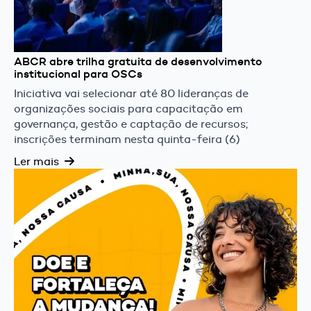
ABCR abre trilha gratuita de desenvolvimento
institucional para OSCs
Iniciativa vai selecionar até 80 lideranças de
organizações sociais para capacitação em
governança, gestão e captação de recursos;
inscrições terminam nesta quinta-feira (6)
Ler mais