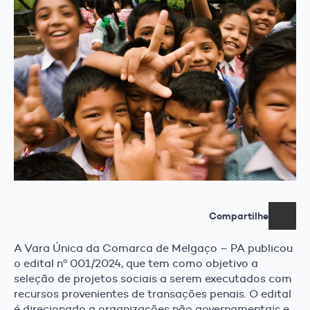
Compartilhe
A Vara Única da Comarca de Melgaço – PA publicou
o edital nº 001/2024, que tem como objetivo a
seleção de projetos sociais a serem executados com
recursos provenientes de transações penais. O edital
é direcionado a organizações não governamentais e