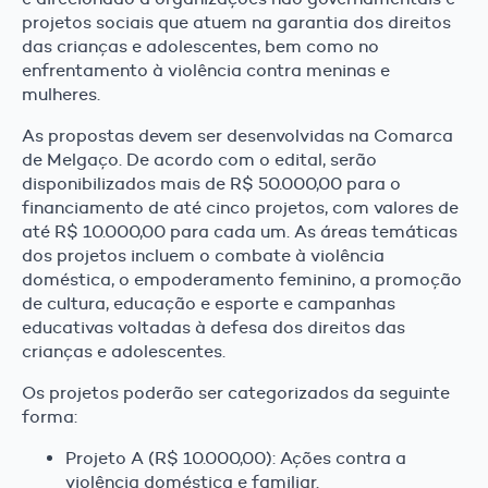
projetos sociais que atuem na garantia dos direitos
das crianças e adolescentes, bem como no
enfrentamento à violência contra meninas e
mulheres.
As propostas devem ser desenvolvidas na Comarca
de Melgaço. De acordo com o edital, serão
disponibilizados mais de R$ 50.000,00 para o
financiamento de até cinco projetos, com valores de
até R$ 10.000,00 para cada um. As áreas temáticas
dos projetos incluem o combate à violência
doméstica, o empoderamento feminino, a promoção
de cultura, educação e esporte e campanhas
educativas voltadas à defesa dos direitos das
crianças e adolescentes.
Os projetos poderão ser categorizados da seguinte
forma:
Projeto A (R$ 10.000,00): Ações contra a
violência doméstica e familiar.