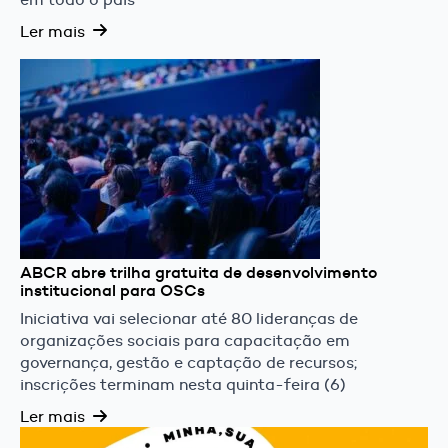
Ler mais
ABCR abre trilha gratuita de desenvolvimento
institucional para OSCs
Iniciativa vai selecionar até 80 lideranças de
organizações sociais para capacitação em
governança, gestão e captação de recursos;
inscrições terminam nesta quinta-feira (6)
Ler mais