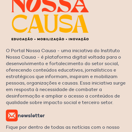
O Portal Nossa Causa - uma iniciativa do Instituto
Nossa Causa - é plataforma digital voltada para o
desenvolvimento e fortalecimento do setor social,
oferecendo conteúdos educativos, jornalísticos e
estratégicos que informam, inspiram e mobilizam
pessoas, organizações e causas. Essa iniciativa surge
em resposta à necessidade de combater a
desinformação e ampliar o acesso a conteúdos de
qualidade sobre impacto social e terceiro setor.
newsletter
Fique por dentro de todas as notícias com o nosso