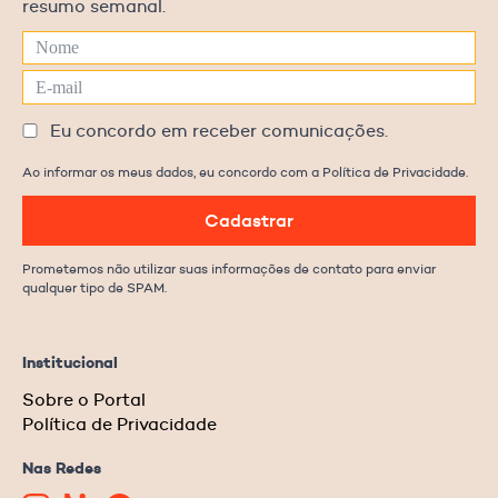
resumo semanal.
Eu concordo em receber comunicações.
Ao informar os meus dados, eu concordo com a Política de Privacidade.
Cadastrar
Prometemos não utilizar suas informações de contato para enviar
qualquer tipo de SPAM.
Institucional
Sobre o Portal
Política de Privacidade
Nas Redes