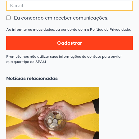
Eu concordo em receber comunicações.
Ao informar os meus dados, eu concordo com a Política de Privacidade.
Cadastrar
Prometemos não utilizar suas informações de contato para enviar
qualquer tipo de SPAM.
Notícias relacionadas