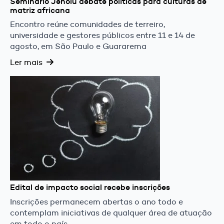
Seminário Jeholu debate políticas para culturas de
matriz africana
Encontro reúne comunidades de terreiro,
universidade e gestores públicos entre 11 e 14 de
agosto, em São Paulo e Guararema
Ler mais
Edital de impacto social recebe inscrições
Inscrições permanecem abertas o ano todo e
contemplam iniciativas de qualquer área de atuação
em todo o país