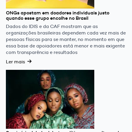
ONGs apostam em doadores individuais justo
quando esse grupo encolhe no Brasil
Dados do IDIS e da CAF mostram que as
organizações brasileiras dependem cada vez mais de
pessoas físicas para se manter, no momento em que
essa base de apoiadores está menor e mais exigente
com transparência e resultados
Ler mais