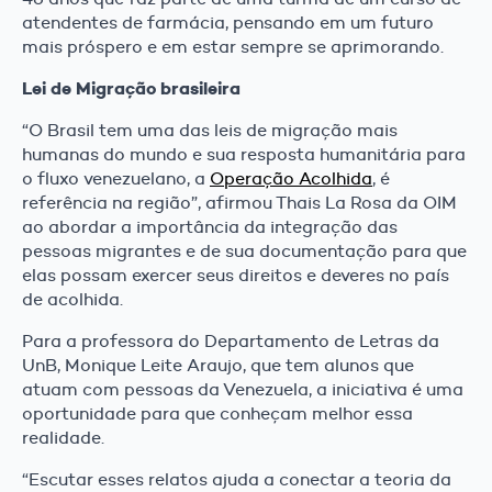
atendentes de farmácia, pensando em um futuro
mais próspero e em estar sempre se aprimorando.
Lei de Migração brasileira
“O Brasil tem uma das leis de migração mais
humanas do mundo e sua resposta humanitária para
o fluxo venezuelano, a
Operação Acolhida
, é
referência na região”, afirmou Thais La Rosa da OIM
ao abordar a importância da integração das
pessoas migrantes e de sua documentação para que
elas possam exercer seus direitos e deveres no país
de acolhida.
Para a professora do Departamento de Letras da
UnB, Monique Leite Araujo, que tem alunos que
atuam com pessoas da Venezuela, a iniciativa é uma
oportunidade para que conheçam melhor essa
realidade.
“Escutar esses relatos ajuda a conectar a teoria da