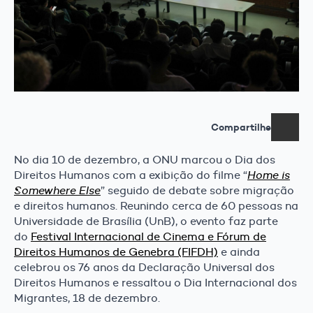
Compartilhe
No dia 10 de dezembro, a ONU marcou o Dia dos
Direitos Humanos com a exibição do filme “
Home is
Somewhere Else
” seguido de debate sobre migração
e direitos humanos. Reunindo cerca de 60 pessoas na
Universidade de Brasília (UnB), o evento faz parte
do
Festival Internacional de Cinema e Fórum de
Direitos Humanos de Genebra (FIFDH)
e ainda
celebrou os 76 anos da Declaração Universal dos
Direitos Humanos e ressaltou o Dia Internacional dos
Migrantes, 18 de dezembro.