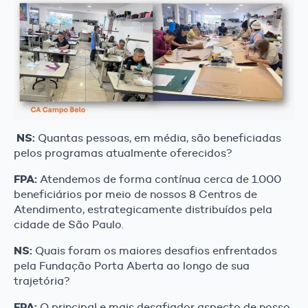
NS:
Quantas pessoas, em média, são beneficiadas
pelos programas atualmente oferecidos?
FPA:
Atendemos de forma contínua cerca de 1.000
beneficiários por meio de nossos 8 Centros de
Atendimento, estrategicamente distribuídos pela
cidade de São Paulo.
NS:
Quais foram os maiores desafios enfrentados
pela Fundação Porta Aberta ao longo de sua
trajetória?
FPA:
O principal e mais desafiador aspecto de nosso