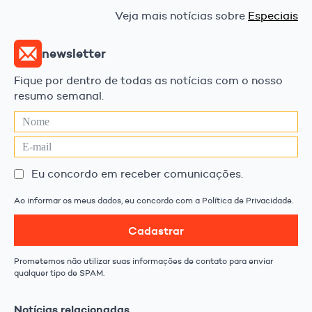
Veja mais notícias sobre
Especiais
newsletter
Fique por dentro de todas as notícias com o nosso
resumo semanal.
Eu concordo em receber comunicações.
Ao informar os meus dados, eu concordo com a Política de Privacidade.
Cadastrar
Prometemos não utilizar suas informações de contato para enviar
qualquer tipo de SPAM.
Notícias relacionadas