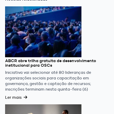
ABCR abre trilha gratuita de desenvolvimento
institucional para OSCs
Iniciativa vai selecionar até 80 lideranças de
organizações sociais para capacitação em
governança, gestão e captação de recursos;
inscrições terminam nesta quinta-feira (6)
Ler mais