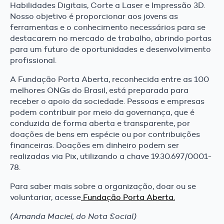
Habilidades Digitais, Corte a Laser e Impressão 3D.
Nosso objetivo é proporcionar aos jovens as
ferramentas e o conhecimento necessários para se
destacarem no mercado de trabalho, abrindo portas
para um futuro de oportunidades e desenvolvimento
profissional.
A Fundação Porta Aberta, reconhecida entre as 100
melhores ONGs do Brasil, está preparada para
receber o apoio da sociedade. Pessoas e empresas
podem contribuir por meio da governança, que é
conduzida de forma aberta e transparente, por
doações de bens em espécie ou por contribuições
financeiras. Doações em dinheiro podem ser
realizadas via Pix, utilizando a chave 19.30.697/0001-
78.
Para saber mais sobre a organização, doar ou se
voluntariar, acesse
Fundação Porta Aberta.
(Amanda Maciel, do Nota Social)