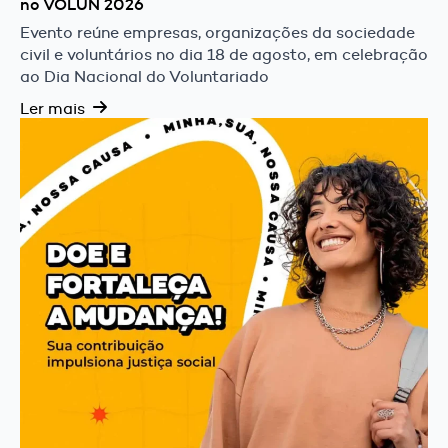
no VOLUN 2026
Evento reúne empresas, organizações da sociedade
civil e voluntários no dia 18 de agosto, em celebração
ao Dia Nacional do Voluntariado
Ler mais