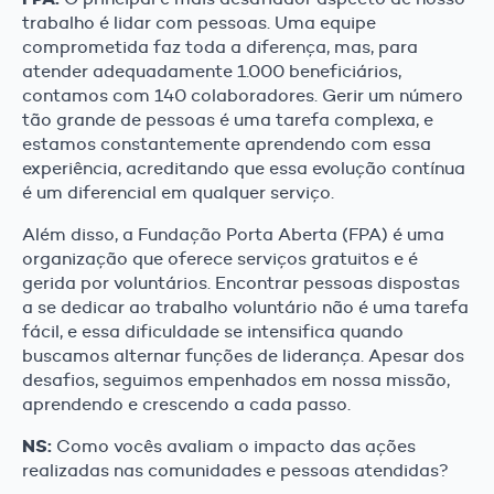
trabalho é lidar com pessoas. Uma equipe
comprometida faz toda a diferença, mas, para
atender adequadamente 1.000 beneficiários,
contamos com 140 colaboradores. Gerir um número
tão grande de pessoas é uma tarefa complexa, e
estamos constantemente aprendendo com essa
experiência, acreditando que essa evolução contínua
é um diferencial em qualquer serviço.
Além disso, a Fundação Porta Aberta (FPA) é uma
organização que oferece serviços gratuitos e é
gerida por voluntários. Encontrar pessoas dispostas
a se dedicar ao trabalho voluntário não é uma tarefa
fácil, e essa dificuldade se intensifica quando
buscamos alternar funções de liderança. Apesar dos
desafios, seguimos empenhados em nossa missão,
aprendendo e crescendo a cada passo.
NS:
Como vocês avaliam o impacto das ações
realizadas nas comunidades e pessoas atendidas?