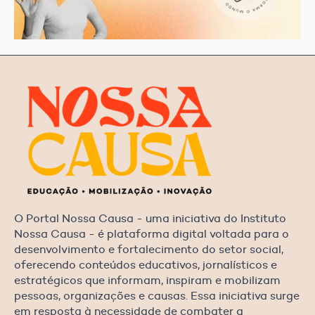
O Portal Nossa Causa - uma iniciativa do Instituto
Nossa Causa - é plataforma digital voltada para o
desenvolvimento e fortalecimento do setor social,
oferecendo conteúdos educativos, jornalísticos e
estratégicos que informam, inspiram e mobilizam
pessoas, organizações e causas. Essa iniciativa surge
em resposta à necessidade de combater a