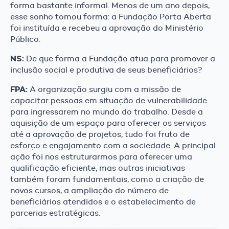
forma bastante informal. Menos de um ano depois,
esse sonho tomou forma: a Fundação Porta Aberta
foi instituída e recebeu a aprovação do Ministério
Público.
NS:
De que forma a Fundação atua para promover a
inclusão social e produtiva de seus beneficiários?
FPA:
A organização surgiu com a missão de
capacitar pessoas em situação de vulnerabilidade
para ingressarem no mundo do trabalho. Desde a
aquisição de um espaço para oferecer os serviços
até a aprovação de projetos, tudo foi fruto de
esforço e engajamento com a sociedade. A principal
ação foi nos estruturarmos para oferecer uma
qualificação eficiente, mas outras iniciativas
também foram fundamentais, como a criação de
novos cursos, a ampliação do número de
beneficiários atendidos e o estabelecimento de
parcerias estratégicas.