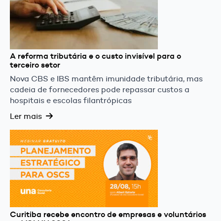
A reforma tributária e o custo invisível para o
terceiro setor
Nova CBS e IBS mantêm imunidade tributária, mas
cadeia de fornecedores pode repassar custos a
hospitais e escolas filantrópicas
Ler mais
Curitiba recebe encontro de empresas e voluntários