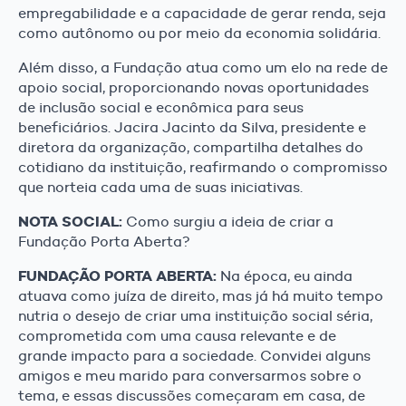
empregabilidade e a capacidade de gerar renda, seja
como autônomo ou por meio da economia solidária.
Além disso, a Fundação atua como um elo na rede de
apoio social, proporcionando novas oportunidades
de inclusão social e econômica para seus
beneficiários. Jacira Jacinto da Silva, presidente e
diretora da organização, compartilha detalhes do
cotidiano da instituição, reafirmando o compromisso
que norteia cada uma de suas iniciativas.
NOTA SOCIAL:
Como surgiu a ideia de criar a
Fundação Porta Aberta?
FUNDAÇÃO PORTA ABERTA:
Na época, eu ainda
atuava como juíza de direito, mas já há muito tempo
nutria o desejo de criar uma instituição social séria,
comprometida com uma causa relevante e de
grande impacto para a sociedade. Convidei alguns
amigos e meu marido para conversarmos sobre o
tema, e essas discussões começaram em casa, de