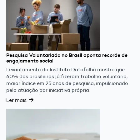
Pesquisa Voluntariado no Brasil aponta recorde de
engajamento social
Levantamento do Instituto Datafolha mostra que
60% dos brasileiros já fizeram trabalho voluntário,
maior índice em 25 anos de pesquisa, impulsionado
pela atuação por iniciativa própria
Ler mais