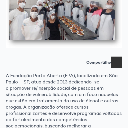
Compartilhe
A Fundação Porta Aberta (FPA), localizada em São
Paulo – SP, atua desde 2013 dedicando-se
a promover re/inserção social de pessoas em
situação de vulnerabilidade, com um foco naquelas
que estão em tratamento do uso de álcool e outras
drogas. A organização oferece cursos
profissionalizantes e desenvolve programas voltados
ao fortalecimento das competências
socioemocionais, buscando melhorar a