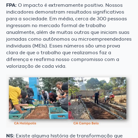
FPA:
O impacto é extremamente positivo. Nossos
indicadores demonstram resultados significativos
para a sociedade. Em média, cerca de 300 pessoas
ingressam no mercado formal de trabalho
anualmente, além de muitas outras que iniciam suas
jornadas como autônomos ou microempreendedores
individuais (MEIs). Esses números são uma prova
clara de que o trabalho que realizamos faz a
diferença e reafirma nosso compromisso com a
valorização de cada vida.
NS:
Existe alguma história de transformação que