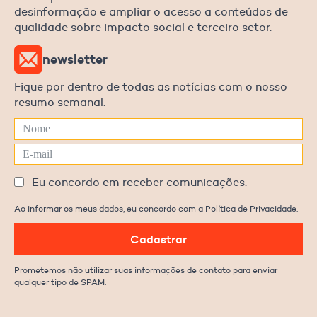
desinformação e ampliar o acesso a conteúdos de
qualidade sobre impacto social e terceiro setor.
newsletter
Fique por dentro de todas as notícias com o nosso
resumo semanal.
Eu concordo em receber comunicações.
Ao informar os meus dados, eu concordo com a Política de Privacidade.
Cadastrar
Prometemos não utilizar suas informações de contato para enviar
qualquer tipo de SPAM.