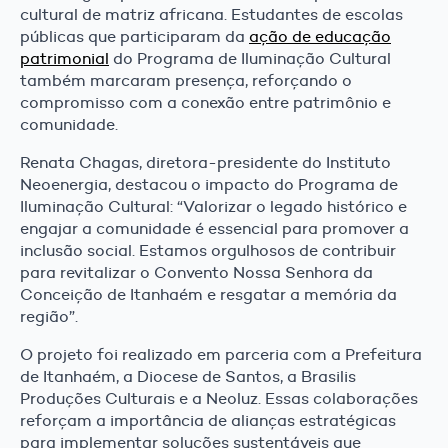
cultural de matriz africana. Estudantes de escolas
públicas que participaram da
ação de educação
patrimonial
do Programa de Iluminação Cultural
também marcaram presença, reforçando o
compromisso com a conexão entre patrimônio e
comunidade.
Renata Chagas, diretora-presidente do Instituto
Neoenergia, destacou o impacto do Programa de
Iluminação Cultural: “Valorizar o legado histórico e
engajar a comunidade é essencial para promover a
inclusão social. Estamos orgulhosos de contribuir
para revitalizar o Convento Nossa Senhora da
Conceição de Itanhaém e resgatar a memória da
região”.
O projeto foi realizado em parceria com a Prefeitura
de Itanhaém, a Diocese de Santos, a Brasilis
Produções Culturais e a Neoluz. Essas colaborações
reforçam a importância de alianças estratégicas
para implementar soluções sustentáveis que