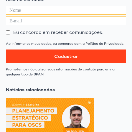
Eu concordo em receber comunicações.
Ao informar os meus dados, eu concordo com a Política de Privacidade.
Cadastrar
Prometemos não utilizar suas informações de contato para enviar
qualquer tipo de SPAM.
Notícias relacionadas