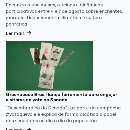
Encontro reúne mesas, oficinas e dinâmicas
participativas entre 4 e 7 de agosto sobre enchentes,
moradia, financiamento climático e cultura
periférica
Ler mais
Greenpeace Brasil lança ferramenta para engajar
eleitores no voto ao Senado
“Desembaralho do Senado” faz parte da campanha
#votaquevale e explica de forma didática o papel
dos senadores no dia a dia da população
Ler mais