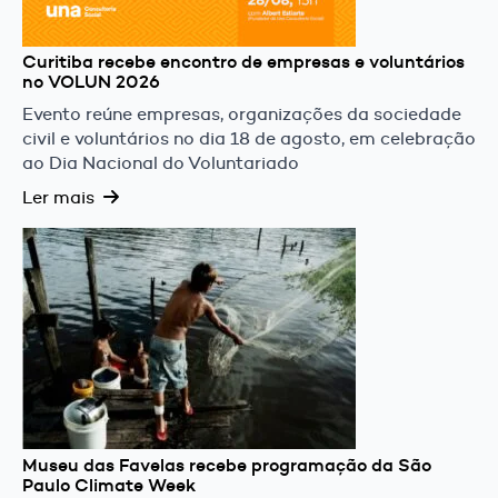
Curitiba recebe encontro de empresas e voluntários
no VOLUN 2026
Evento reúne empresas, organizações da sociedade
civil e voluntários no dia 18 de agosto, em celebração
ao Dia Nacional do Voluntariado
Ler mais
Museu das Favelas recebe programação da São
Paulo Climate Week