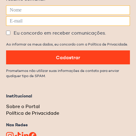
Eu concordo em receber comunicações.
Ao informar os meus dados, eu concordo com a Política de Privacidade.
Cadastrar
Prometemos não utilizar suas informações de contato para enviar
qualquer tipo de SPAM.
Institucional
Sobre o Portal
Política de Privacidade
Nas Redes