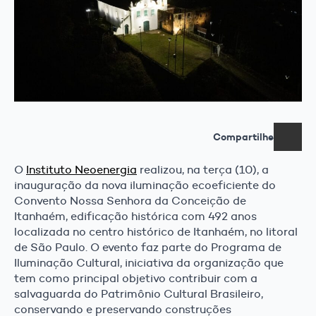
Compartilhe
O
Instituto Neoenergia
realizou, na terça (10), a
inauguração da nova iluminação ecoeficiente do
Convento Nossa Senhora da Conceição de
Itanhaém, edificação histórica com 492 anos
localizada no centro histórico de Itanhaém, no litoral
de São Paulo. O evento faz parte do Programa de
Iluminação Cultural, iniciativa da organização que
tem como principal objetivo contribuir com a
salvaguarda do Patrimônio Cultural Brasileiro,
conservando e preservando construções