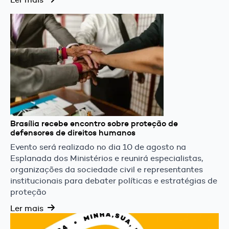
Brasília recebe encontro sobre proteção de
defensores de direitos humanos
Evento será realizado no dia 10 de agosto na
Esplanada dos Ministérios e reunirá especialistas,
organizações da sociedade civil e representantes
institucionais para debater políticas e estratégias de
proteção
Ler mais