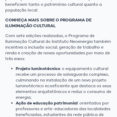
beneficiem tanto o patrimônio cultural quanto a
população local.
CONHEÇA MAIS SOBRE O PROGRAMA DE
ILUMINAÇÃO CULTURAL
Com sete edições realizadas, o Programa de
Iluminação Cultural do Instituto Neoenergia também
incentiva a inclusão social, geração de trabalho e
renda e criação de novas oportunidades por meio de
três eixos:
Projeto luminotécnico
: o equipamento cultural
recebe um processo de salvaguarda complexo,
culminando na instalação de um novo projeto
luminotécnico ecoeficiente que destaca os seus
elementos arquitetônicos e reduz o consumo de
energia;
Ação de educação patrimonial
: orientados por
professores e arte-educadores das localidades
beneficiadas, estudantes da rede pública de