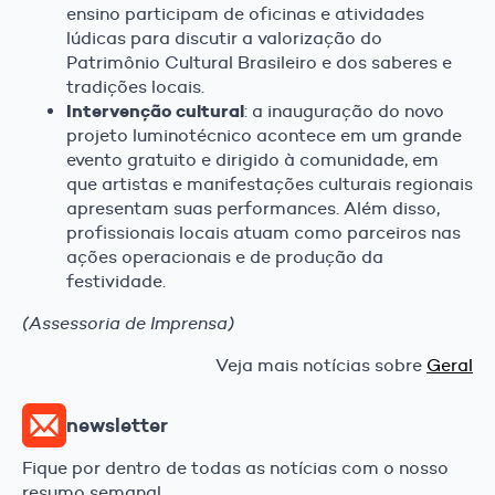
ensino participam de oficinas e atividades
lúdicas para discutir a valorização do
Patrimônio Cultural Brasileiro e dos saberes e
tradições locais.
Intervenção cultural
: a inauguração do novo
projeto luminotécnico acontece em um grande
evento gratuito e dirigido à comunidade, em
que artistas e manifestações culturais regionais
apresentam suas performances. Além disso,
profissionais locais atuam como parceiros nas
ações operacionais e de produção da
festividade.
(Assessoria de Imprensa)
Veja mais notícias sobre
Geral
newsletter
Fique por dentro de todas as notícias com o nosso
resumo semanal.