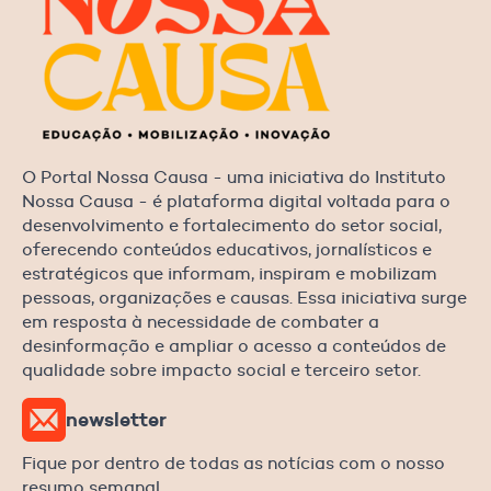
O Portal Nossa Causa - uma iniciativa do Instituto
Nossa Causa - é plataforma digital voltada para o
desenvolvimento e fortalecimento do setor social,
oferecendo conteúdos educativos, jornalísticos e
estratégicos que informam, inspiram e mobilizam
pessoas, organizações e causas. Essa iniciativa surge
em resposta à necessidade de combater a
desinformação e ampliar o acesso a conteúdos de
qualidade sobre impacto social e terceiro setor.
newsletter
Fique por dentro de todas as notícias com o nosso
resumo semanal.