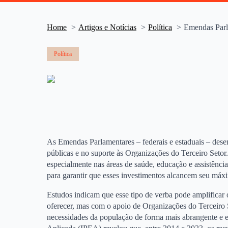
Home
Artigos e Notícias
Política
Emendas Parla
Política
As Emendas Parlamentares – federais e estaduais – des
públicas e no suporte às Organizações do Terceiro Setor.
especialmente nas áreas de saúde, educação e assistência
para garantir que esses investimentos alcancem seu máxi
Estudos indicam que esse tipo de verba pode amplificar 
oferecer, mas com o apoio de Organizações do Terceiro Set
necessidades da população de forma mais abrangente e e