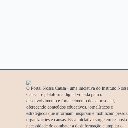
O Portal Nossa Causa - uma iniciativa do Instituto Noss
Causa - é plataforma digital voltada para o
desenvolvimento e fortalecimento do setor social,
oferecendo conteúdos educativos, jornalísticos e
estratégicos que informam, inspiram e mobilizam pessoa
organizações e causas. Essa iniciativa surge em resposta
necessidade de combater a desinformação e ampliar o