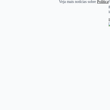
Veja mais notícias sobre
Política