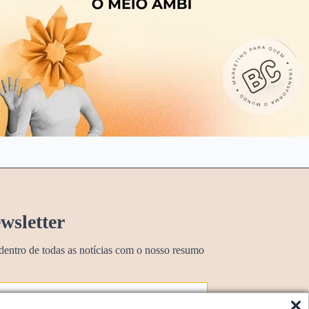
wsletter
dentro de todas as notícias com o nosso resumo