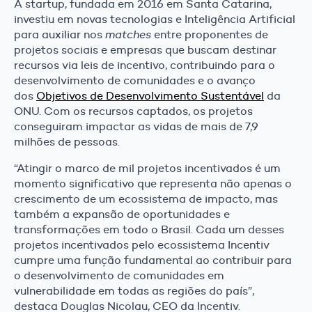
A startup, fundada em 2016 em Santa Catarina,
investiu em novas tecnologias e Inteligência Artificial
para auxiliar nos
matches
entre proponentes de
projetos sociais e empresas que buscam destinar
recursos via leis de incentivo, contribuindo para o
desenvolvimento de comunidades e o avanço
dos
Objetivos de Desenvolvimento Sustentável
da
ONU. Com os recursos captados, os projetos
conseguiram impactar as vidas de mais de 7,9
milhões de pessoas.
“Atingir o marco de mil projetos incentivados é um
momento significativo que representa não apenas o
crescimento de um ecossistema de impacto, mas
também a expansão de oportunidades e
transformações em todo o Brasil. Cada um desses
projetos incentivados pelo ecossistema Incentiv
cumpre uma função fundamental ao contribuir para
o desenvolvimento de comunidades em
vulnerabilidade em todas as regiões do país”,
destaca Douglas Nicolau, CEO da Incentiv.