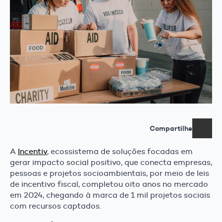
Compartilhe
A
Incentiv
, ecossistema de soluções focadas em
gerar impacto social positivo, que conecta empresas,
pessoas e projetos socioambientais, por meio de leis
de incentivo fiscal, completou oito anos no mercado
em 2024, chegando à marca de 1 mil projetos sociais
com recursos captados.