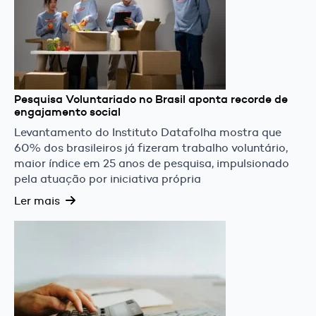
Pesquisa Voluntariado no Brasil aponta recorde de
engajamento social
Levantamento do Instituto Datafolha mostra que
60% dos brasileiros já fizeram trabalho voluntário,
maior índice em 25 anos de pesquisa, impulsionado
pela atuação por iniciativa própria
Ler mais