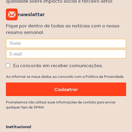
qualidade sobre impacto social e terceiro setor.
newsletter
Fique por dentro de todas as notícias com o nosso
resumo semanal.
Eu concordo em receber comunicações.
Ao informar os meus dados, eu concordo com a Política de Privacidade.
Cadastrar
Prometemos não utilizar suas informações de contato para enviar
qualquer tipo de SPAM.
Institucional