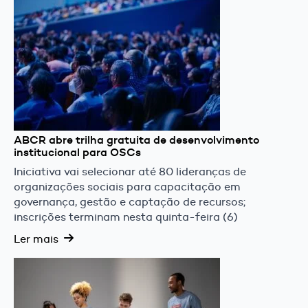
ABCR abre trilha gratuita de desenvolvimento
institucional para OSCs
Iniciativa vai selecionar até 80 lideranças de
organizações sociais para capacitação em
governança, gestão e captação de recursos;
inscrições terminam nesta quinta-feira (6)
Ler mais