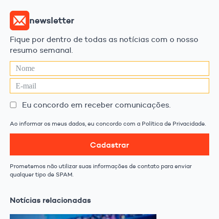
newsletter
Fique por dentro de todas as notícias com o nosso
resumo semanal.
Eu concordo em receber comunicações.
Ao informar os meus dados, eu concordo com a Política de Privacidade.
Cadastrar
Prometemos não utilizar suas informações de contato para enviar
qualquer tipo de SPAM.
Notícias relacionadas