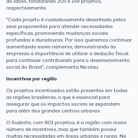
do Idoso, totalizando 205 e 149 projetos,
respectivamente.
“Cada projeto é cuidadosamente desenhado pelos
seus proponentes para atender necessidades
específicas, promovendo mudanças sociais
profundas e duradouras. Por isso queremos continuar
aumentando esses números, demonstrando às
empresas a importância de utilizar a dedução fiscal
para continuar contribuindo para o desenvolvimento
social do Brasil”, complementa Nicolau.
Incentivos por região
Os projetos incentivados estão presentes em todas
as regiões brasileiras, o que é essencial para
assegurar que os impactos sociais se expandam
para além dos grandes centros urbanos.
O Sudeste, com 801 projetos, é a região com maior
número de incentivos, mas que também possui
muitas necessidades em áreas urbanas e rurais. No