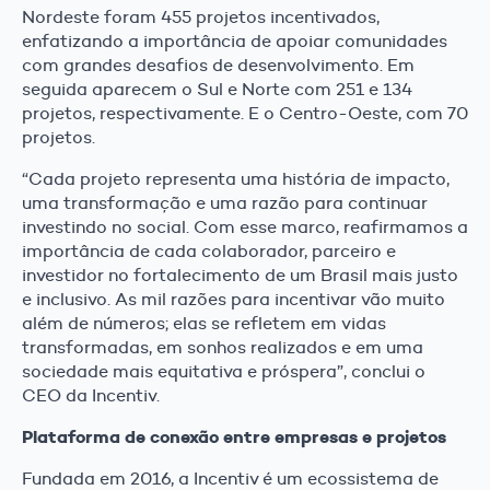
Nordeste foram 455 projetos incentivados,
enfatizando a importância de apoiar comunidades
com grandes desafios de desenvolvimento. Em
seguida aparecem o Sul e Norte com 251 e 134
projetos, respectivamente. E o Centro-Oeste, com 70
projetos.
“Cada projeto representa uma história de impacto,
uma transformação e uma razão para continuar
investindo no social. Com esse marco, reafirmamos a
importância de cada colaborador, parceiro e
investidor no fortalecimento de um Brasil mais justo
e inclusivo. As mil razões para incentivar vão muito
além de números; elas se refletem em vidas
transformadas, em sonhos realizados e em uma
sociedade mais equitativa e próspera”, conclui o
CEO da Incentiv.
Plataforma de conexão entre empresas e projetos
Fundada em 2016, a Incentiv é um ecossistema de