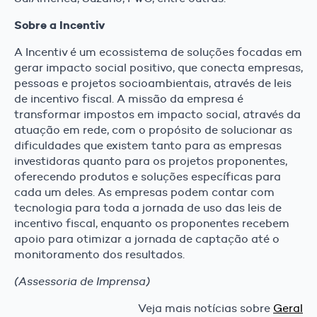
Sobre a Incentiv
A Incentiv é um ecossistema de soluções focadas em
gerar impacto social positivo, que conecta empresas,
pessoas e projetos socioambientais, através de leis
de incentivo fiscal. A missão da empresa é
transformar impostos em impacto social, através da
atuação em rede, com o propósito de solucionar as
dificuldades que existem tanto para as empresas
investidoras quanto para os projetos proponentes,
oferecendo produtos e soluções específicas para
cada um deles. As empresas podem contar com
tecnologia para toda a jornada de uso das leis de
incentivo fiscal, enquanto os proponentes recebem
apoio para otimizar a jornada de captação até o
monitoramento dos resultados.
(Assessoria de Imprensa)
Veja mais notícias sobre
Geral