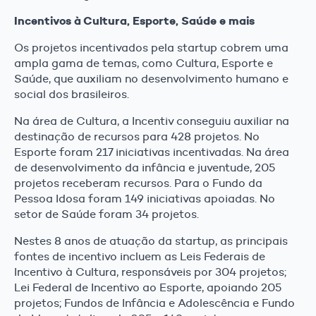
Incentivos à Cultura, Esporte, Saúde e mais
Os projetos incentivados pela startup cobrem uma
ampla gama de temas, como Cultura, Esporte e
Saúde, que auxiliam no desenvolvimento humano e
social dos brasileiros.
Na área de Cultura, a Incentiv conseguiu auxiliar na
destinação de recursos para 428 projetos. No
Esporte foram 217 iniciativas incentivadas. Na área
de desenvolvimento da infância e juventude, 205
projetos receberam recursos. Para o Fundo da
Pessoa Idosa foram 149 iniciativas apoiadas. No
setor de Saúde foram 34 projetos.
Nestes 8 anos de atuação da startup, as principais
fontes de incentivo incluem as Leis Federais de
Incentivo à Cultura, responsáveis por 304 projetos;
Lei Federal de Incentivo ao Esporte, apoiando 205
projetos; Fundos de Infância e Adolescência e Fundo