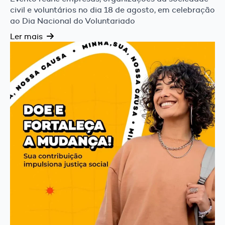
civil e voluntários no dia 18 de agosto, em celebração
ao Dia Nacional do Voluntariado
Ler mais