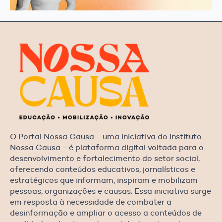
O Portal Nossa Causa - uma iniciativa do Instituto
Nossa Causa - é plataforma digital voltada para o
desenvolvimento e fortalecimento do setor social,
oferecendo conteúdos educativos, jornalísticos e
estratégicos que informam, inspiram e mobilizam
pessoas, organizações e causas. Essa iniciativa surge
em resposta à necessidade de combater a
desinformação e ampliar o acesso a conteúdos de