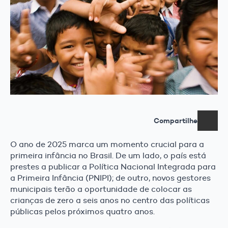
Compartilhe
O ano de 2025 marca um momento crucial para a
primeira infância no Brasil. De um lado, o país está
prestes a publicar a Política Nacional Integrada para
a Primeira Infância (PNIPI); de outro, novos gestores
municipais terão a oportunidade de colocar as
crianças de zero a seis anos no centro das políticas
públicas pelos próximos quatro anos.