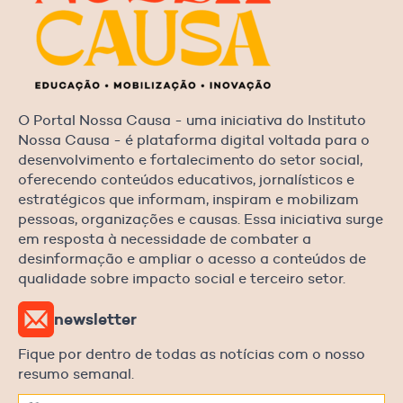
O Portal Nossa Causa - uma iniciativa do Instituto
Nossa Causa - é plataforma digital voltada para o
desenvolvimento e fortalecimento do setor social,
oferecendo conteúdos educativos, jornalísticos e
estratégicos que informam, inspiram e mobilizam
pessoas, organizações e causas. Essa iniciativa surge
em resposta à necessidade de combater a
desinformação e ampliar o acesso a conteúdos de
qualidade sobre impacto social e terceiro setor.
newsletter
Fique por dentro de todas as notícias com o nosso
resumo semanal.