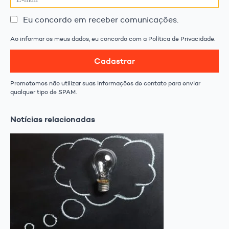
Eu concordo em receber comunicações.
Ao informar os meus dados, eu concordo com a Política de Privacidade.
Cadastrar
Prometemos não utilizar suas informações de contato para enviar
qualquer tipo de SPAM.
Notícias relacionadas