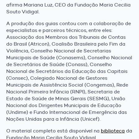
afirma Mariana Luz, CEO da Fundação Maria Cecilia
Souto Vidigal.
A produção dos guias contou com a colaboração de
especialistas e parceiros técnicos, entre eles:
Associação dos Membros dos Tribunais de Contas
do Brasil (Atricon), Coalisão Brasileira pelo Fim da
Violência, Conselho Nacional de Secretarias
Municipais de Saúde (Conasems), Conselho Nacional
de Secretários de Saúde (Conass), Conselho
Nacional de Secretários da Educação das Capitais
(Consec), Colegiado Nacional de Gestores
Municipais de Assistência Social (Congemas), Rede
Nacional Primeira Infância (RNPI), Secretaria de
Estado de Saúde de Minas Gerais (SESMG), União
Nacional dos Dirigentes Municipais de Educação
(Undime) e Fundo Internacional de Emergência das
Nações Unidas para a Infância (Unicef).
O material completo está disponível na
biblioteca
da
Fundação Maria Cecilia Souto Vidigal.