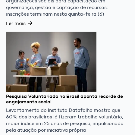
organizações sociais para capacitação em
governança, gestão e captação de recursos;
inscrições terminam nesta quinta-feira (6)
Ler mais
Pesquisa Voluntariado no Brasil aponta recorde de
engajamento social
Levantamento do Instituto Datafolha mostra que
60% dos brasileiros já fizeram trabalho voluntário,
maior índice em 25 anos de pesquisa, impulsionado
pela atuação por iniciativa própria