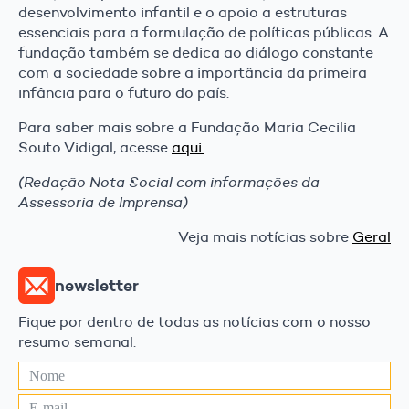
desenvolvimento infantil e o apoio a estruturas
essenciais para a formulação de políticas públicas. A
fundação também se dedica ao diálogo constante
com a sociedade sobre a importância da primeira
infância para o futuro do país.
Para saber mais sobre a Fundação Maria Cecilia
Souto Vidigal, acesse
aqui.
(Redação Nota Social com informações da
Assessoria de Imprensa)
Veja mais notícias sobre
Geral
newsletter
Fique por dentro de todas as notícias com o nosso
resumo semanal.