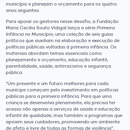
município e planejam o orçamento para os quatro
anos seguintes.
Para apoiar os gestores nesse desafio, a Fundação
Maria Cecilia Souto Vidigal lança a série
Primeira
Infância no Município
, uma coleção de seis guias
práticos que auxiliam na elaboração e execução de
políticas públicas voltadas à primeira infância. Os
materiais abordam temas essenciais como
planejamento e orçamento, educação infantil,
parentalidade, saúde, antirracismo e segurança
pública.
“Um presente e um futuro melhores para cada
munícipe começam pelo investimento em políticas
públicas para a primeira infância. Para que uma
criança se desenvolva plenamente, ela precisa ter
acesso não apenas a serviços de saúde e educação
infantil de qualidade, mas também a programas que
apoiem seus cuidadores, promovendo um ambiente
de afeto e livre de todas as formas de violência”,