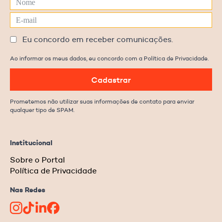
Eu concordo em receber comunicações.
Ao informar os meus dados, eu concordo com a Política de Privacidade.
Cadastrar
Prometemos não utilizar suas informações de contato para enviar
qualquer tipo de SPAM.
Institucional
Sobre o Portal
Política de Privacidade
Nas Redes