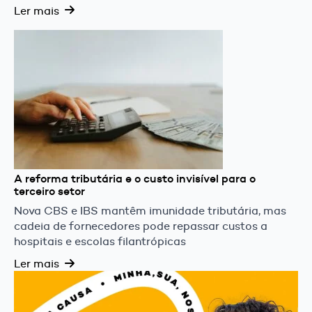
Ler mais
A reforma tributária e o custo invisível para o
terceiro setor
Nova CBS e IBS mantêm imunidade tributária, mas
cadeia de fornecedores pode repassar custos a
hospitais e escolas filantrópicas
Ler mais