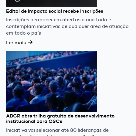
Edital de impacto social recebe inscrições
Inscrições permanecem abertas o ano todo e
contemplam iniciativas de qualquer área de atuação
em todo o país
Ler mais
ABCR abre trilha gratuita de desenvolvimento
institucional para OSCs
Iniciativa vai selecionar até 80 lideranças de