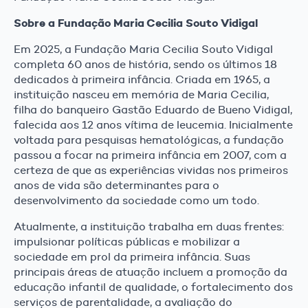
Sobre a Fundação Maria Cecilia Souto Vidigal
Em 2025, a Fundação Maria Cecilia Souto Vidigal
completa 60 anos de história, sendo os últimos 18
dedicados à primeira infância. Criada em 1965, a
instituição nasceu em memória de Maria Cecilia,
filha do banqueiro Gastão Eduardo de Bueno Vidigal,
falecida aos 12 anos vítima de leucemia. Inicialmente
voltada para pesquisas hematológicas, a fundação
passou a focar na primeira infância em 2007, com a
certeza de que as experiências vividas nos primeiros
anos de vida são determinantes para o
desenvolvimento da sociedade como um todo.
Atualmente, a instituição trabalha em duas frentes:
impulsionar políticas públicas e mobilizar a
sociedade em prol da primeira infância. Suas
principais áreas de atuação incluem a promoção da
educação infantil de qualidade, o fortalecimento dos
serviços de parentalidade, a avaliação do