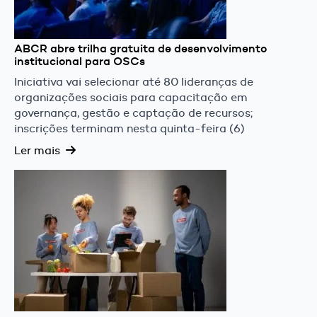
ABCR abre trilha gratuita de desenvolvimento
institucional para OSCs
Iniciativa vai selecionar até 80 lideranças de
organizações sociais para capacitação em
governança, gestão e captação de recursos;
inscrições terminam nesta quinta-feira (6)
Ler mais