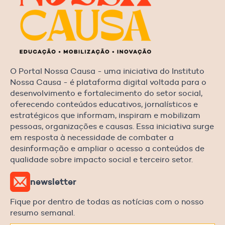
O Portal Nossa Causa - uma iniciativa do Instituto
Nossa Causa - é plataforma digital voltada para o
desenvolvimento e fortalecimento do setor social,
oferecendo conteúdos educativos, jornalísticos e
estratégicos que informam, inspiram e mobilizam
pessoas, organizações e causas. Essa iniciativa surge
em resposta à necessidade de combater a
desinformação e ampliar o acesso a conteúdos de
qualidade sobre impacto social e terceiro setor.
newsletter
Fique por dentro de todas as notícias com o nosso
resumo semanal.