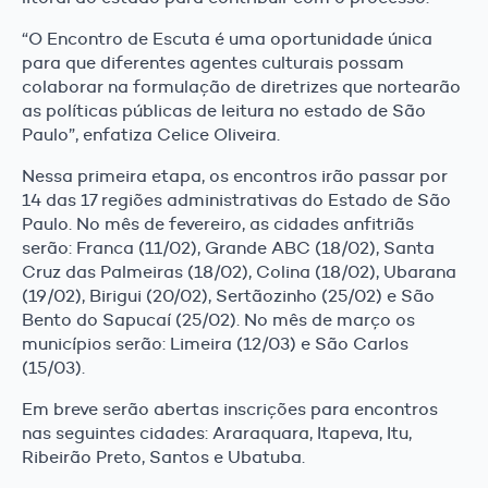
“O Encontro de Escuta é uma oportunidade única
para que diferentes agentes culturais possam
colaborar na formulação de diretrizes que nortearão
as políticas públicas de leitura no estado de São
Paulo”, enfatiza Celice Oliveira.
Nessa primeira etapa, os encontros irão passar por
14 das 17 regiões administrativas do Estado de São
Paulo. No mês de fevereiro, as cidades anfitriãs
serão: Franca (11/02), Grande ABC (18/02), Santa
Cruz das Palmeiras (18/02), Colina (18/02), Ubarana
(19/02), Birigui (20/02), Sertãozinho (25/02) e São
Bento do Sapucaí (25/02). No mês de março os
municípios serão: Limeira (12/03) e São Carlos
(15/03).
Em breve serão abertas inscrições para encontros
nas seguintes cidades: Araraquara, Itapeva, Itu,
Ribeirão Preto, Santos e Ubatuba.