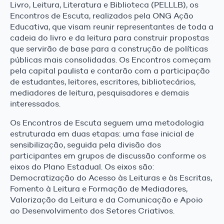
Livro, Leitura, Literatura e Biblioteca (PELLLB), os
Encontros de Escuta, realizados pela ONG Ação
Educativa, que visam reunir representantes de toda a
cadeia do livro e da leitura para construir propostas
que servirão de base para a construção de políticas
públicas mais consolidadas. Os Encontros começam
pela capital paulista e contarão com a participação
de estudantes, leitores, escritores, bibliotecários,
mediadores de leitura, pesquisadores e demais
interessados.
Os Encontros de Escuta seguem uma metodologia
estruturada em duas etapas: uma fase inicial de
sensibilização, seguida pela divisão dos
participantes em grupos de discussão conforme os
eixos do Plano Estadual. Os eixos são:
Democratização do Acesso às Leituras e às Escritas,
Fomento à Leitura e Formação de Mediadores,
Valorização da Leitura e da Comunicação e Apoio
ao Desenvolvimento dos Setores Criativos.