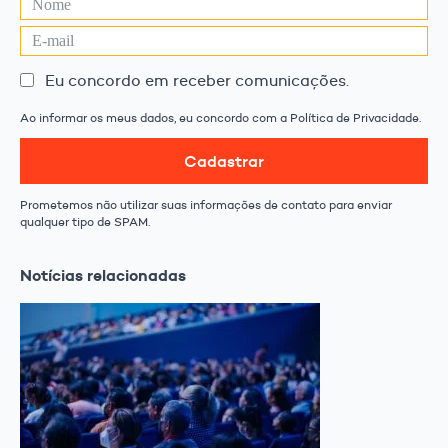
Eu concordo em receber comunicações.
Ao informar os meus dados, eu concordo com a Política de Privacidade.
Cadastrar
Prometemos não utilizar suas informações de contato para enviar
qualquer tipo de SPAM.
Notícias relacionadas