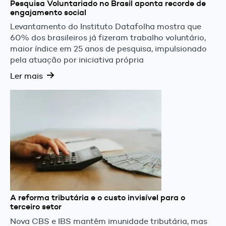
Pesquisa Voluntariado no Brasil aponta recorde de
engajamento social
Levantamento do Instituto Datafolha mostra que
60% dos brasileiros já fizeram trabalho voluntário,
maior índice em 25 anos de pesquisa, impulsionado
pela atuação por iniciativa própria
Ler mais
A reforma tributária e o custo invisível para o
terceiro setor
Nova CBS e IBS mantêm imunidade tributária, mas