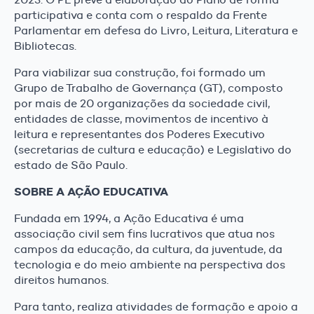
participativa e conta com o respaldo da Frente
Parlamentar em defesa do Livro, Leitura, Literatura e
Bibliotecas.
Para viabilizar sua construção, foi formado um
Grupo de Trabalho de Governança (GT), composto
por mais de 20 organizações da sociedade civil,
entidades de classe, movimentos de incentivo à
leitura e representantes dos Poderes Executivo
(secretarias de cultura e educação) e Legislativo do
estado de São Paulo.
SOBRE A AÇÃO EDUCATIVA
Fundada em 1994, a Ação Educativa é uma
associação civil sem fins lucrativos que atua nos
campos da educação, da cultura, da juventude, da
tecnologia e do meio ambiente na perspectiva dos
direitos humanos.
Para tanto, realiza atividades de formação e apoio a