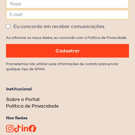
Eu concordo em receber comunicações.
Ao informar os meus dados, eu concordo com a Política de Privacidade.
Cadastrar
Prometemos não utilizar suas informações de contato para enviar
qualquer tipo de SPAM.
Institucional
Sobre o Portal
Política de Privacidade
Nas Redes