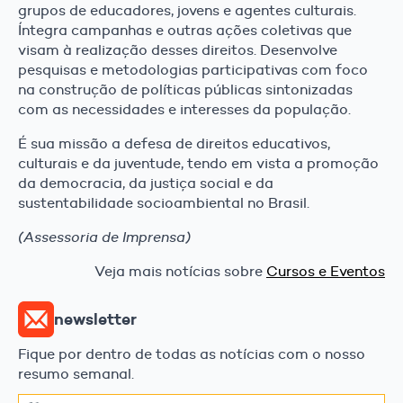
grupos de educadores, jovens e agentes culturais.
Íntegra campanhas e outras ações coletivas que
visam à realização desses direitos. Desenvolve
pesquisas e metodologias participativas com foco
na construção de políticas públicas sintonizadas
com as necessidades e interesses da população.
É sua missão a defesa de direitos educativos,
culturais e da juventude, tendo em vista a promoção
da democracia, da justiça social e da
sustentabilidade socioambiental no Brasil.
(Assessoria de Imprensa)
Veja mais notícias sobre
Cursos e Eventos
newsletter
Fique por dentro de todas as notícias com o nosso
resumo semanal.