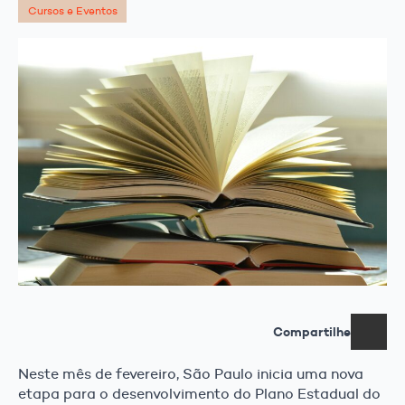
Cursos e Eventos
Compartilhe
Neste mês de fevereiro, São Paulo inicia uma nova
etapa para o desenvolvimento do Plano Estadual do