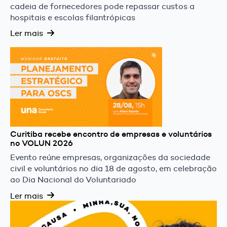
cadeia de fornecedores pode repassar custos a
hospitais e escolas filantrópicas
Ler mais
Curitiba recebe encontro de empresas e voluntários
no VOLUN 2026
Evento reúne empresas, organizações da sociedade
civil e voluntários no dia 18 de agosto, em celebração
ao Dia Nacional do Voluntariado
Ler mais