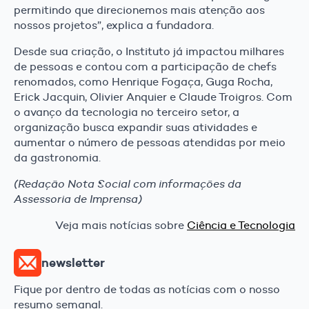
permitindo que direcionemos mais atenção aos
nossos projetos”, explica a fundadora.
Desde sua criação, o Instituto já impactou milhares
de pessoas e contou com a participação de chefs
renomados, como Henrique Fogaça, Guga Rocha,
Erick Jacquin, Olivier Anquier e Claude Troigros. Com
o avanço da tecnologia no terceiro setor, a
organização busca expandir suas atividades e
aumentar o número de pessoas atendidas por meio
da gastronomia.
(Redação Nota Social com informações da
Assessoria de Imprensa)
Veja mais notícias sobre
Ciência e Tecnologia
newsletter
Fique por dentro de todas as notícias com o nosso
resumo semanal.