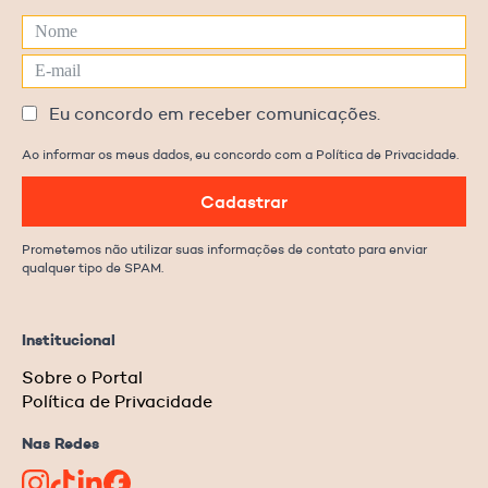
Eu concordo em receber comunicações.
Ao informar os meus dados, eu concordo com a Política de Privacidade.
Cadastrar
Prometemos não utilizar suas informações de contato para enviar
qualquer tipo de SPAM.
Institucional
Sobre o Portal
Política de Privacidade
Nas Redes