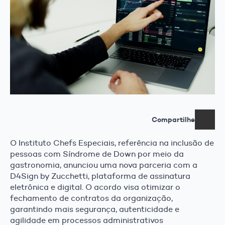
Compartilhe
O Instituto Chefs Especiais, referência na inclusão de
pessoas com Síndrome de Down por meio da
gastronomia, anunciou uma nova parceria com a
D4Sign by Zucchetti, plataforma de assinatura
eletrônica e digital. O acordo visa otimizar o
fechamento de contratos da organização,
garantindo mais segurança, autenticidade e
agilidade em processos administrativos