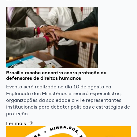
Brasília recebe encontro sobre proteção de
defensores de direitos humanos
Evento será realizado no dia 10 de agosto na
Esplanada dos Ministérios e reunirá especialistas,
organizações da sociedade civil e representantes
institucionais para debater políticas e estratégias de
proteção
Ler mais