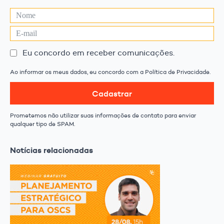
Eu concordo em receber comunicações.
Ao informar os meus dados, eu concordo com a Política de Privacidade.
Cadastrar
Prometemos não utilizar suas informações de contato para enviar
qualquer tipo de SPAM.
Notícias relacionadas