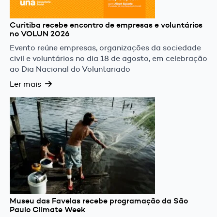
Curitiba recebe encontro de empresas e voluntários
no VOLUN 2026
Evento reúne empresas, organizações da sociedade
civil e voluntários no dia 18 de agosto, em celebração
ao Dia Nacional do Voluntariado
Ler mais
Museu das Favelas recebe programação da São
Paulo Climate Week