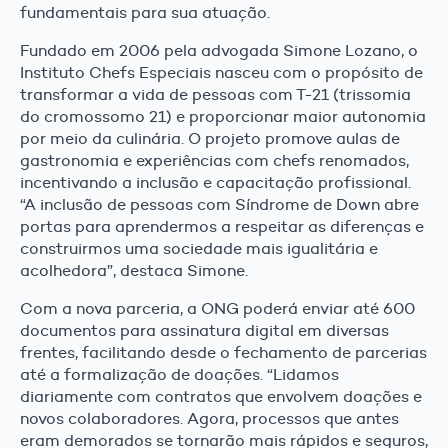
fundamentais para sua atuação.
Fundado em 2006 pela advogada Simone Lozano, o
Instituto Chefs Especiais nasceu com o propósito de
transformar a vida de pessoas com T-21 (trissomia
do cromossomo 21) e proporcionar maior autonomia
por meio da culinária. O projeto promove aulas de
gastronomia e experiências com chefs renomados,
incentivando a inclusão e capacitação profissional.
“A inclusão de pessoas com Síndrome de Down abre
portas para aprendermos a respeitar as diferenças e
construirmos uma sociedade mais igualitária e
acolhedora”, destaca Simone.
Com a nova parceria, a ONG poderá enviar até 600
documentos para assinatura digital em diversas
frentes, facilitando desde o fechamento de parcerias
até a formalização de doações. “Lidamos
diariamente com contratos que envolvem doações e
novos colaboradores. Agora, processos que antes
eram demorados se tornarão mais rápidos e seguros,