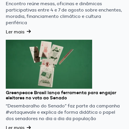
Encontro reúne mesas, oficinas e dinâmicas
participativas entre 4 e 7 de agosto sobre enchentes,
moradia, financiamento climático e cultura
periférica
Ler mais
Greenpeace Brasil lança ferramenta para engajar
eleitores no voto ao Senado
“Desembaralho do Senado” faz parte da campanha
#votaquevale e explica de forma didática o papel
dos senadores no dia a dia da população
Ler mais