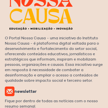
O Portal Nossa Causa - uma iniciativa do Instituto
Nossa Causa - é plataforma digital voltada para o
desenvolvimento e fortalecimento do setor social,
oferecendo conteúdos educativos, jornalísticos e
estratégicos que informam, inspiram e mobilizam
pessoas, organizações e causas. Essa iniciativa surge
em resposta à necessidade de combater a
desinformação e ampliar o acesso a conteúdos de
qualidade sobre impacto social e terceiro setor.
newsletter
Fique por dentro de todas as notícias com o nosso
resumo semanal.